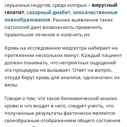
серьезных недугов, среди которых –
вирусный
гепатит
,
сахарный диабет
,
злокачественные
новообразования
. Раннее выявление таких
патологий дает возможность применить
правильное лечение и излечить их.
Кровь на исследование медсестра набирает на
протяжении нескольких минут. Каждый пациент
должен понимать, что неприятных ощущений
эта процедура не вызывает. Ответ на вопрос,
откуда берут кровь для анализа, однозначен: из
вены.
Говоря о том, что такое биохимический анализ
крови и что входит в него, следует учесть, что
полученные результаты фактически являются
своеобразным отображением общего состояния