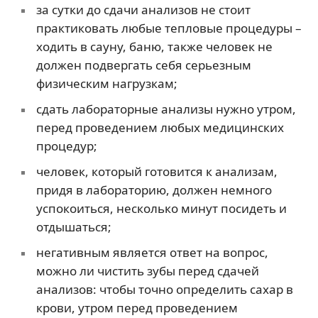
за сутки до сдачи анализов не стоит
практиковать любые тепловые процедуры –
ходить в сауну, баню, также человек не
должен подвергать себя серьезным
физическим нагрузкам;
сдать лабораторные анализы нужно утром,
перед проведением любых медицинских
процедур;
человек, который готовится к анализам,
придя в лабораторию, должен немного
успокоиться, несколько минут посидеть и
отдышаться;
негативным является ответ на вопрос,
можно ли чистить зубы перед сдачей
анализов: чтобы точно определить сахар в
крови, утром перед проведением