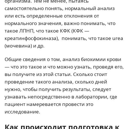
организма. Тем не менее, пытаясь
самостоятельно понять, нормальный анализ
или есть определенные отклонения от
нормального значения, важно понимать, что
такое ЛПНП, что такое КФК (КФК —
креатинфосфокиназа), понимать, что такое urea
(мочевина) и др.
Общие сведения о том, анализ биохимии крови
— что это такое и что можно узнать, проведя его,
вы получите из этой статьи. Сколько стоит
проведение такого анализа, сколько дней
нужно, чтобы получить результаты, следует
узнавать непосредственно в лаборатории, где
пациент намеревается провести это
исследование.
Как происходит подготовка к