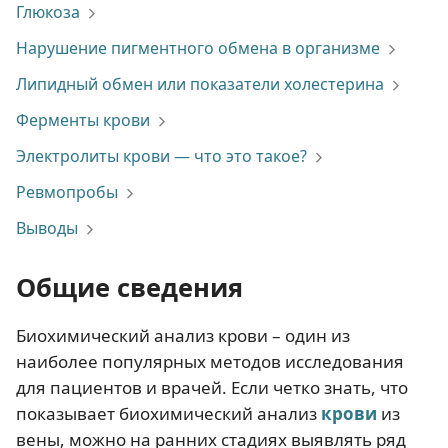
Глюкоза
Нарушение пигментного обмена в организме
Липидный обмен или показатели холестерина
Ферменты крови
Электролиты крови — что это такое?
Ревмопробы
Выводы
Общие сведения
Биохимический анализ крови – один из
наиболее популярных методов исследования
для пациентов и врачей. Если четко знать, что
показывает биохимический анализ
крови
из
вены, можно на ранних стадиях выявлять ряд