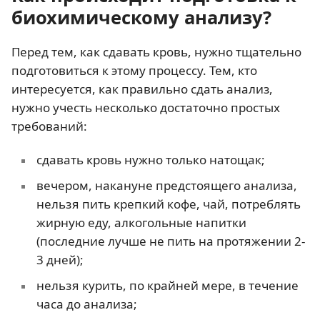
биохимическому анализу?
Перед тем, как сдавать кровь, нужно тщательно
подготовиться к этому процессу. Тем, кто
интересуется, как правильно сдать анализ,
нужно учесть несколько достаточно простых
требований:
сдавать кровь нужно только натощак;
вечером, накануне предстоящего анализа,
нельзя пить крепкий кофе, чай, потреблять
жирную еду, алкогольные напитки
(последние лучше не пить на протяжении 2-
3 дней);
нельзя курить, по крайней мере, в течение
часа до анализа;