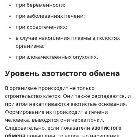
при беременности;
при заболеваниях печени;
при кровотечениях;
в случае накопления плазмы в полостях
организма;
при злокачественных опухолях.
Уровень азотистого обмена
В организме происходит не только
строительство клеток. Они также распадаются, и
при этом накапливаются азотистые основания.
Формирование их происходит в печени
человека, выводятся они через почки.
Следовательно, если показатели
азотистого
обмена
повышены, то вероятно нарушение