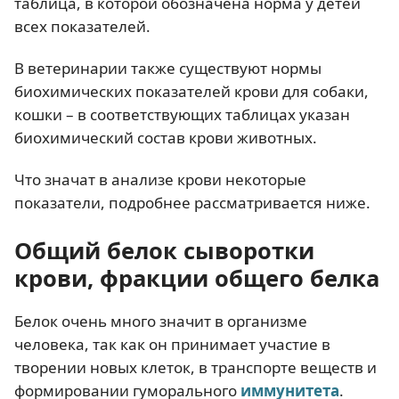
таблица, в которой обозначена норма у детей
всех показателей.
В ветеринарии также существуют нормы
биохимических показателей крови для собаки,
кошки – в соответствующих таблицах указан
биохимический состав крови животных.
Что значат в анализе крови некоторые
показатели, подробнее рассматривается ниже.
Общий белок сыворотки
крови, фракции общего белка
Белок очень много значит в организме
человека, так как он принимает участие в
творении новых клеток, в транспорте веществ и
формировании гуморального
иммунитета
.