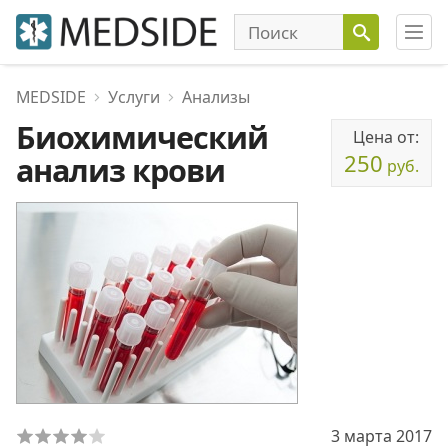
MEDSIDE
Услуги
Анализы
Биохимический
Цена от:
250
анализ крови
руб.
3 марта 2017