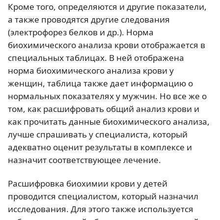
Кроме того, определяются и другие показатели,
а также проводятся другие следования
(электрофорез белков и др.). Норма
биохимического анализа крови отображается в
специальных таблицах. В ней отображена
норма биохимического анализа крови у
женщин, таблица также дает информацию о
нормальных показателях у мужчин. Но все же о
том, как расшифровать общий анализ крови и
как прочитать данные биохимического анализа,
лучше спрашивать у специалиста, который
адекватно оценит результаты в комплексе и
назначит соответствующее лечение.
Расшифровка биохимии крови у детей
проводится специалистом, который назначил
исследования. Для этого также используется