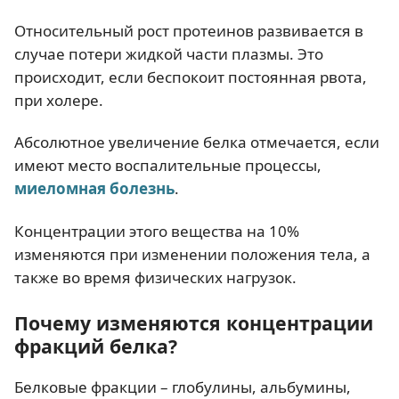
Относительный рост протеинов развивается в
случае потери жидкой части плазмы. Это
происходит, если беспокоит постоянная рвота,
при холере.
Абсолютное увеличение белка отмечается, если
имеют место воспалительные процессы,
миеломная болезнь
.
Концентрации этого вещества на 10%
изменяются при изменении положения тела, а
также во время физических нагрузок.
Почему изменяются концентрации
фракций белка?
Белковые фракции – глобулины, альбумины,