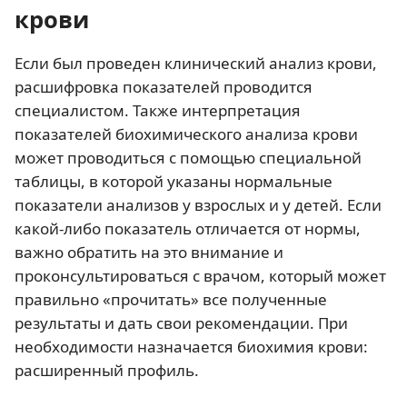
крови
Если был проведен клинический анализ крови,
расшифровка показателей проводится
специалистом. Также интерпретация
показателей биохимического анализа крови
может проводиться с помощью специальной
таблицы, в которой указаны нормальные
показатели анализов у взрослых и у детей. Если
какой-либо показатель отличается от нормы,
важно обратить на это внимание и
проконсультироваться с врачом, который может
правильно «прочитать» все полученные
результаты и дать свои рекомендации. При
необходимости назначается биохимия крови:
расширенный профиль.