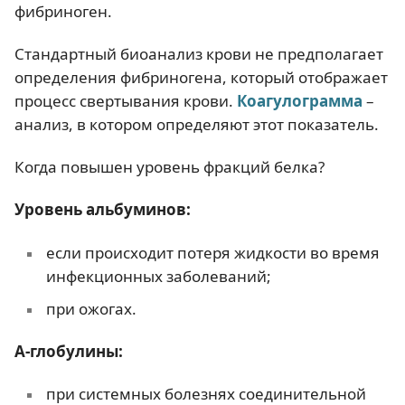
фибриноген.
Стандартный биоанализ крови не предполагает
определения фибриногена, который отображает
процесс свертывания крови.
Коагулограмма
–
анализ, в котором определяют этот показатель.
Когда повышен уровень фракций белка?
Уровень альбуминов:
если происходит потеря жидкости во время
инфекционных заболеваний;
при ожогах.
Α-глобулины:
при системных болезнях соединительной