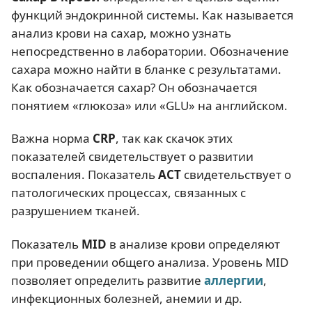
функций эндокринной системы. Как называется
анализ крови на сахар, можно узнать
непосредственно в лаборатории. Обозначение
сахара можно найти в бланке с результатами.
Как обозначается сахар? Он обозначается
понятием «глюкоза» или «GLU» на английском.
Важна норма
CRP
, так как скачок этих
показателей свидетельствует о развитии
воспаления. Показатель
АСТ
свидетельствует о
патологических процессах, связанных с
разрушением тканей.
Показатель
MID
в анализе крови определяют
при проведении общего анализа. Уровень MID
позволяет определить развитие
аллергии
,
инфекционных болезней, анемии и др.