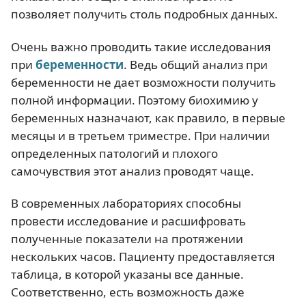
позволяет получить столь подробных данных.
Очень важно проводить такие исследования
при
беременности
. Ведь общий анализ при
беременности не дает возможности получить
полной информации. Поэтому биохимию у
беременных назначают, как правило, в первые
месяцы и в третьем триместре. При наличии
определенных патологий и плохого
самочувствия этот анализ проводят чаще.
В современных лабораториях способны
провести исследование и расшифровать
полученные показатели на протяжении
нескольких часов. Пациенту предоставляется
таблица, в которой указаны все данные.
Соответственно, есть возможность даже