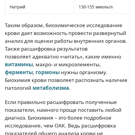
Натрий
130-155 ммоль/л
Таким образом, биохимическое исследование
крови дает возможность провести развернутый
анализ для оценки работы внутренних органов.
Также расшифровка результатов
позволяет адекватно «читать», какие именно
витамины
, макро- и микроэлементы,
ферменты
,
гормоны
нужны организму.
Биохимия крови позволяет распознать наличие
патологий
метаболизма
.
Если правильно расшифровать полученные
показатели, намного проще поставить любой
диагноз. Биохимия – это более подробное
исследование, чем ОАК. Ведь расшифровка
показателей общего анализа крови не