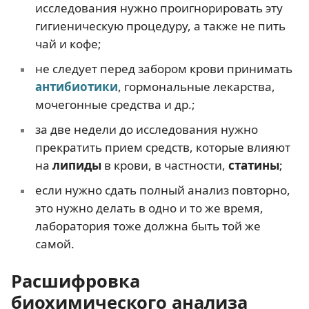
исследования нужно проигнорировать эту
гигиеническую процедуру, а также не пить
чай и кофе;
не следует перед забором крови принимать
антибиотики
, гормональные лекарства,
мочегонные средства и др.;
за две недели до исследования нужно
прекратить прием средств, которые влияют
на
липиды
в крови, в частности,
статины
;
если нужно сдать полный анализ повторно,
это нужно делать в одно и то же время,
лаборатория тоже должна быть той же
самой.
Расшифровка
биохимического анализа