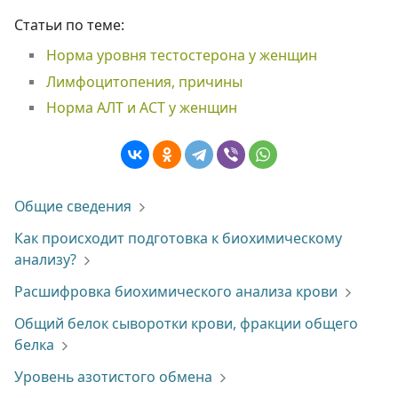
Статьи по теме:
Норма уровня тестостерона у женщин
Лимфоцитопения, причины
Норма АЛТ и АСТ у женщин
Общие сведения
Как происходит подготовка к биохимическому
анализу?
Расшифровка биохимического анализа крови
Общий белок сыворотки крови, фракции общего
белка
Уровень азотистого обмена