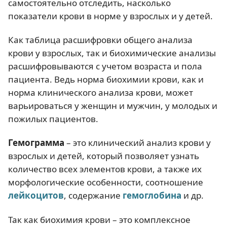
самостоятельно отследить, насколько
показатели крови в норме у взрослых и у детей.
Как таблица расшифровки общего анализа
крови у взрослых, так и биохимические анализы
расшифровываются с учетом возраста и пола
пациента. Ведь норма биохимии крови, как и
норма клинического анализа крови, может
варьироваться у женщин и мужчин, у молодых и
пожилых пациентов.
Гемограмма
– это клинический анализ крови у
взрослых и детей, который позволяет узнать
количество всех элементов крови, а также их
морфологические особенности, соотношение
лейкоцитов
, содержание
гемоглобина
и др.
Так как биохимия крови – это комплексное