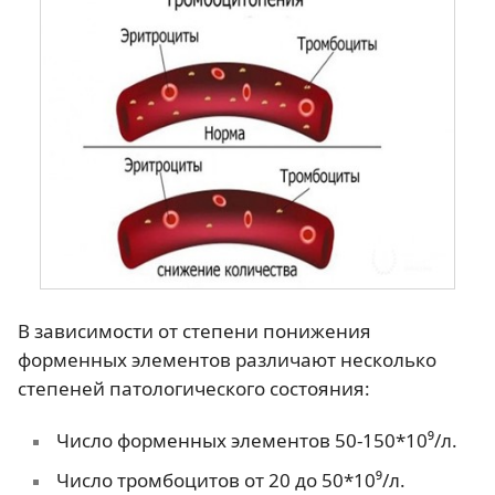
В зависимости от степени понижения
форменных элементов различают несколько
степеней патологического состояния:
Число форменных элементов 50-150*10⁹/л.
Число тромбоцитов от 20 до 50*10⁹/л.