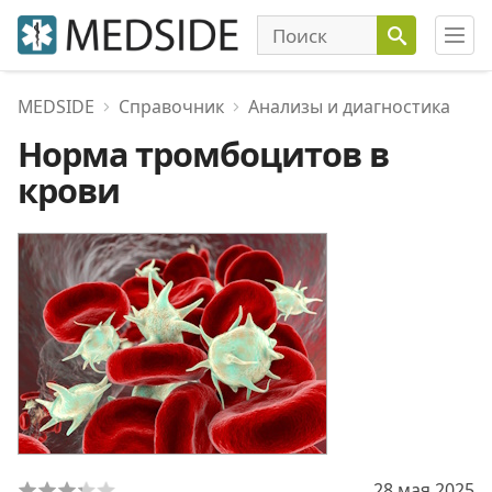
MEDSIDE
Справочник
Анализы и диагностика
Норма тромбоцитов в
крови
28 мая 2025