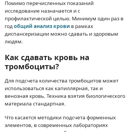
Помимо перечисленных показаний
исследование назначается и с
профилактической целью. Минимум один раз в
год
общий анализ крови
в рамках
диспансеризации можно сдавать и здоровым
людям.
Как сдавать кровь на
тромбоциты?
Для подсчета количества тромбоцитов может
использоваться как капиллярная, так и
венозная кровь. Техника взятия биологического
материала стандартная.
Что касается методики подсчета форменных
элементов, в современных лабораториях