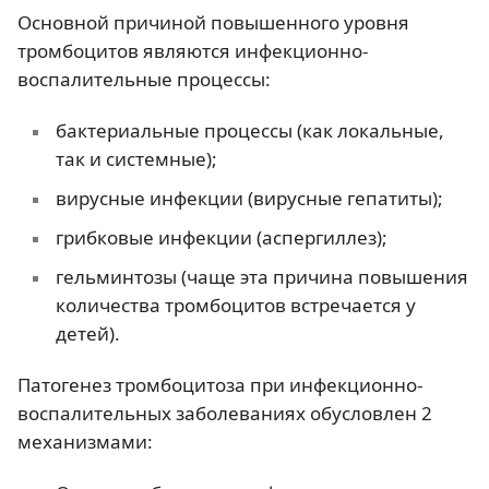
Основной причиной повышенного уровня
тромбоцитов являются инфекционно-
воспалительные процессы:
бактериальные процессы (как локальные,
так и системные);
вирусные инфекции (вирусные гепатиты);
грибковые инфекции (аспергиллез);
гельминтозы (чаще эта причина повышения
количества тромбоцитов встречается у
детей).
Патогенез тромбоцитоза при инфекционно-
воспалительных заболеваниях обусловлен 2
механизмами: