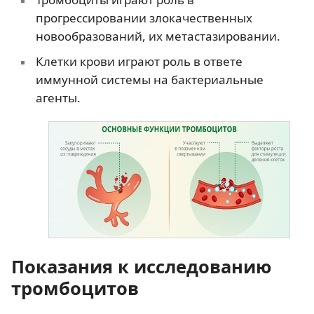
прогрессировании злокачественных
новообразований, их метастазировании.
Клетки крови играют роль в ответе
иммунной системы на бактериальные
агенты.
Показания к исследованию
тромбоцитов