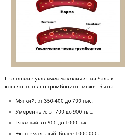
По степени увеличения количества белых
кровяных телец тромбоцитоз может быть:
Мягкий: от 350-400 до 700 тыс.
Умеренный: от 700 до 900 тыс.
Тяжелый: от 900 до 1000 тыс.
Экстремальный: более 1000 000.