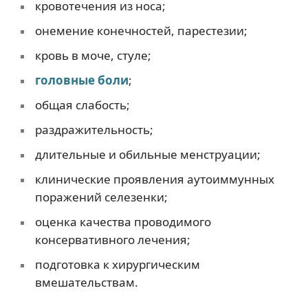
кровотечения из носа;
онемение конечностей, парестезии;
кровь в моче, стуле;
головные боли
;
общая слабость;
раздражительность;
длительные и обильные менструации;
клинические проявления аутоиммунных
поражений селезенки;
оценка качества проводимого
консервативного лечения;
подготовка к хирургическим
вмешательствам.