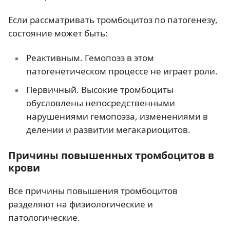
Если рассматривать тромбоцитоз по патогенезу,
состояние может быть:
Реактивным. Гемопоэз в этом
патогенетическом процессе не играет роли.
Первичный. Высокие тромбоциты
обусловлены непосредственными
нарушениями гемопоэза, изменениями в
делении и развитии мегакариоцитов.
Причины повышенных тромбоцитов в
крови
Все причины повышения тромбоцитов
разделяют на физиологические и
патологические.