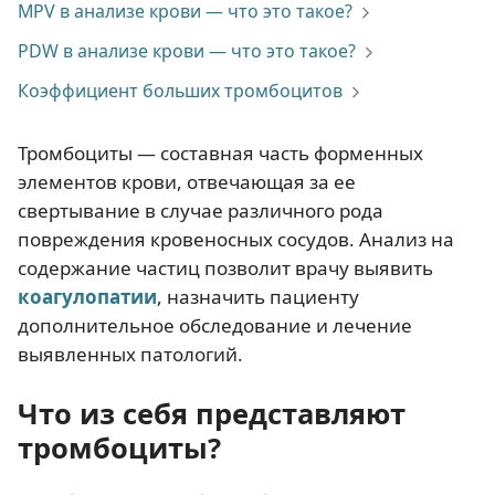
MPV в анализе крови — что это такое?
PDW в анализе крови — что это такое?
Коэффициент больших тромбоцитов
Тромбоциты — составная часть форменных
элементов крови, отвечающая за ее
свертывание в случае различного рода
повреждения кровеносных сосудов. Анализ на
содержание частиц позволит врачу выявить
коагулопатии
, назначить пациенту
дополнительное обследование и лечение
выявленных патологий.
Что из себя представляют
тромбоциты?