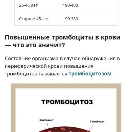
25-45 лет
190-400
Старше 45 лет
190-380
Повышенные тромбоциты в крови
— что это значит?
Состояние организма в случае обнаружения в
периферической крови повышения
тромбоцитов называется
тромбоцитозом
.