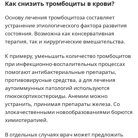
Как снизить тромбоциты в крови?
Основу лечения тромбоцитоза составляет
устранение этиологического фактора развития
состояния. Возможна как консервативная
терапия, так и хирургические вмешательства.
К примеру, уменьшить количество тромбоцитов
при инфекционно-воспалительных процессах
помогают антибактериальные препараты,
противовирусные средства, а для лечения
аутоиммунных патологий используются
глюкокортикостероиды. Анемии можно
устранить, принимая препараты железа. Со
злокачественными новообразованиями борются
химиотерапией.
В отдельных случаях врач может предложить