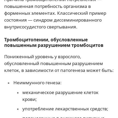
повышенная потребность организма в
форменных элементах. Классический пример
состояния — синдром диссеминированного
внутрисосудистого свертывания.
Тромбоцитопении, обусловленные
повышенным разрушением тромбоцитов
Пониженный уровень у взрослого,
обусловленный повышенным разрушением
клеток, в зависимости от патогенеза может быть:
Неиммунного генеза:
механическое разрушение клеток
крови;
употребление лекарственных средств;