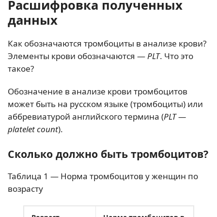
Расшифровка полученных
данных
Как обозначаются тромбоциты в анализе крови?
Элементы крови обозначаются —
PLT
. Что это
такое?
Обозначение в анализе крови тромбоцитов
может быть на русском языке (тромбоциты) или
аббревиатурой английского термина (
PLT —
platelet count
).
Сколько должно быть тромбоцитов?
Таблица 1 — Норма тромбоцитов у женщин по
возрасту