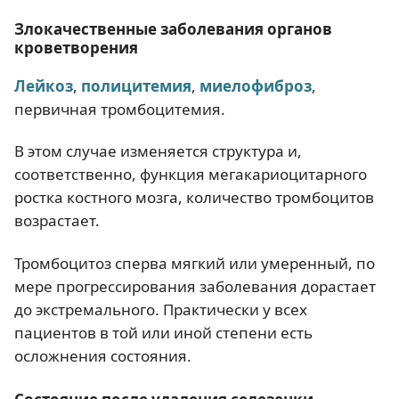
Злокачественные заболевания органов
кроветворения
Лейкоз
,
полицитемия
,
миелофиброз
,
первичная тромбоцитемия.
В этом случае изменяется структура и,
соответственно, функция мегакариоцитарного
ростка костного мозга, количество тромбоцитов
возрастает.
Тромбоцитоз сперва мягкий или умеренный, по
мере прогрессирования заболевания дорастает
до экстремального. Практически у всех
пациентов в той или иной степени есть
осложнения состояния.