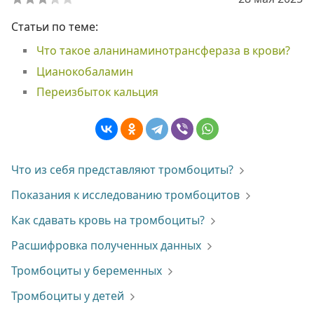
Статьи по теме:
Что такое аланинаминотрансфераза в крови?
Цианокобаламин
Переизбыток кальция
Что из себя представляют тромбоциты?
Показания к исследованию тромбоцитов
Как сдавать кровь на тромбоциты?
Расшифровка полученных данных
Тромбоциты у беременных
Тромбоциты у детей