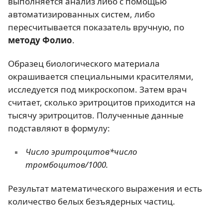
выполняется анализ либо с помощью
автоматизированных систем, либо
пересчитывается показатель вручную, по
методу Фолио
.
Образец биологического материала
окрашивается специальными красителями,
исследуется под микроскопом. Затем врач
считает, сколько эритроцитов приходится на
тысячу эритроцитов. Полученные данные
подставляют в формулу:
Число эритроцитов*число
тромбоцитов/1000.
Результат математического выражения и есть
количество белых безъядерных частиц.