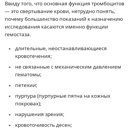
Ввиду того, что основная функция тромбоцитов
— это свертывание крови, нетрудно понять,
почему большинство показаний к назначению
исследования касаются именно функции
гемостаза.
длительные, неостанавливающиеся
кровотечения;
не связанные с механическим давлением
гематомы;
петехии;
пурпура (пурпурные пятна на кожных
покровах);
нарушения зрения;
кровоточивость десен;