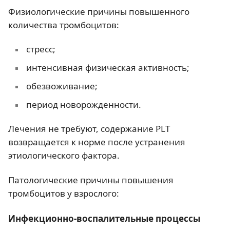
Физиологические причины повышенного
количества тромбоцитов:
стресс;
интенсивная физическая активность;
обезвоживание;
период новорожденности.
Лечения не требуют, содержание PLT
возвращается к норме после устранения
этиологического фактора.
Патологические причины повышения
тромбоцитов у взрослого:
Инфекционно-воспалительные процессы