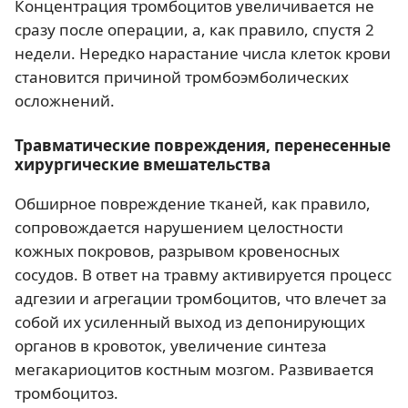
Концентрация тромбоцитов увеличивается не
сразу после операции, а, как правило, спустя 2
недели. Нередко нарастание числа клеток крови
становится причиной тромбоэмболических
осложнений.
Травматические повреждения, перенесенные
хирургические вмешательства
Обширное повреждение тканей, как правило,
сопровождается нарушением целостности
кожных покровов, разрывом кровеносных
сосудов. В ответ на травму активируется процесс
адгезии и агрегации тромбоцитов, что влечет за
собой их усиленный выход из депонирующих
органов в кровоток, увеличение синтеза
мегакариоцитов костным мозгом. Развивается
тромбоцитоз.