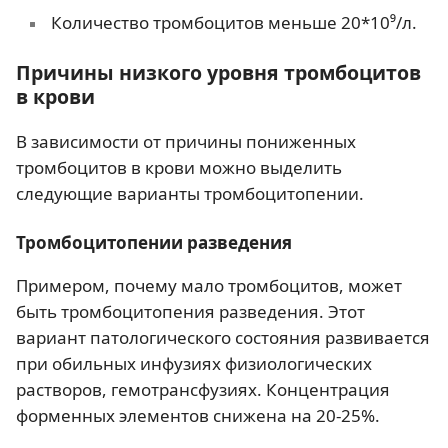
Количество тромбоцитов меньше 20*10⁹/л.
Причины низкого уровня тромбоцитов
в крови
В зависимости от причины пониженных
тромбоцитов в крови можно выделить
следующие варианты тромбоцитопении.
Тромбоцитопении разведения
Примером, почему мало тромбоцитов, может
быть тромбоцитопения разведения. Этот
вариант патологического состояния развивается
при обильных инфузиях физиологических
растворов, гемотрансфузиях. Концентрация
форменных элементов снижена на 20-25%.