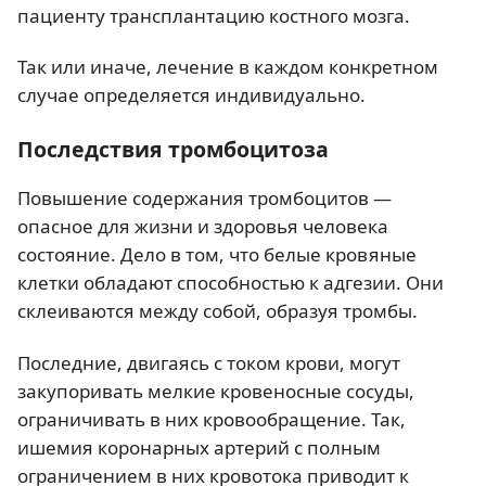
пациенту трансплантацию костного мозга.
Так или иначе, лечение в каждом конкретном
случае определяется индивидуально.
Последствия тромбоцитоза
Повышение содержания тромбоцитов —
опасное для жизни и здоровья человека
состояние. Дело в том, что белые кровяные
клетки обладают способностью к адгезии. Они
склеиваются между собой, образуя тромбы.
Последние, двигаясь с током крови, могут
закупоривать мелкие кровеносные сосуды,
ограничивать в них кровообращение. Так,
ишемия коронарных артерий с полным
ограничением в них кровотока приводит к