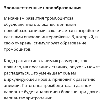
Злокачественные новообразования
Механизм развития тромбоцитоза,
обусловленного злокачественными
новообразованиями, заключается в выработке
клетками опухоли интерлейкина 6, который, в
свою очередь, стимулирует образование
тромбоцитов.
Когда рак достиг значимых размеров, как
правило, на последних стадиях, опухоль может
распадаться. Это уменьшает объем
циркулирующей крови, приводит к развитию
анемии. Патогенез тромбоцитоза в данном
варианте будет аналогичен болезни при других
вариантах эритропении.