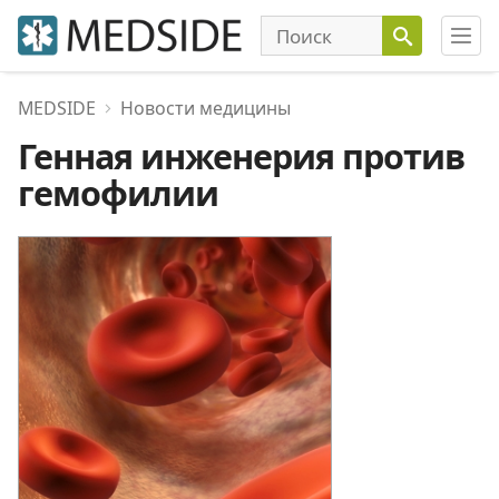
MEDSIDE
Новости медицины
Генная инженерия против
гемофилии