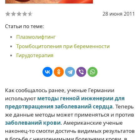
28 июня 2011
Статьи по теме:
Плазмолифтинг
Тромбоцитопения при беременности
Гирудотерапия
Как сообщалось ранее, ученые Германии
используют
методы генной инженерии для
предотвращения заболеваний сердца
. Теперь
же данные методы может применяться и против
заболеваний крови
. Американские ученые
наконец-то смогли достичь видимых результатов
в борьбе с неизлечимыми болезнями крови, в