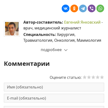
Автор-составитель:
Евгений Янковский
-
врач, медицинский журналист
Специальность:
Хирургия,
Травматология, Онкология, Маммология
подробнее
Комментарии
Оцените статью: