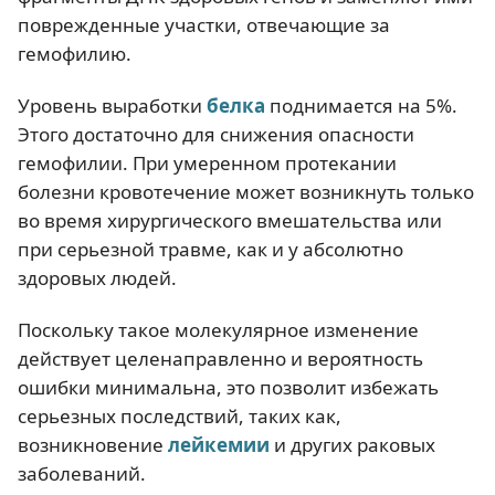
поврежденные участки, отвечающие за
гемофилию.
Уровень выработки
белка
поднимается на 5%.
Этого достаточно для снижения опасности
гемофилии. При умеренном протекании
болезни кровотечение может возникнуть только
во время хирургического вмешательства или
при серьезной травме, как и у абсолютно
здоровых людей.
Поскольку такое молекулярное изменение
действует целенаправленно и вероятность
ошибки минимальна, это позволит избежать
серьезных последствий, таких как,
возникновение
лейкемии
и других раковых
заболеваний.