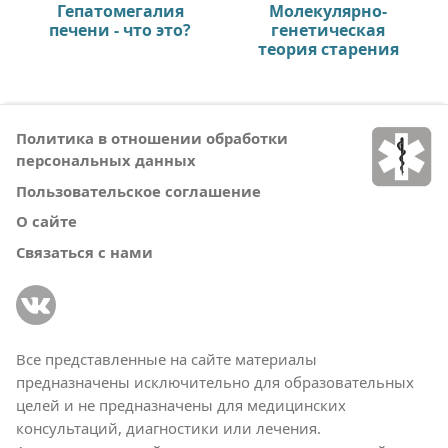
Гепатомегалия
Молекулярно-
печени - что это?
генетическая
теория старения
Политика в отношении обработки
персональных данных
Пользовательское соглашение
О сайте
Связаться с нами
Все представленные на сайте материалы
предназначены исключительно для образовательных
целей и не предназначены для медицинских
консультаций, диагностики или лечения.