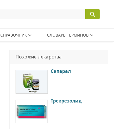
СПРАВОЧНИК
СЛОВАРЬ ТЕРМИНОВ
Похожие лекарства
Сапарал
Трекрезолид