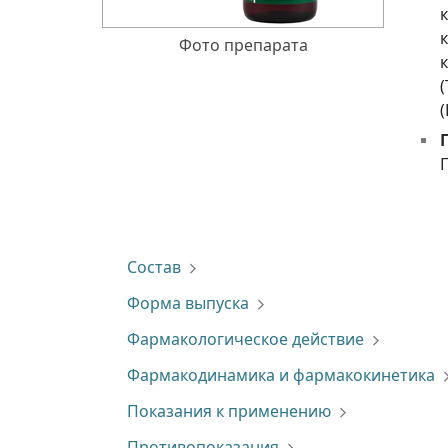
Фото препарата
(
(
Состав
Форма выпуска
Фармакологическое действие
Фармакодинамика и фармакокинетика
Показания к применению
Противопоказания