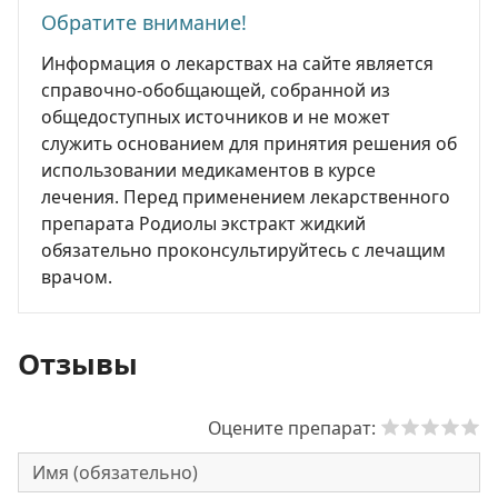
Обратите внимание!
Информация о лекарствах на сайте является
справочно-обобщающей, собранной из
общедоступных источников и не может
служить основанием для принятия решения об
использовании медикаментов в курсе
лечения. Перед применением лекарственного
препарата Родиолы экстракт жидкий
обязательно проконсультируйтесь с лечащим
врачом.
Отзывы
Оцените препарат: