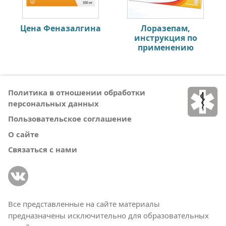
Цена Феназалгина
Лоразепам,
инструкция по
применению
Политика в отношении обработки
персональных данных
Пользовательское соглашение
О сайте
Связаться с нами
Все представленные на сайте материалы
предназначены исключительно для образовательных