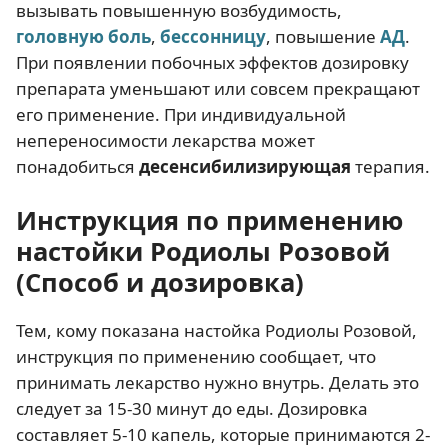
вызывать повышенную возбудимость,
головную боль
,
бессонницу
, повышение
АД
.
При появлении побочных эффектов дозировку
препарата уменьшают или совсем прекращают
его применение. При индивидуальной
непереносимости лекарства может
понадобиться
десенсибилизирующая
терапия.
Инструкция по применению
настойки Родиолы Розовой
(Способ и дозировка)
Тем, кому показана настойка Родиолы Розовой,
инструкция по применению сообщает, что
принимать лекарство нужно внутрь. Делать это
следует за 15-30 минут до еды. Дозировка
составляет 5-10 капель, которые принимаются 2-