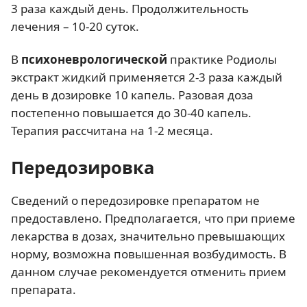
3 раза каждый день. Продолжительность
лечения – 10-20 суток.
В
психоневрологической
практике Родиолы
экстракт жидкий применяется 2-3 раза каждый
день в дозировке 10 капель. Разовая доза
постепенно повышается до 30-40 капель.
Терапия рассчитана на 1-2 месяца.
Передозировка
Сведений о передозировке препаратом не
предоставлено. Предполагается, что при приеме
лекарства в дозах, значительно превышающих
норму, возможна повышенная возбудимость. В
данном случае рекомендуется отменить прием
препарата.