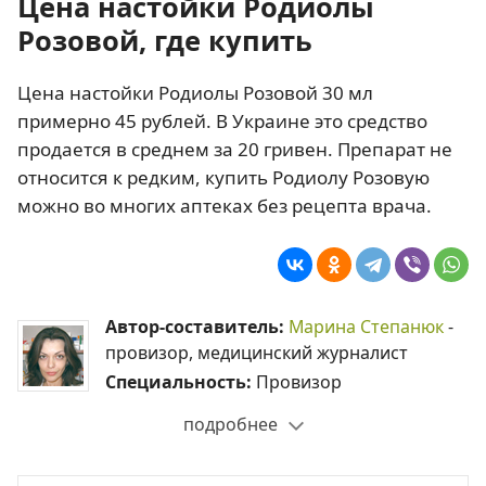
Цена настойки Родиолы
Розовой, где купить
Цена настойки Родиолы Розовой 30 мл
примерно 45 рублей. В Украине это средство
продается в среднем за 20 гривен. Препарат не
относится к редким, купить Родиолу Розовую
можно во многих аптеках без рецепта врача.
Автор-составитель:
Марина Степанюк
-
провизор, медицинский журналист
Специальность:
Провизор
подробнее