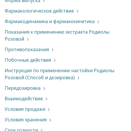
Форма выпуска
Фармакологическое действие
Фармакодинамика и фармакокинетика
Показания к применению экстракта Родиолы
Розовой
Противопоказания
Побочные действия
Инструкция по применению настойки Родиолы
Розовой (Способ и дозировка)
Передозировка
Взаимодействие
Условия продажи
Условия хранения
Срок годности