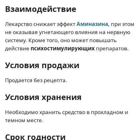
Взаимодействие
Лекарство снижает эффект
Аминазина
, при этом
не оказывая угнетающего влияния на нервную
систему. Кроме того, оно может повышать
действие
психостимулирующих
препаратов.
Условия продажи
Продается без рецепта.
Условия хранения
Необходимо хранить средство в прохладном и
темном месте.
Срок годности