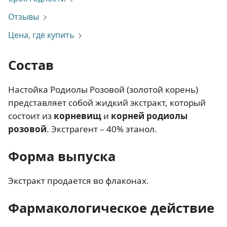
Отзывы
Цена, где купить
Состав
Настойка Родиолы Розовой (золотой корень)
представляет собой жидкий экстракт, который
состоит из
корневищ
и
корней родиолы
розовой
. Экстрагент – 40% этанол.
Форма выпуска
Экстракт продается во флаконах.
Фармакологическое действие