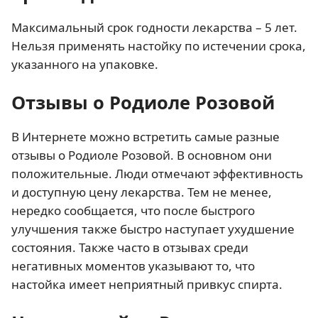
Максимальный срок годности лекарства – 5 лет.
Нельзя применять настойку по истечении срока,
указанного на упаковке.
Отзывы о Родиоле Розовой
В Интернете можно встретить самые разные
отзывы о Родиоле Розовой. В основном они
положительные. Люди отмечают эффективность
и доступную цену лекарства. Тем не менее,
нередко сообщается, что после быстрого
улучшения также быстро наступает ухудшение
состояния. Также часто в отзывах среди
негативных моментов указывают то, что
настойка имеет неприятный привкус спирта.