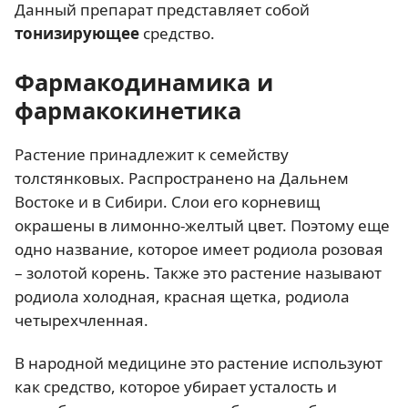
Данный препарат представляет собой
тонизирующее
средство.
Фармакодинамика и
фармакокинетика
Растение принадлежит к семейству
толстянковых. Распространено на Дальнем
Востоке и в Сибири. Слои его корневищ
окрашены в лимонно-желтый цвет. Поэтому еще
одно название, которое имеет родиола розовая
– золотой корень. Также это растение называют
родиола холодная, красная щетка, родиола
четырехчленная.
В народной медицине это растение используют
как средство, которое убирает усталость и