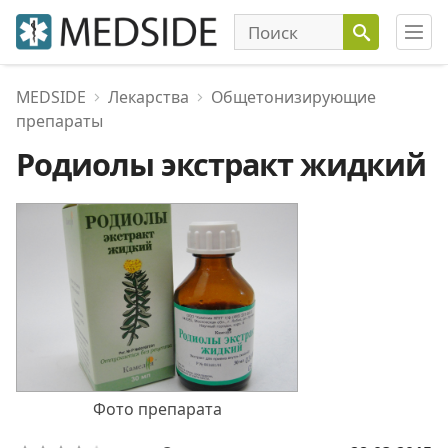
MEDSIDE
Лекарства
Общетонизирующие
препараты
Родиолы экстракт жидкий
Фото препарата