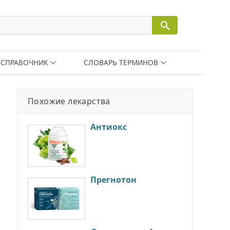
СПРАВОЧНИК
СЛОВАРЬ ТЕРМИНОВ
Похожие лекарства
Антиокс
Прегнотон