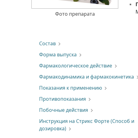
M
Фото препарата
Состав
Форма выпуска
Фармакологическое действие
Фармакодинамика и фармакокинетика
Показания к применению
Противопоказания
Побочные действия
Инструкция на Стрикс Форте (Способ и
дозировка)