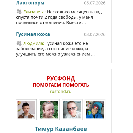
Лактонорм
06.07.2026
Елизавета:
Несколько месяцев назад,
спустя почти 2 года свободы, у меня
появились отношения. Вместе ...
Гусиная кожа
03.07.2026
Людмила:
Гусиная кожа это не
заболевание, а состояние кожи, и
улучшить его можно увлажнением ...
РУСФОНД
ПОМОГАЕМ ПОМОГАТЬ
rusfond.ru
Тимур Казанбаев