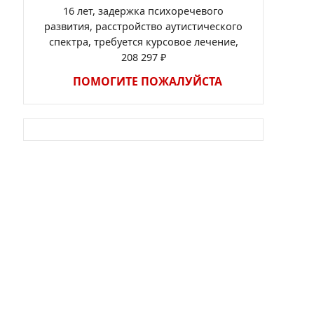
16 лет, задержка психоречевого
развития, расстройство аутистического
спектра, требуется курсовое лечение,
208 297 ₽
ПОМОГИТЕ ПОЖАЛУЙСТА