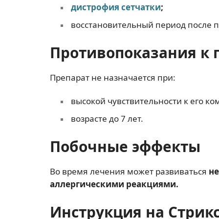
дистрофия сетчатки
;
восстановительный период после п
Противопоказания к
Препарат не назначается при:
высокой чувствительности к его к
возрасте до 7 лет.
Побочные эффекты
Во время лечения может развиваться
н
аллергическими реакциями
.
Инструкция на Стрикс