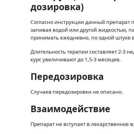
дозировка)
Согласно инструкции данный препарат 
запивая водой или другой жидкостью, па
принимать ежедневно, по одной штуке 
Длительность терапии составляет 2-3 н
курс увеличивают до 1,5-3 месяцев.
Передозировка
Случаев передозировки не описано.
Взаимодействие
Препарат не вступает в лекарственное 