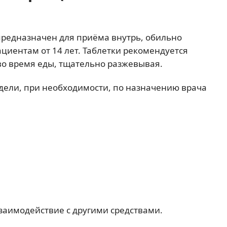
предназначен для приёма внутрь, обильно
циентам от 14 лет. Таблетки рекомендуется
во время еды, тщательно разжевывая.
едели, при необходимости, по назначению врача
взаимодействие с другими средствами.