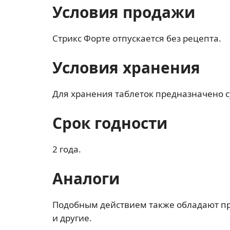
Условия продажи
Стрикс Форте отпускается без рецепта.
Условия хранения
Для хранения таблеток предназначено су
Срок годности
2 года.
Аналоги
Подобным действием также обладают п
и другие.