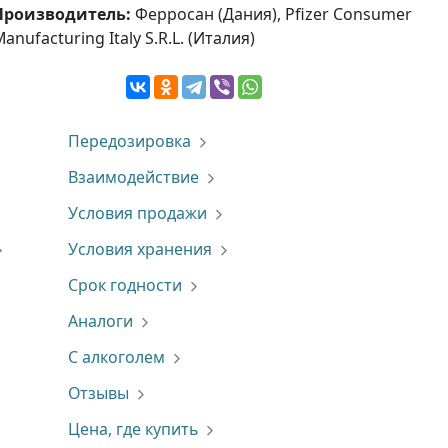
Производитель:
Ферросан (Дания), Pfizer Consumer
anufacturing Italy S.R.L. (Италия)
Передозировка
Взаимодействие
Условия продажи
Условия хранения
Срок годности
Аналоги
С алкоголем
Отзывы
Цена, где купить