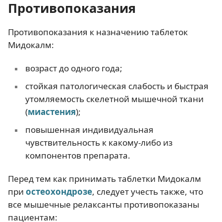
Противопоказания
Противопоказания к назначению таблеток
Мидокалм:
возраст до одного года;
стойкая патологическая слабость и быстрая
утомляемость скелетной мышечной ткани
(
миастения
);
повышенная индивидуальная
чувствительность к какому-либо из
компонентов препарата.
Перед тем как принимать таблетки Мидокалм
при
остеохондрозе
, следует учесть также, что
все мышечные релаксанты противопоказаны
пациентам: