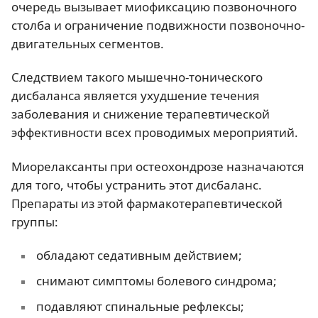
очередь вызывает миофиксацию позвоночного
столба и ограничение подвижности позвоночно-
двигательных сегментов.
Следствием такого мышечно-тонического
дисбаланса является ухудшение течения
заболевания и снижение терапевтической
эффективности всех проводимых мероприятий.
Миорелаксанты при остеохондрозе назначаются
для того, чтобы устранить этот дисбаланс.
Препараты из этой фармакотерапевтической
группы:
обладают седативным действием;
снимают симптомы болевого синдрома;
подавляют спинальные рефлексы;