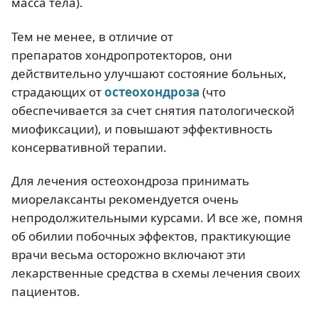
масса тела).
Тем не менее, в отличие от
препаратов хондропротекторов, они
действительно улучшают состояние больных,
страдающих от
остеохондроза
(что
обеспечивается за счет снятия патологической
миофиксации), и повышают эффективность
консервативной терапии.
Для лечения остеохондроза принимать
миорелаксанты рекомендуется очень
непродолжительными курсами. И все же, помня
об обилии побочных эффектов, практикующие
врачи весьма осторожно включают эти
лекарственные средства в схемы лечения своих
пациентов.