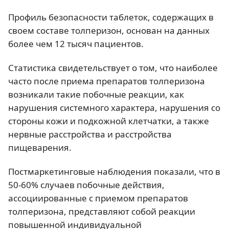
Профиль безопасности таблеток, содержащих в
своем составе толперизон, основан на данных
более чем 12 тысяч пациентов.
Статистика свидетельствует о том, что наиболее
часто после приема препаратов толперизона
возникали такие побочные реакции, как
нарушения системного характера, нарушения со
стороны кожи и подкожной клетчатки, а также
нервные расстройства и расстройства
пищеварения.
Постмаркетинговые наблюдения показали, что в
50-60% случаев побочные действия,
ассоциированные с приемом препаратов
толперизона, представляют собой реакции
повышенной индивидуальной