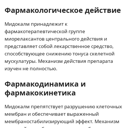
Фармакологическое действие
Мидокалм принадлежит к
фармакотерапевтической группе
миорелаксантов центрального действия и
представляет собой лекарственное средство,
способствующее снижению тонуса скелетной
мускулатуры. Механизм действия препарата
изучен не полностью.
Фармакодинамика и
фармакокинетика
Мидокалм препятствует разрушению клеточных
мембран и обеспечивает выраженный
мембраностабилизирующий эффект. Механизм