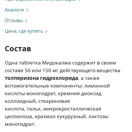
Аналоги
Отзывы
Цена, где купить
Состав
Одна таблетка Мидокалма содержит в своем
составе 50 или 150 мг действующего вещества
толперизона гидрохлорида
, а также
вспомогательные компоненты: лимонной
кислоты моногидрат, кремния диоксид
коллоидный, стеариновая
кислота, тальк, микрокристаллическая
целлюлоза, крахмал кукурузный, лактозы
моногидрат.