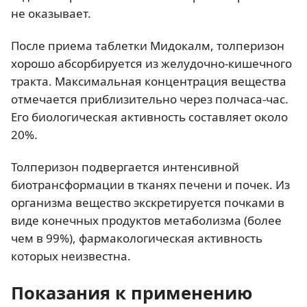
не оказывает.
После приема таблетки Мидокалм, толперизон
хорошо абсорбируется из желудочно-кишечного
тракта. Максимальная концентрация вещества
отмечается приблизительно через полчаса-час.
Его биологическая активность составляет около
20%.
Толперизон подвергается интенсивной
биотрансформации в тканях печени и почек. Из
организма вещество экскретируется почками в
виде конечных продуктов метаболизма (более
чем в 99%), фармакологическая активность
которых неизвестна.
Показания к применению