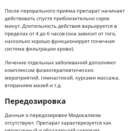
После перорального приема препарат начинает
действовать спустя приблизительно сорок
минут. Длительность действия варьируется в
пределах от 4 до 6 часов (она зависит от того,
насколько хорошо функционирует почечная
система фильтрации крови).
Лечение отдельных заболеваний дополняют
комплексом физиотерапевтических
мероприятий, гимнастикой, курсами массажа,
втиранием мазей и т.д.
Передозировка
Данные о передозировке Мидокалмом
отсутствуют. Препарат характеризуется как
нетоксичный и обладающий широким