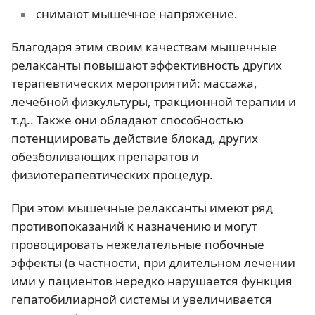
снимают мышечное напряжение.
Благодаря этим своим качествам мышечные
релаксанты повышают эффективность других
терапевтических мероприятий: массажа,
лечебной физкультуры, тракционной терапии и
т.д.. Также они обладают способностью
потенциировать действие блокад, других
обезболивающих препаратов и
физиотерапевтических процедур.
При этом мышечные релаксанты имеют ряд
противопоказаний к назначению и могут
провоцировать нежелательные побочные
эффекты (в частности, при длительном лечении
ими у пациентов нередко нарушается функция
гепатобилиарной системы и увеличивается