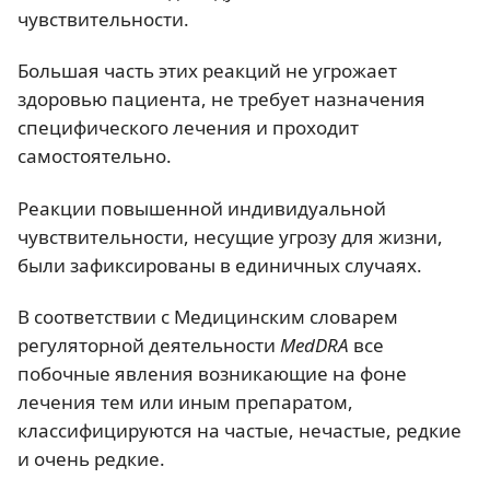
чувствительности.
Большая часть этих реакций не угрожает
здоровью пациента, не требует назначения
специфического лечения и проходит
самостоятельно.
Реакции повышенной индивидуальной
чувствительности, несущие угрозу для жизни,
были зафиксированы в единичных случаях.
В соответствии с Медицинским словарем
регуляторной деятельности
MedDRA
все
побочные явления возникающие на фоне
лечения тем или иным препаратом,
классифицируются на частые, нечастые, редкие
и очень редкие.