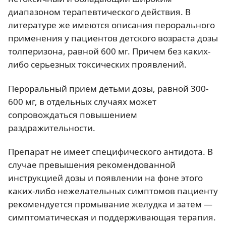
диапазоном терапевтического действия. В
литературе же имеются описания перорального
применения у пациентов детского возраста дозы
толперизона, равной 600 мг. Причем без каких-
либо серьезных токсических проявлений.
Пероральный прием детьми дозы, равной 300-
600 мг, в отдельных случаях может
сопровождаться повышением
раздражительности.
Препарат не имеет специфического антидота. В
случае превышения рекомендованной
инструкцией дозы и появлении на фоне этого
каких-либо нежелательных симптомов пациенту
рекомендуется промывание желудка и затем —
симптоматическая и поддерживающая терапия.