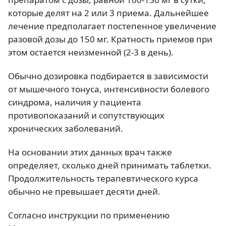
которые делят на 2 или 3 приема. Дальнейшее
лечение предполагает постепенное увеличение
разовой дозы до 150 мг. Кратность приемов при
этом остается неизменной (2-3 в день).
Обычно дозировка подбирается в зависимости
от мышечного тонуса, интенсивности болевого
синдрома, наличия у пациента
противопоказаний и сопутствующих
хронических заболеваний.
На основании этих данных врач также
определяет, сколько дней принимать таблетки.
Продолжительность терапевтического курса
обычно не превышает десяти дней.
Согласно инструкции по применению