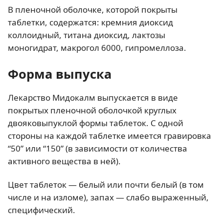
В пленочной оболочке, которой покрыты
таблетки, содержатся: кремния диоксид
коллоидный, титана диоксид, лактозы
моногидрат, макрогол 6000, гипромеллоза.
Форма выпуска
Лекарство Мидокалм выпускается в виде
покрытых пленочной оболочкой круглых
двояковыпуклой формы таблеток. С одной
стороны на каждой таблетке имеется гравировка
“50” или “150” (в зависимости от количества
активного вещества в ней).
Цвет таблеток — белый или почти белый (в том
числе и на изломе), запах — слабо выраженный,
специфический.