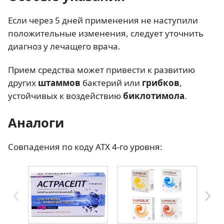
Если через 5 дней применения не наступили
положительные изменения, следует уточнить
диагноз у лечащего врача.
Прием средства может привести к развитию
других
штаммов
бактерий или
грибков
,
устойчивых к воздействию
биклотимола
.
Аналоги
Совпадения по коду АТХ 4-го уровня: