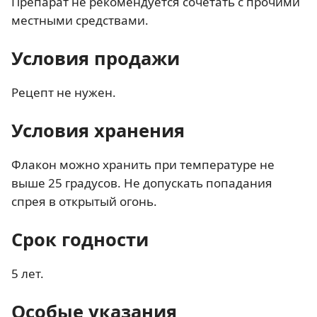
Препарат не рекомендуется сочетать с прочими
местными средствами.
Условия продажи
Рецепт не нужен.
Условия хранения
Флакон можно хранить при температуре не
выше 25 градусов. Не допускать попадания
спрея в открытый огонь.
Срок годности
5 лет.
Особые указания