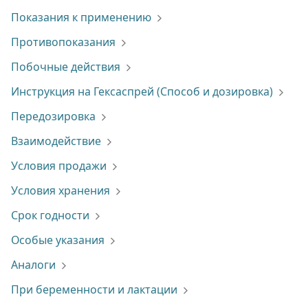
Показания к применению
Противопоказания
Побочные действия
Инструкция на Гексаспрей (Способ и дозировка)
Передозировка
Взаимодействие
Условия продажи
Условия хранения
Срок годности
Особые указания
Аналоги
При беременности и лактации