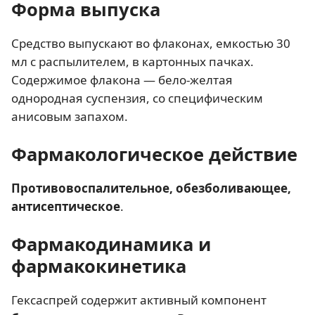
Форма выпуска
Средство выпускают во флаконах, емкостью 30
мл с распылителем, в картонных пачках.
Содержимое флакона — бело-желтая
однородная суспензия, со специфическим
анисовым запахом.
Фармакологическое действие
Противовоспалительное, обезболивающее,
антисептическое
.
Фармакодинамика и
фармакокинетика
Гексаспрей содержит активный компонент