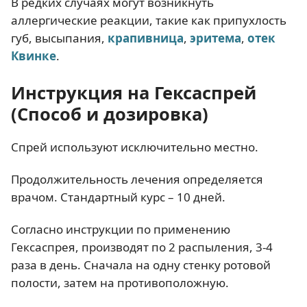
В редких случаях могут возникнуть
аллергические реакции, такие как припухлость
губ, высыпания,
крапивница
,
эритема
,
отек
Квинке
.
Инструкция на Гексаспрей
(Способ и дозировка)
Спрей используют исключительно местно.
Продолжительность лечения определяется
врачом. Стандартный курс – 10 дней.
Согласно инструкции по применению
Гексаспрея, производят по 2 распыления, 3-4
раза в день. Сначала на одну стенку ротовой
полости, затем на противоположную.