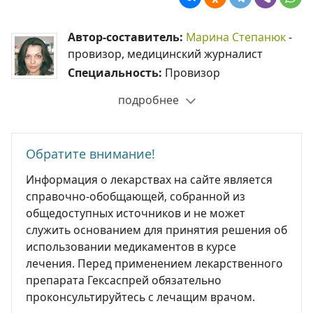
Автор-составитель:
Марина Степанюк
-
провизор, медицинский журналист
Специальность:
Провизор
подробнее
Обратите внимание!
Информация о лекарствах на сайте является
справочно-обобщающей, собранной из
общедоступных источников и не может
служить основанием для принятия решения об
использовании медикаментов в курсе
лечения. Перед применением лекарственного
препарата Гексаспрей обязательно
проконсультируйтесь с лечащим врачом.