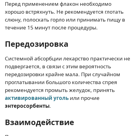
Перед применением флакон необходимо
хорошо встряхнуть. Не рекомендуется глотать
слюну, полоскать горло или принимать пищу в
течение 15 минут после процедуры.
Передозировка
Системной абсорбции лекарство практически не
подвергается, в связи с этим вероятность
передозировки крайне мала. При случайном
проглатывании большого количества спрея
рекомендуется промыть желудок, принять
активированный уголь
или прочие
энтеросорбенты
.
Взаимодействие