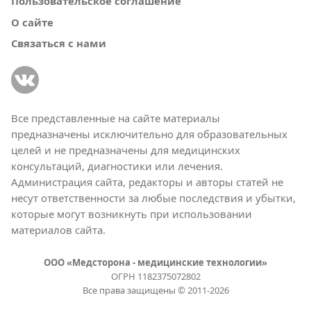
Пользовательское соглашение
О сайте
Связаться с нами
Все представленные на сайте материалы
предназначены исключительно для образовательных
целей и не предназначены для медицинских
консультаций, диагностики или лечения.
Администрация сайта, редакторы и авторы статей не
несут ответственности за любые последствия и убытки,
которые могут возникнуть при использовании
материалов сайта.
ООО «Медсторона - медицинские технологии»
ОГРН 1182375072802
Все права защищены © 2011-2026