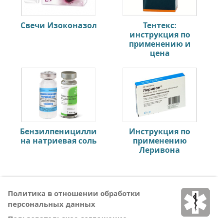
Свечи Изоконазол
Тентекс:
инструкция по
применению и
цена
Бензилпеницилли
Инструкция по
на натриевая соль
применению
Леривона
Политика в отношении обработки
персональных данных