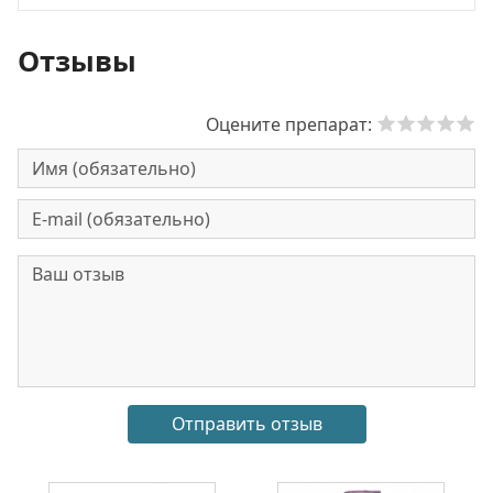
Отзывы
Оцените препарат: