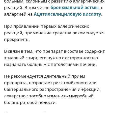
больным, склонным с развитию аллергических
реакций. В том числе
бронхиальной астмы
, с
аллергией на
Ацетилсалициловую кислоту
.
При проявлении первых аллергических
реакций, применение средства рекомендуется
прекратить.
В связи в тем, что препарат в составе содержит
этиловый спирт, его нужно с осторожностью
назначать больным с патологиями печени.
Не рекомендуется длительный прием
препарата, возрастает риск грибкового или
бактериального распространения инфекции,
лекарство способно изменить микробный
баланс ротовой полости.