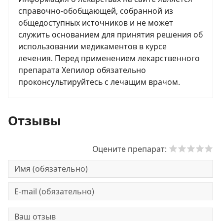
справочно-обобщающей, собранной из
общедоступных источников и не может
служить основанием для принятия решения об
использовании медикаментов в курсе
лечения. Перед применением лекарственного
препарата Хепилор обязательно
проконсультируйтесь с лечащим врачом.
Отзывы
Оцените препарат: