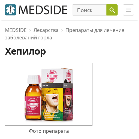
MEDSIDE
Лекарства
Препараты для лечения
заболеваний горла
Хепилор
Фото препарата