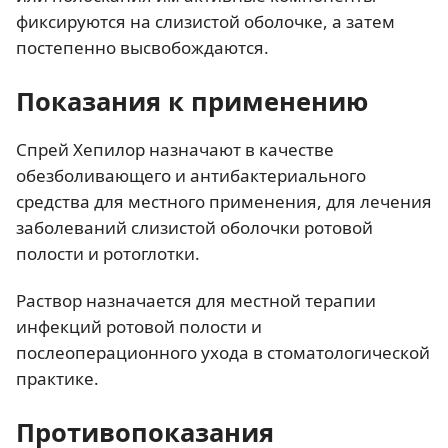
фиксируются на слизистой оболочке, а затем
постепенно высвобождаются.
Показания к применению
Спрей Хепилор назначают в качестве
обезболивающего и антибактериального
средства для местного применения, для лечения
заболеваний слизистой оболочки ротовой
полости и ротоглотки.
Раствор назначается для местной терапии
инфекций ротовой полости и
послеоперационного ухода в стоматологической
практике.
Противопоказания