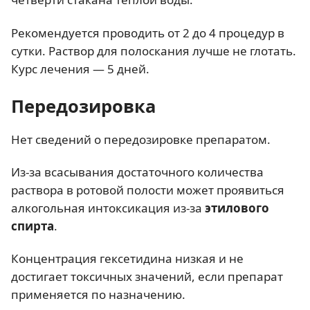
Рекомендуется проводить от 2 до 4 процедур в
сутки. Раствор для полоскания лучше не глотать.
Курс лечения — 5 дней.
Передозировка
Нет сведений о передозировке препаратом.
Из-за всасывания достаточного количества
раствора в ротовой полости может проявиться
алкогольная интоксикация из-за
этилового
спирта
.
Концентрация гексетидина низкая и не
достигает токсичных значений, если препарат
применяется по назначению.