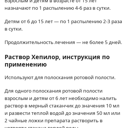
Взрослым и детям в возрасте от 15 лет
назначают по 1 распылению 4-6 раз в сутки.
Детям от 6 до 15 лет — по 1 распылению 2-3 раза
в сутки.
Продолжительность лечения — не более 5 дней.
Раствор Хепилор, инструкция по
применению
Используют для полоскания ротовой полости.
Для одного полоскания ротовой полости
взрослым и детям от 6 лет необходимо налить
раствор в мерный стаканчик до значения 10 мл
и развести теплой водой до значения 50 мл или
2 чайные ложки препарата растворить в
четверти стакана теплой воды.