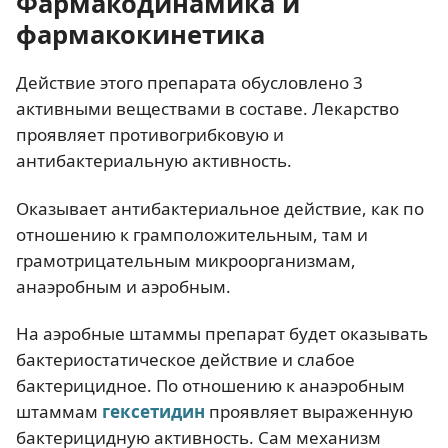
Фармакодинамика и
фармакокинетика
Действие этого препарата обусловлено 3
активными веществами в составе. Лекарство
проявляет противогрибковую и
антибактериальную активность.
Оказывает антибактериальное действие, как по
отношению к грамположительным, там и
грамотрицательным микроорганизмам,
анаэробным и аэробным.
На аэробные штаммы препарат будет оказывать
бактериостатическое действие и слабое
бактерицидное. По отношению к анаэробным
штаммам
гексетидин
проявляет выраженную
бактерицидную активность. Сам механизм