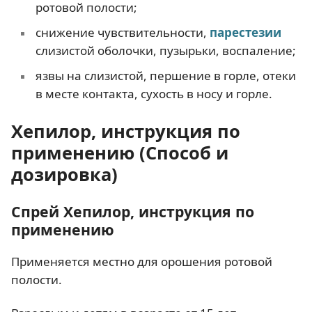
ротовой полости;
снижение чувствительности,
парестезии
слизистой оболочки, пузырьки, воспаление;
язвы на слизистой, першение в горле, отеки
в месте контакта, сухость в носу и горле.
Хепилор, инструкция по
применению (Способ и
дозировка)
Спрей Хепилор, инструкция по
применению
Применяется местно для орошения ротовой
полости.