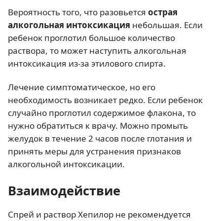
Вероятность того, что разовьется
острая
алкогольная интоксикация
небольшая. Если
ребенок проглотил большое количество
раствора, то может наступить алкогольная
интоксикация из-за этилового спирта.
Лечение симптоматическое, но его
необходимость возникает редко. Если ребенок
случайно проглотил содержимое флакона, то
нужно обратиться к врачу. Можно промыть
желудок в течение 2 часов после глотания и
принять меры для устранения признаков
алкогольной интоксикации.
Взаимодействие
Спрей и раствор Хепилор не рекомендуется