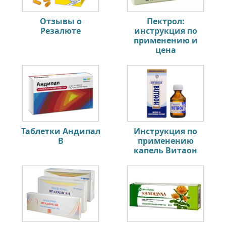
Отзывы о
Пектрол:
Резалюте
инструкция по
применению и
цена
Таблетки Андипал
Инструкция по
B
применению
капель Витаон