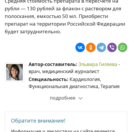
Средняя стоимость препарата в пересчете на
рубли — 130 рублей за флакон с раствором для
полоскания, емкостью 50 мл. Приобрести
препарат на территории Российской Федерации
будет затруднительно.
Автор-составитель:
Эльвира Гиляева
-
врач, медицинский журналист
Специальность:
Кардиология,
Функциональная диагностика, Терапия
подробнее
Обратите внимание!
Информация о лекарствах на сайте является