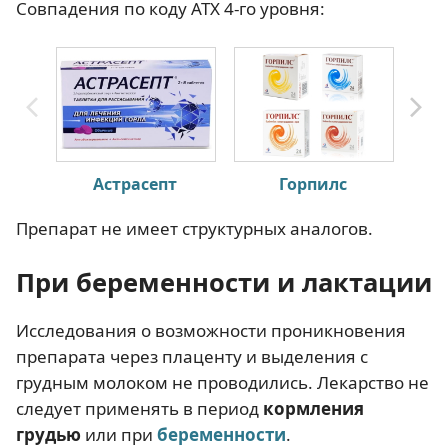
Совпадения по коду АТХ 4-го уровня:
Астрасепт
Горпилс
Препарат не имеет структурных аналогов.
При беременности и лактации
Исследования о возможности проникновения
препарата через плаценту и выделения с
грудным молоком не проводились. Лекарство не
следует применять в период
кормления
грудью
или при
беременности
.