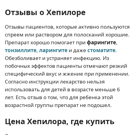
Отзывы о Хепилоре
Отзывы пациентов, которые активно пользуются
спреем или раствором для полосканий хорошие.
Препарат хорошо помогает при
фарингите
,
тонзиллите
,
ларингите
и даже
стоматите
.
Обезболивает и устраняет инфекцию. Из
побочных эффектов пациенты отмечают резкий
специфический вкус и жжение при применении.
Согласно инструкции лекарство нельзя
использовать для детей в возрасте меньше 6
лет. Есть отзыв о том, что для ребенка этой
возрастной группы препарат не подошел.
Цена Хепилора
, где купить