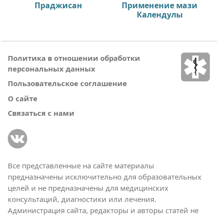
Праджисан
Применение мази
Календулы
Политика в отношении обработки
персональных данных
Пользовательское соглашение
О сайте
Связаться с нами
Все представленные на сайте материалы
предназначены исключительно для образовательных
целей и не предназначены для медицинских
консультаций, диагностики или лечения.
Администрация сайта, редакторы и авторы статей не