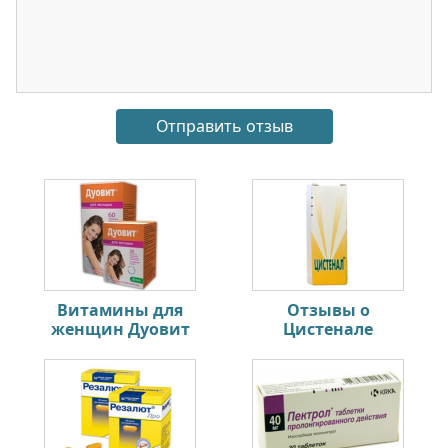
Витамины для
Отзывы о
женщин Дуовит
Цистенале