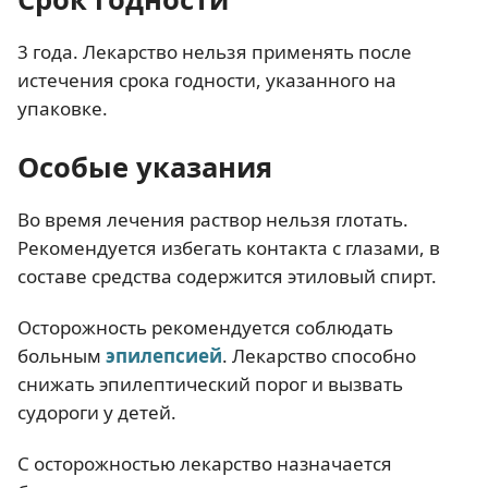
3 года. Лекарство нельзя применять после
истечения срока годности, указанного на
упаковке.
Особые указания
Во время лечения раствор нельзя глотать.
Рекомендуется избегать контакта с глазами, в
составе средства содержится этиловый спирт.
Осторожность рекомендуется соблюдать
больным
эпилепсией
. Лекарство способно
снижать эпилептический порог и вызвать
судороги у детей.
С осторожностью лекарство назначается