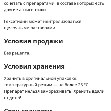
сочетать с препаратами, в составе которых есть
другие антисептики.
Гексетидин может нейтрализоваться
щелочными растворами.
Условия продажи
Без рецепта.
Условия хранения
Хранить в оригинальной упаковке,
температурный режим — не более 25 °C.
Препарат нельзя замораживать. Хранить вдали
от детей.
Срок годности