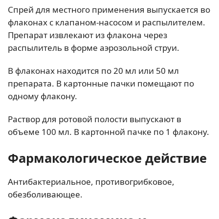
Спрей для местного применения выпускается во
флаконах с клапаном-насосом и распылителем.
Препарат извлекают из флакона через
распылитель в форме аэрозольной струи.
В флаконах находится по 20 мл или 50 мл
препарата. В картонные пачки помещают по
одному флакону.
Раствор для ротовой полости выпускают в
объеме 100 мл. В картонной пачке по 1 флакону.
Фармакологическое действие
Антибактериальное, противогрибковое,
обезболивающее.