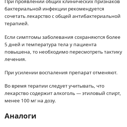
При проявлении общих клинических признаков
бактериальной инфекции рекомендуется
сочетать лекарство с общей антибактериальной
терапией.
Если симптомы заболевания сохраняются более
5 дней и температура тела у пациента
повышена, то необходимо пересмотреть тактику
лечения.
При усилении воспаления препарат отменяют.
Во время терапии следует учитывать, что
лекарство содержит алкоголь — этиловый спирт,
менее 100 мг на дозу.
Аналоги