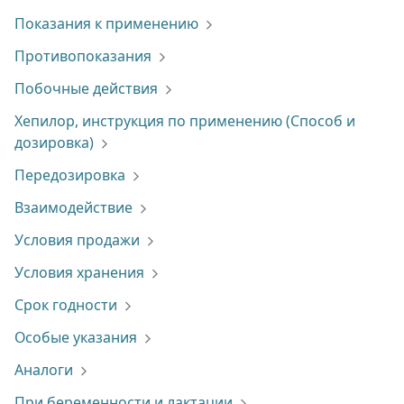
Показания к применению
Противопоказания
Побочные действия
Хепилор, инструкция по применению (Способ и
дозировка)
Передозировка
Взаимодействие
Условия продажи
Условия хранения
Срок годности
Особые указания
Аналоги
При беременности и лактации