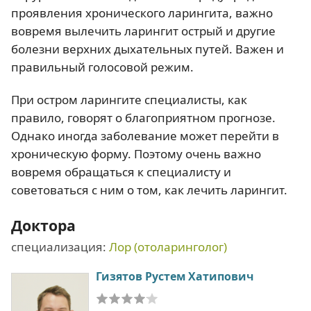
проявления хронического ларингита, важно
вовремя вылечить ларингит острый и другие
болезни верхних дыхательных путей. Важен и
правильный голосовой режим.
При остром ларингите специалисты, как
правило, говорят о благоприятном прогнозе.
Однако иногда заболевание может перейти в
хроническую форму. Поэтому очень важно
вовремя обращаться к специалисту и
советоваться с ним о том, как лечить ларингит.
Доктора
специализация:
Лор (отоларинголог)
Гизятов Рустем Хатипович