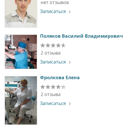
нет отзывов
Записаться
Поляков Василий Владимирович
2 отзыва
Записаться
Фролкова Елена
2 отзыва
Записаться