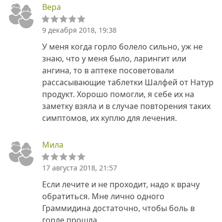
Вера
9 декабря 2018, 19:38
У меня когда горло болело сильно, уж не
знаю, что у меня было, ларингит или
ангина, то в аптеке посоветовали
рассасывающие таблетки Шалфей от Натур
продукт. Хорошо помогли, я себе их на
заметку взяла и в случае повторения таких
симптомов, их куплю для лечения.
Мила
17 августа 2018, 21:57
Если лечите и не проходит, надо к врачу
обратиться. Мне лично одного
Граммидина достаточно, чтобы боль в
горле прошла.