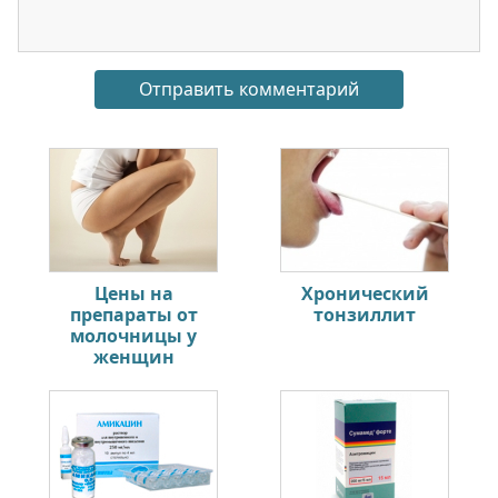
Цены на
Хронический
препараты от
тонзиллит
молочницы у
женщин