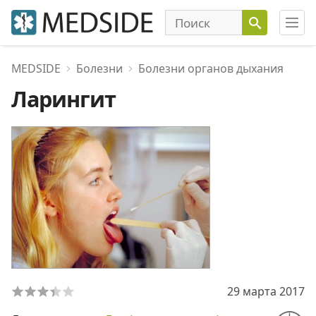
MEDSIDE
Болезни
Болезни органов дыхания
Ларингит
29 марта 2017