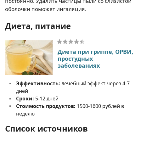
постоянно. Удалить частицы пыли со слизистой
оболочки поможет ингаляция.
Диета, питание
Диета при гриппе, ОРВИ,
простудных
заболеваниях
Эффективность:
лечебный эффект через 4-7
дней
Сроки:
5-12 дней
Стоимость продуктов:
1500-1600 рублей в
неделю
Список источников