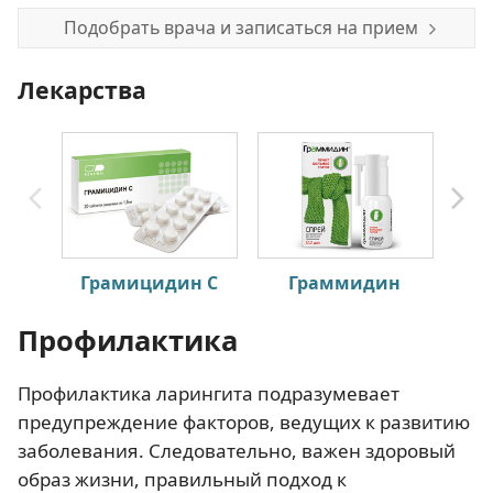
Подобрать врача и записаться на прием
Лекарства
Грамицидин С
Граммидин
Профилактика
Профилактика ларингита подразумевает
предупреждение факторов, ведущих к развитию
заболевания. Следовательно, важен здоровый
образ жизни, правильный подход к