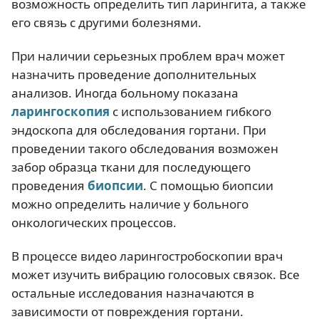
возможность определить тип ларингита, а также
его связь с другими болезнями.
При наличии серьезных проблем врач может
назначить проведение дополнительных
анализов. Иногда больному показана
ларингоскопия
с использованием гибкого
эндоскопа для обследования гортани. При
проведении такого обследования возможен
забор образца ткани для последующего
проведения
биопсии
. С помощью биопсии
можно определить наличие у больного
онкологических процессов.
В процессе видео ларингостробоскопии врач
может изучить вибрацию голосовых связок. Все
остальные исследования назначаются в
зависимости от повреждения гортани.