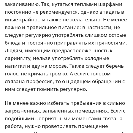
закаливанию. Так, кутаться теплыми шарфами
постоянно не рекомендуется, однако впадать в
иные крайности также не желательно. Не менее
важно и правильное питание: в частности, не
следует регулярно употреблять слишком острые
блюда и постоянно приправлять их пряностями.
Людям, имеющим предрасположенность к
ларингиту, нельзя употреблять холодные
напитки и еду на морозе. Также следует беречь
голос: не кричать громко. А если с голосом
связана профессия, то о щадящем обращении с
ним следует помнить регулярно.
Не менее важно избегать пребывания в сильно
загрязненных, запыленных помещениях. Если с
подобными неприятными моментами связана
работа, нужно проветривать помещение