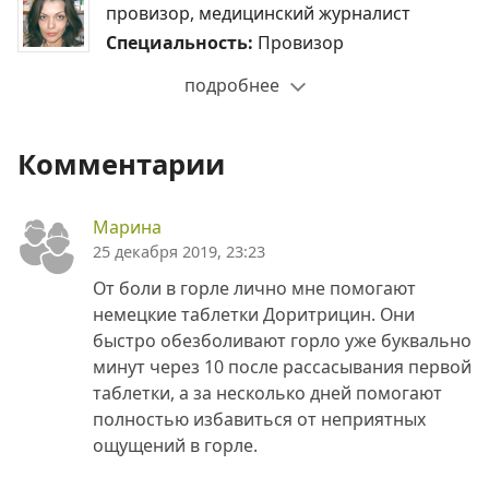
провизор, медицинский журналист
Специальность:
Провизор
подробнее
Комментарии
Марина
25 декабря 2019, 23:23
От боли в горле лично мне помогают
немецкие таблетки Доритрицин. Они
быстро обезболивают горло уже буквально
минут через 10 после рассасывания первой
таблетки, а за несколько дней помогают
полностью избавиться от неприятных
ощущений в горле.