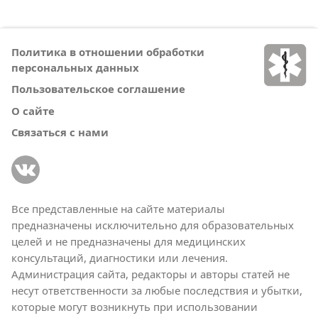
Политика в отношении обработки
персональных данных
Пользовательское соглашение
О сайте
Связаться с нами
Все представленные на сайте материалы
предназначены исключительно для образовательных
целей и не предназначены для медицинских
консультаций, диагностики или лечения.
Администрация сайта, редакторы и авторы статей не
несут ответственности за любые последствия и убытки,
которые могут возникнуть при использовании