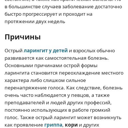
в большинстве случаев заболевание достаточно
быстро прогрессирует и проходит на
протяжении двух недель
Причины
Острый
ларингит
у
детей
и взрослых обычно
развивается как самостоятельная болезнь.
Основными причинами острой формы
ларингита становится переохлаждение местного
характера либо слишком сильное
перенапряжение голоса. Как следствие, болезнь
очень часто наблюдается у певцов, а также
преподавателей и людей других профессий,
постоянно использующих в работе громкий
голос. Также острый ларингит может возникнуть
как проявление
гриппа
,
кори
и других