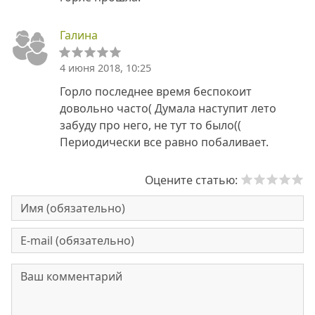
Галина
4 июня 2018, 10:25
Горло последнее время беспокоит
довольно часто( Думала наступит лето
забуду про него, не тут то было((
Периодически все равно побаливает.
Оцените статью: