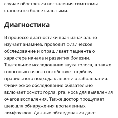
случае обострения воспаления симптомы
становятся более сильными.
Диагностика
В процессе диагностики врач изначально
изучает анамнез, проводит физическое
обследование и опрашивает пациента о
характере начала и развития болезни.
Тщательное исследование звука голоса, а также
голосовых связок способствует подбору
правильного подхода к лечению заболевания.
Физическое обследование обязательно
включает осмотр горла, рта, носа для выявления
очагов воспаления. Также доктор прощупает
шею для обнаружения воспаленных
лимфоузлов. Данные обследования дают