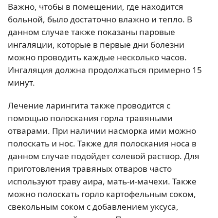
Важно, чтобы в помещении, где находится
больной, было достаточно влажно и тепло. В
данном случае также показаны паровые
ингаляции, которые в первые дни болезни
можно проводить каждые несколько часов.
Ингаляция должна продолжаться примерно 15
минут.
Лечение ларингита также проводится с
помощью полоскания горла травяными
отварами. При наличии насморка ими можно
полоскать и нос. Также для полоскания носа в
данном случае подойдет солевой раствор. Для
приготовления травяных отваров часто
используют траву аира, мать-и-мачехи. Также
можно полоскать горло картофельным соком,
свекольным соком с добавлением уксуса,