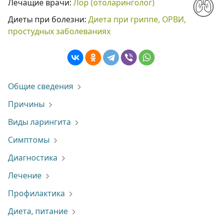
Лечащие врачи:
Лор (отоларинголог)
Диеты при болезни:
Диета при гриппе, ОРВИ,
простудных заболеваниях
Общие сведения
Причины
Виды ларингита
Симптомы
Диагностика
Лечение
Профилактика
Диета, питание