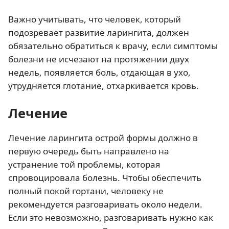
Важно учитывать, что человек, который
подозревает развитие ларингита, должен
обязательно обратиться к врачу, если симптомы
болезни не исчезают на протяжении двух
недель, появляется боль, отдающая в ухо,
утрудняется глотание, отхаркивается кровь.
Лечение
Лечение ларингита острой формы должно в
первую очередь быть направлено на
устранение той проблемы, которая
спровоцировала болезнь. Чтобы обеспечить
полный покой гортани, человеку не
рекомендуется разговаривать около недели.
Если это невозможно, разговаривать нужно как