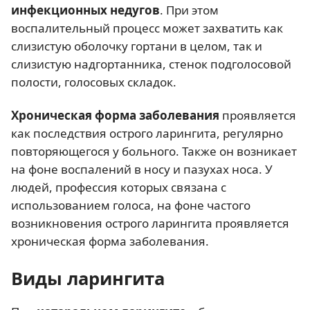
инфекционных недугов
. При этом
воспалительный процесс может захватить как
слизистую оболочку гортани в целом, так и
слизистую надгортанника, стенок подголосовой
полости, голосовых складок.
Хроническая форма заболевания
проявляется
как последствия острого ларингита, регулярно
повторяющегося у больного. Также он возникает
на фоне воспалений в носу и пазухах носа. У
людей, профессия которых связана с
использованием голоса, на фоне частого
возникновения острого ларингита проявляется
хроническая форма заболевания.
Виды ларингита