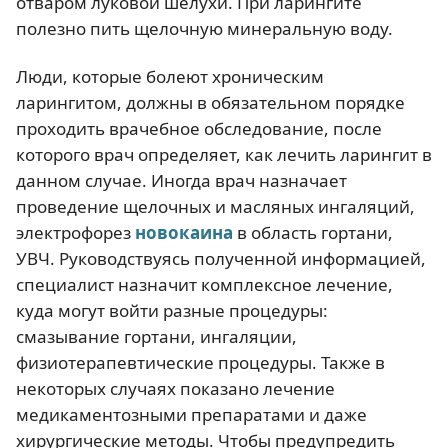
отваром луковой шелухи. При ларингите
полезно пить щелочную минеральную воду.
Люди, которые болеют хроническим
ларингитом, должны в обязательном порядке
проходить врачебное обследование, после
которого врач определяет, как лечить ларингит в
данном случае. Иногда врач назначает
проведение щелочных и масляных ингаляций,
электрофорез
новокаина
в область гортани,
УВЧ. Руководствуясь полученной информацией,
специалист назначит комплексное лечение,
куда могут войти разные процедуры:
смазывание гортани, ингаляции,
физиотерапевтические процедуры. Также в
некоторых случаях показано лечение
медикаментозными препаратами и даже
хирургические методы. Чтобы предупредить