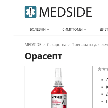
БОЛЕЗНИ
СИМПТОМЫ
ДИЕ
MEDSIDE
Лекарства
Препараты для леч
Орасепт