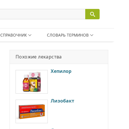
СПРАВОЧНИК
СЛОВАРЬ ТЕРМИНОВ
Похожие лекарства
Хепилор
Лизобакт