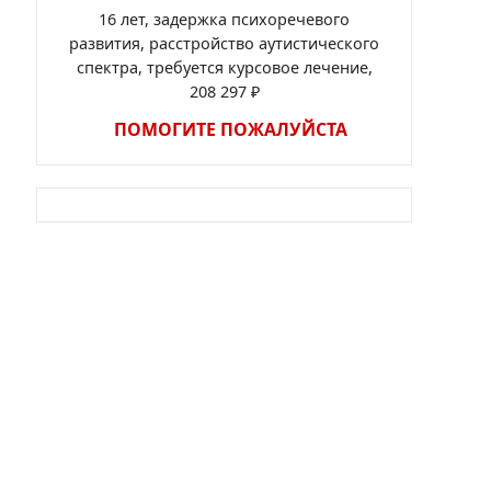
16 лет, задержка психоречевого
развития, расстройство аутистического
спектра, требуется курсовое лечение,
208 297 ₽
ПОМОГИТЕ ПОЖАЛУЙСТА