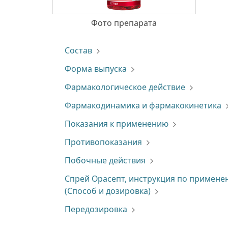
Фото препарата
Состав
Форма выпуска
Фармакологическое действие
Фармакодинамика и фармакокинетика
Показания к применению
Противопоказания
Побочные действия
Спрей Орасепт, инструкция по примен
(Способ и дозировка)
Передозировка