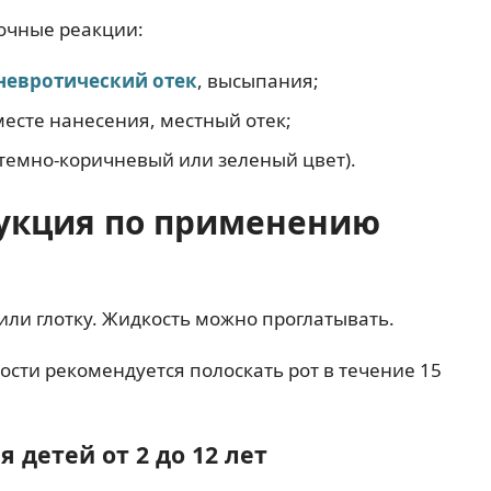
бочные реакции:
невротический отек
, высыпания;
есте нанесения, местный отек;
темно-коричневый или зеленый цвет).
рукция по применению
или глотку. Жидкость можно проглатывать.
ости рекомендуется полоскать рот в течение 15
 детей от 2 до 12 лет