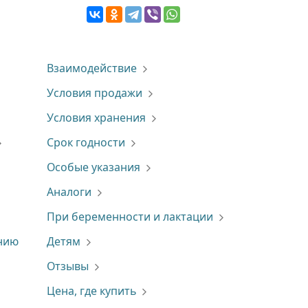
Взаимодействие
Условия продажи
Условия хранения
Срок годности
Особые указания
Аналоги
При беременности и лактации
ению
Детям
Отзывы
Цена, где купить