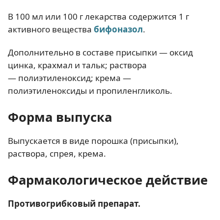
В 100 мл или 100 г лекарства содержится 1 г
активного вещества
бифоназол
.
Дополнительно в составе присыпки — оксид
цинка, крахмал и тальк; раствора
— полиэтиленоксид; крема —
полиэтиленоксиды и пропиленгликоль.
Форма выпуска
Выпускается в виде порошка (присыпки),
раствора, спрея, крема.
Фармакологическое действие
Противогрибковый препарат.