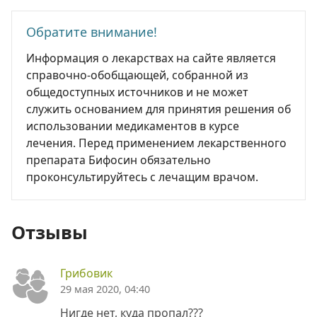
Обратите внимание!
Информация о лекарствах на сайте является
справочно-обобщающей, собранной из
общедоступных источников и не может
служить основанием для принятия решения об
использовании медикаментов в курсе
лечения. Перед применением лекарственного
препарата Бифосин обязательно
проконсультируйтесь с лечащим врачом.
Отзывы
Грибовик
29 мая 2020, 04:40
Нигде нет, куда пропал???