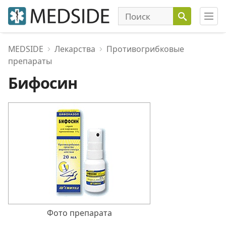
MEDSIDE
Лекарства
Противогрибковые
препараты
Бифосин
Фото препарата