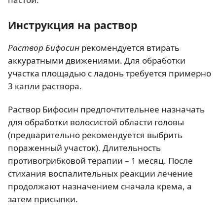
Инструкция на раствор
Раствор Бифосин
рекомендуется втирать
аккуратными движениями. Для обработки
участка площадью с ладонь требуется примерно
3 капли раствора.
Раствор Бифосин предпочтительнее назначать
для обработки волосистой области головы
(предварительно рекомендуется выбрить
пораженный участок). Длительность
противогрибковой терапии – 1 месяц. После
стихания воспалительных реакции лечение
продолжают назначением сначала крема, а
затем присыпки.