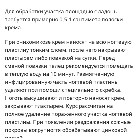
Для обработки участка площадью с ладонь
требуется примерно 0,5-1 сантиметр полоски
крема.
При онихомикозе крем наносят на всю ногтевую
пластину тонким слоем, после чего накрывают
пластырем либо повязкой на сутки. Перед
сменой повязки палец рекомендуется помещать
в теплую воду на 10 минут. Размягченную
инфицированную часть ногтевой пластины
удаляют при помощи специального скребка.
Ноготь высушивают и повторно наносят крем,
закрывают пластырем. Курс рассчитан на
полное удаление пораженного участка ногтевой
пластины. При появлении раздражения кожные
покровы вокруг ногтя обрабатывают цинковой
пастой.