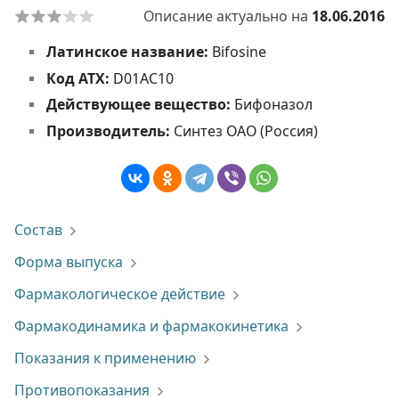
Описание актуально на
18.06.2016
Латинское название:
Bifosine
Код АТХ:
D01AC10
Действующее вещество:
Бифоназол
Производитель:
Синтез ОАО (Россия)
Состав
Форма выпуска
Фармакологическое действие
Фармакодинамика и фармакокинетика
Показания к применению
Противопоказания