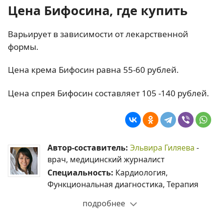
Цена Бифосина, где купить
Варьирует в зависимости от лекарственной
формы.
Цена крема Бифосин равна 55-60 рублей.
Цена спрея Бифосин составляет 105 -140 рублей.
Автор-составитель:
Эльвира Гиляева
-
врач, медицинский журналист
Специальность:
Кардиология,
Функциональная диагностика, Терапия
подробнее