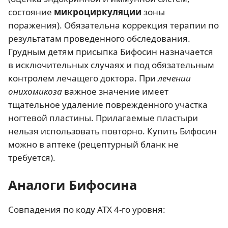
состояние
микроциркуляции
зоны
поражения). Обязательна коррекция терапии по
результатам проведенного обследования.
Грудным детям присыпка Бифосин назначается
в исключительных случаях и под обязательным
контролем лечащего доктора. При
лечении
онихомикоза
важное значение имеет
тщательное удаление поврежденного участка
ногтевой пластины. Прилагаемые пластыри
нельзя использовать повторно. Купить Бифосин
можно в аптеке (рецептурный бланк не
требуется).
Аналоги Бифосина
Совпадения по коду АТХ 4-го уровня: