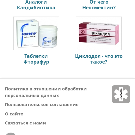
Аналоги
От чего
Кандибиотика
Неосмектин?
Таблетки
Циклодол - что это
Фторафур
такое?
Политика в отношении обработки
персональных данных
Пользовательское соглашение
О сайте
Связаться с нами