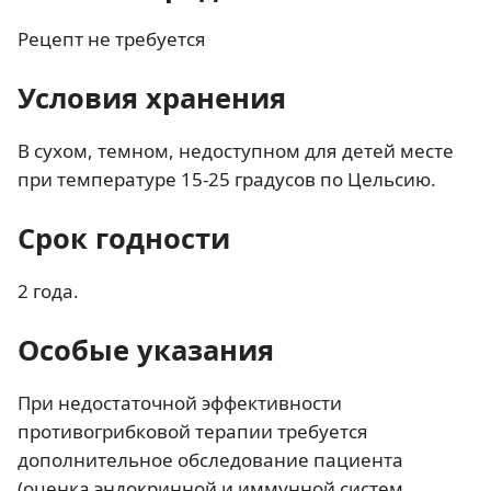
Рецепт не требуется
Условия хранения
В сухом, темном, недоступном для детей месте
при температуре 15-25 градусов по Цельсию.
Срок годности
2 года.
Особые указания
При недостаточной эффективности
противогрибковой терапии требуется
дополнительное обследование пациента
(оценка эндокринной и иммунной систем,