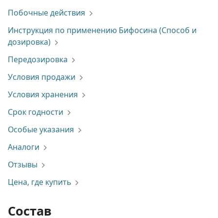
Побочные действия
Инструкция по применению Бифосина (Способ и
дозировка)
Передозировка
Условия продажи
Условия хранения
Срок годности
Особые указания
Аналоги
Отзывы
Цена, где купить
Состав