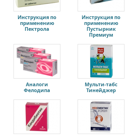
Инструкция по
Инструкция по
применению
применению
Пектрола
Пустырник
Премиум
Аналоги
Мульти-табс
Фелодипа
Тинейджер