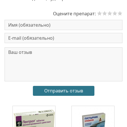
Оцените препарат: