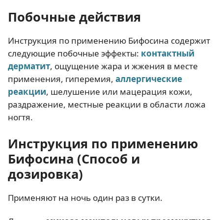
Побочные действия
Инструкция по применению Бифосина содержит
следующие побочные эффекты:
контактный
дерматит
, ощущение жара и жжения в месте
применения, гиперемия,
аллергические
реакции
, шелушение или мацерация кожи,
раздражение, местные реакции в области ложа
ногтя.
Инструкция по применению
Бифосина (Способ и
дозировка)
Применяют на ночь один раз в сутки.