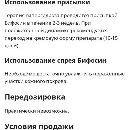
Использование присыпки
Терапия гипергидроза проводится присыпкой
Бифосин в течение 2-3 недель. При
положительной динамике рекомендуется
переход на кремовую форму препарата (10-15
дней).
Использование спрея Бифосин
Необходимо достаточно увлажнить пораженные
участки кожного покрова.
Передозировка
Практически невозможна.
Условия продажи