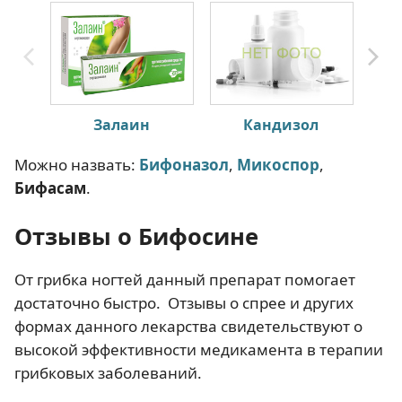
Залаин
Кандизол
Можно назвать:
Бифоназол
,
Микоспор
,
Бифасам
.
Отзывы о Бифосине
От грибка ногтей данный препарат помогает
достаточно быстро. Отзывы о спрее и других
формах данного лекарства свидетельствуют о
высокой эффективности медикамента в терапии
грибковых заболеваний.