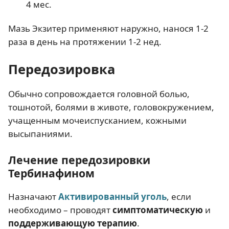
4 мес.
Мазь Экзитер применяют наружно, нанося 1-2
раза в день на протяжении 1-2 нед.
Передозировка
Обычно сопровождается головной болью,
тошнотой, болями в животе, головокружением,
учащенным мочеиспусканием, кожными
высыпаниями.
Лечение передозировки
Тербинафином
Назначают
Активированный уголь
, если
необходимо – проводят
симптоматическую
и
поддерживающую терапию
.