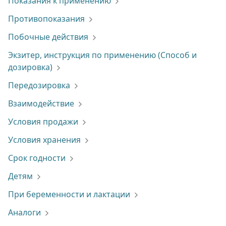
Показания к применению
Противопоказания
Побочные действия
Экзитер, инструкция по применению (Способ и
дозировка)
Передозировка
Взаимодействие
Условия продажи
Условия хранения
Срок годности
Детям
При беременности и лактации
Аналоги