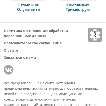
Отзывы об
Компливит
Олумианте
Триместрум
Политика в отношении обработки
персональных данных
Пользовательское соглашение
О сайте
Связаться с нами
Все представленные на сайте материалы
предназначены исключительно для образовательных
целей и не предназначены для медицинских
консультаций, диагностики или лечения.
Администрация сайта, редакторы и авторы статей не