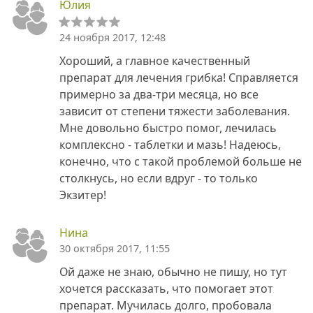
Юлия
24 ноября 2017, 12:48
Хороший, а главное качественный
препарат для лечения грибка! Справляется
примерно за два-три месяца, но все
зависит от степени тяжести заболевания.
Мне довольно быстро помог, лечилась
комплексно - таблетки и мазь! Надеюсь,
конечно, что с такой проблемой больше не
столкнусь, но если вдруг - то только
Экзитер!
Нина
30 октября 2017, 11:55
Ой даже не знаю, обычно не пишу, но тут
хочется рассказать, что помогает этот
препарат. Мучилась долго, пробовала