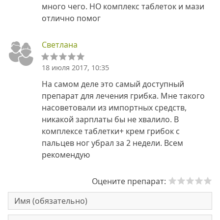
много чего. НО комплекс таблеток и мази
отлично помог
Светлана
18 июля 2017, 10:35
На самом деле это самый доступный
препарат для лечения грибка. Мне такого
насоветовали из импортных средств,
никакой зарплаты бы не хвалило. В
комплексе таблетки+ крем грибок с
пальцев ног убрал за 2 недели. Всем
рекомендую
Оцените препарат: