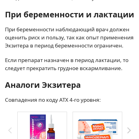
При беременности и лактации
При беременности наблюдающий врач должен
оценить риск и пользу, так как опыт применения
Экзитера в период беременности ограничен.
Если препарат назначен в период лактации, то
следует прекратить грудное вскармливание.
Аналоги Экзитера
Совпадения по коду АТХ 4-го уровня: