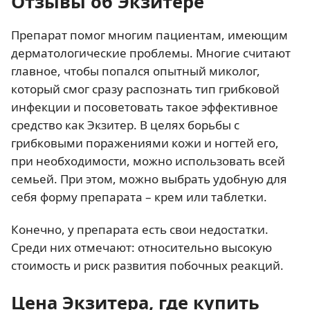
Отзывы об Экзитере
Препарат помог многим пациентам, имеющим
дерматологические проблемы. Многие считают
главное, чтобы попался опытный миколог,
который смог сразу распознать тип грибковой
инфекции и посоветовать такое эффективное
средство как Экзитер. В целях борьбы с
грибковыми поражениями кожи и ногтей его,
при необходимости, можно использовать всей
семьей. При этом, можно выбрать удобную для
себя форму препарата – крем или таблетки.
Конечно, у препарата есть свои недостатки.
Среди них отмечают: относительно высокую
стоимость и риск развития побочных реакций.
Цена Экзитера, где купить