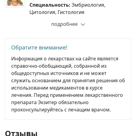
Специальность:
Эмбриология,
Цитология, Гистология
подробнее
Обратите внимание!
Информация о лекарствах на сайте является
справочно-обобщающей, собранной из
общедоступных источников и не может
служить основанием для принятия решения об
использовании медикаментов в курсе
лечения. Перед применением лекарственного
препарата Экзитер обязательно
проконсультируйтесь с лечащим врачом.
Отзывы