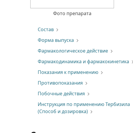
Фото препарата
Состав
Форма выпуска
Фармакологическое действие
Фармакодинамика и фармакокинетика
Показания к применению
Противопоказания
Побочные действия
Инструкция по применению Тербизила
(Способ и дозировка)