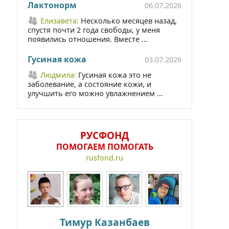
Лактонорм
06.07.2026
Елизавета:
Несколько месяцев назад,
спустя почти 2 года свободы, у меня
появились отношения. Вместе ...
Гусиная кожа
03.07.2026
Людмила:
Гусиная кожа это не
заболевание, а состояние кожи, и
улучшить его можно увлажнением ...
РУСФОНД
ПОМОГАЕМ ПОМОГАТЬ
rusfond.ru
Тимур Казанбаев