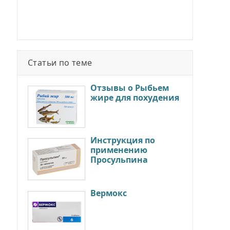
Статьи по теме
Отзывы о Рыбьем
жире для похудения
Инструкция по
применению
Просульпина
Вермокс