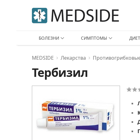
БОЛЕЗНИ
СИМПТОМЫ
ДИЕ
MEDSIDE
Лекарства
Противогрибковые
Тербизил