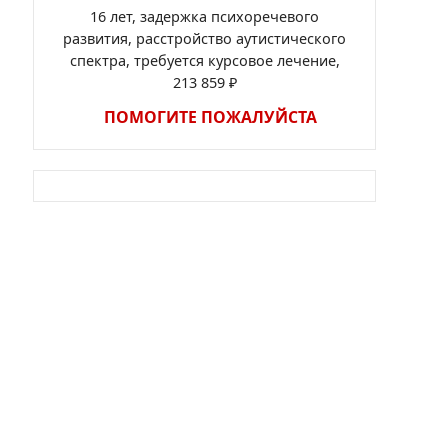
16 лет, задержка психоречевого
развития, расстройство аутистического
спектра, требуется курсовое лечение,
213 859 ₽
ПОМОГИТЕ ПОЖАЛУЙСТА