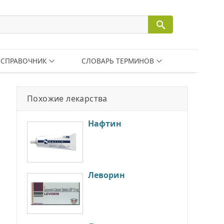
СПРАВОЧНИК
СЛОВАРЬ ТЕРМИНОВ
Похожие лекарства
Нафтин
Леворин