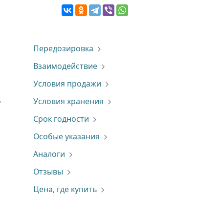
Передозировка
Взаимодействие
Условия продажи
Условия хранения
Срок годности
Особые указания
Аналоги
Отзывы
Цена, где купить