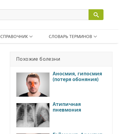
СПРАВОЧНИК
СЛОВАРЬ ТЕРМИНОВ
Похожие болезни
Аносмия, гипосмия
(потеря обоняния)
Атипичная
пневмония