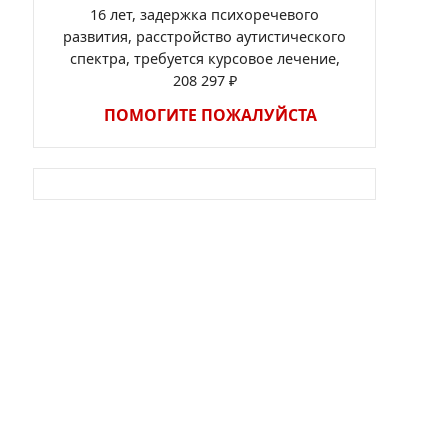
16 лет, задержка психоречевого
развития, расстройство аутистического
спектра, требуется курсовое лечение,
208 297 ₽
ПОМОГИТЕ ПОЖАЛУЙСТА