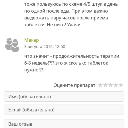
тоже пользуюсь по схеме 4/5 штук в день
по одной после еды. При этом важно
выдержать пару часов после приема
таблетки. Не пить! Удачи
Макар
3 августа 2016, 18:50
что значит - продолжительность терапии
6-8 недель!?!? это ж сколько таблеток
нужно!?!
Оцените препарат: