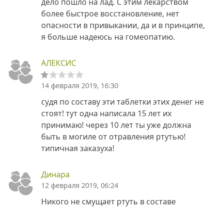
дело пошло на лад. С этим лекарством
более быстрое восстановление, нет
опасности в привыкании, да и в принципе,
я больше надеюсь на гомеопатию.
АЛЕКСИС
14 февраля 2019, 16:30
cудя по составу эти таблетки этих денег не
стоят! тут одна написала 15 лет их
принимаю! через 10 лет ты уже должна
быть в могиле от отравления ртутью!
типичная заказуха!
Динара
12 февраля 2019, 06:24
Никого не смущает ртуть в составе