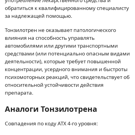
употребление лекарственного средства и
обратиться к квалифицированному специалисту
за надлежащей помощью.
Тонзилотрен не оказывает патологического
влияния на способность управлять
автомобилями или другими транспортными
средствами (или потенциально опасным видами
деятельности), которые требует повышенной
концентрации, усердного внимания и быстроты
психомоторных реакций, что свидетельствует об
относительной устойчивости действия
препарата.
Аналоги Тонзилотрена
Совпадения по коду АТХ 4-го уровня: