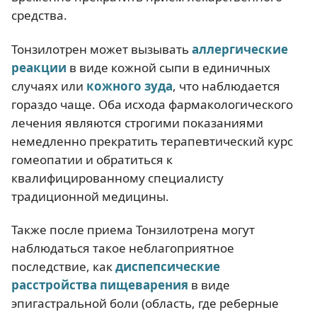
средства.
Тонзилотрен может вызывать
аллергические
реакции
в виде кожной сыпи в единичных
случаях или
кожного зуда
, что наблюдается
гораздо чаще. Оба исхода фармакологического
лечения являются строгими показаниями
немедленно прекратить терапевтический курс
гомеопатии и обратиться к
квалифицированному специалисту
традиционной медицины.
Также после приема Тонзилотрена могут
наблюдаться такое неблагоприятное
последствие, как
диспепсические
расстройства пищеварения
в виде
эпигастральной боли (область, где реберные