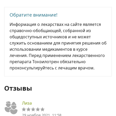
Обратите внимание!
Информация о лекарствах на сайте является
справочно-обобщающей, собранной из
общедоступных источников и не может
служить основанием для принятия решения об
использовании медикаментов в курсе
лечения. Перед применением лекарственного
препарата Тонзилотрен обязательно
проконсультируйтесь с лечащим врачом.
Отзывы
Лиза
29 ноября 2021, 11:58