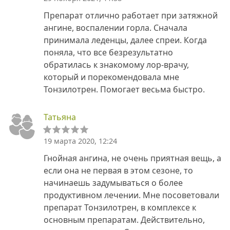
Препарат отлично работает при затяжной
ангине, воспалении горла. Сначала
принимала леденцы, далее спреи. Когда
поняла, что все безрезультатно
обратилась к знакомому лор-врачу,
который и порекомендовала мне
Тонзилотрен. Помогает весьма быстро.
Татьяна
19 марта 2020, 12:24
Гнойная ангина, не очень приятная вещь, а
если она не первая в этом сезоне, то
начинаешь задумываться о более
продуктивном лечении. Мне посоветовали
препарат Тонзилотрен, в комплексе к
основным препаратам. Действительно,