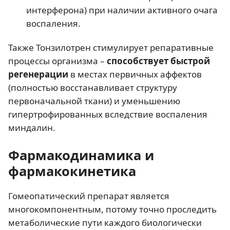
интерферона) при наличии активного очага
воспаления.
Также Тонзилотрен стимулирует репаративные
процессы организма –
способствует быстрой
регенерации
в местах первичных аффектов
(полностью восстанавливает структуру
первоначальной ткани) и уменьшению
гипертрофированных вследствие воспаления
миндалин.
Фармакодинамика и
фармакокинетика
Гомеопатический препарат является
многокомпонентным, потому точно проследить
метаболические пути каждого биологически