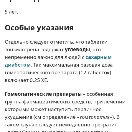
5 лет.
Особые указания
Отдельно следует отметить, что таблетки
Тонзилотрена содержат
углеводы
, что
непременно важно для людей с
сахарным
диабетом
. Так максимальная разовая доза
гомеопатического препарата (12 таблеток)
включает 0.25 ХЕ.
Гомеопатические препараты
– особенная
группа фармацевтических средств, при лечении
которыми может наступить первичное
ухудшение (см определение «
гомеопатия
»). В
таком случае следует немедленно прекратит