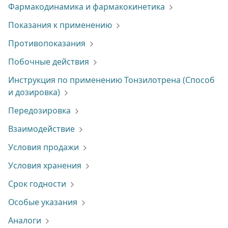
Фармакодинамика и фармакокинетика
Показания к применению
Противопоказания
Побочные действия
Инструкция по применению Тонзилотрена (Способ
и дозировка)
Передозировка
Взаимодействие
Условия продажи
Условия хранения
Срок годности
Особые указания
Аналоги