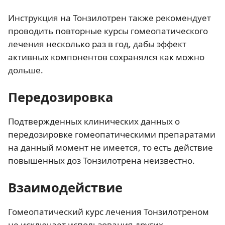
Инструкция на Тонзилотрен также рекомендует
проводить повторные курсы гомеопатического
лечения несколько раз в год, дабы эффект
активных компонентов сохранялся как можно
дольше.
Передозировка
Подтвержденных клинических данных о
передозировке гомеопатическими препаратами
на данный момент не имеется, то есть действие
повышенных доз Тонзилотрена неизвестно.
Взаимодействие
Гомеопатический курс лечения Тонзилотреном
не исключает использования других