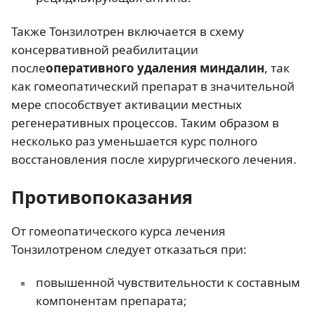
Также Тонзилотрен включается в схему
консервативной реабилитации
после
оперативного удаления миндалин
, так
как гомеопатический препарат в значительной
мере способствует активации местных
регенеративных процессов. Таким образом в
несколько раз уменьшается курс полного
восстановления после хирургического лечения.
Противопоказания
От гомеопатического курса лечения
Тонзилотреном следует отказаться при:
повышенной чувствительности к составным
компонентам препарата;