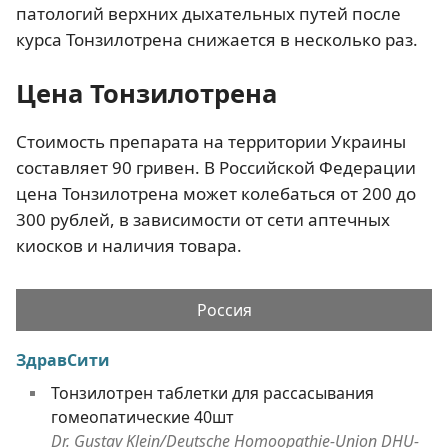
патологий верхних дыхательных путей после
курса Тонзилотрена снижается в несколько раз.
Цена Тонзилотрена
Стоимость препарата на территории Украины
составляет 90 гривен. В Российской Федерации
цена Тонзилотрена может колебаться от 200 до
300 рублей, в зависимости от сети аптечных
киосков и наличия товара.
Россия
ЗдравСити
Тонзилотрен таблетки для рассасывания
гомеопатические 40шт
Dr. Gustav Klein/Deutsche Homoopathie-Union DHU-