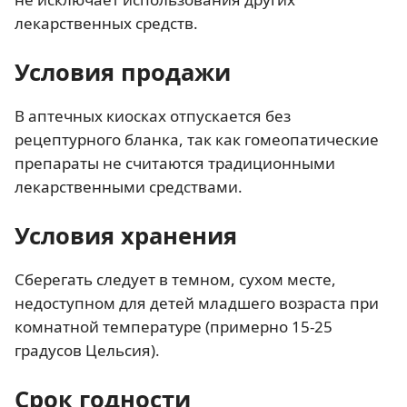
лекарственных средств.
Условия продажи
В аптечных киосках отпускается без
рецептурного бланка, так как гомеопатические
препараты не считаются традиционными
лекарственными средствами.
Условия хранения
Сберегать следует в темном, сухом месте,
недоступном для детей младшего возраста при
комнатной температуре (примерно 15-25
градусов Цельсия).
Срок годности