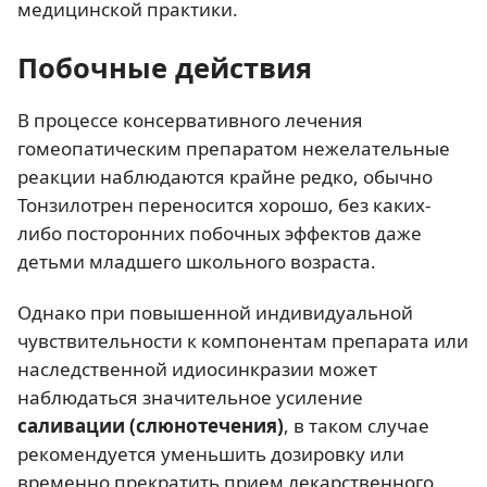
медицинской практики.
Побочные действия
В процессе консервативного лечения
гомеопатическим препаратом нежелательные
реакции наблюдаются крайне редко, обычно
Тонзилотрен переносится хорошо, без каких-
либо посторонних побочных эффектов даже
детьми младшего школьного возраста.
Однако при повышенной индивидуальной
чувствительности к компонентам препарата или
наследственной идиосинкразии может
наблюдаться значительное усиление
саливации (слюнотечения)
, в таком случае
рекомендуется уменьшить дозировку или
временно прекратить прием лекарственного