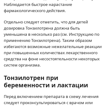
Наблюдается быстрое нарастание
фармакологического действия.
Отдельно следует отметить, что для детей
дозировка Тонзилотрена должна быть
уменьшена в несколько раз (см. Инструкцию по
применению Тонзилотрена). Таким образом
избегаются возможные нежелательные реакции
при повышенных количествах лекарственного
средства на фоне несостоятельности некоторых
систем организма.
Тонзилотрен при
беременности и лактации
Перед включением препарата в схему лечения
следует проконсультироваться с врачом или