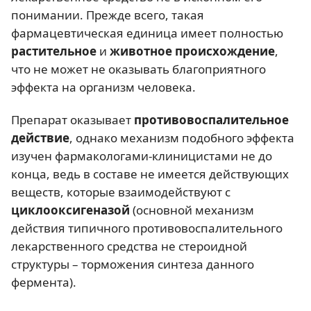
понимании. Прежде всего, такая
фармацевтическая единица имеет полностью
растительное
и
животное происхождение
,
что не может не оказывать благоприятного
эффекта на организм человека.
Препарат оказывает
противовоспалительное
действие
, однако механизм подобного эффекта
изучен фармакологами-клиницистами не до
конца, ведь в составе не имеется действующих
веществ, которые взаимодействуют с
циклооксигеназой
(основной механизм
действия типичного противовоспалительного
лекарственного средства не стероидной
структуры – торможения синтеза данного
фермента).