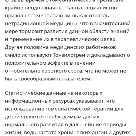
крайне неоднозначны. Часть специалистов
признают гомеопатию лишь как отрасль
нетрадиционной медицины, что в значительной
мере тормозит развитие данной области знаний
и применение их в терапевтических целях.
Другая половина медицинских работников
смело используют Тонзилотрен и докладывают о
положительном эффекте в течении
относительно короткого срока, что не может не
быть своеобразным показателем.
Статистические данные на некоторых
информационных ресурсах указывают, что
использование гомеопатической терапии для
детей является необходимым для их
нормального развития в дальнейшие периоды
жизни, ведь частота хронических ангин и других