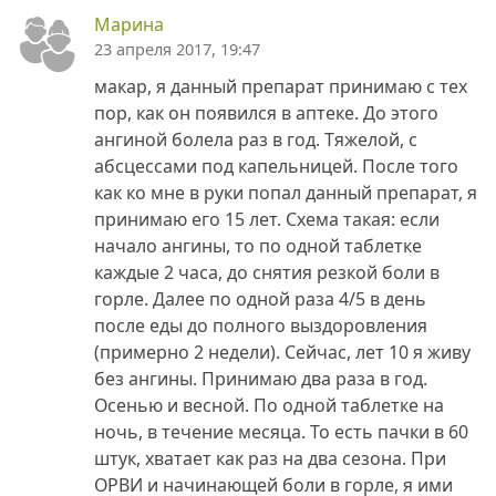
Марина
23 апреля 2017, 19:47
макар, я данный препарат принимаю с тех
пор, как он появился в аптеке. До этого
ангиной болела раз в год. Тяжелой, с
абсцессами под капельницей. После того
как ко мне в руки попал данный препарат, я
принимаю его 15 лет. Схема такая: если
начало ангины, то по одной таблетке
каждые 2 часа, до снятия резкой боли в
горле. Далее по одной раза 4/5 в день
после еды до полного выздоровления
(примерно 2 недели). Сейчас, лет 10 я живу
без ангины. Принимаю два раза в год.
Осенью и весной. По одной таблетке на
ночь, в течение месяца. То есть пачки в 60
штук, хватает как раз на два сезона. При
ОРВИ и начинающей боли в горле, я ими