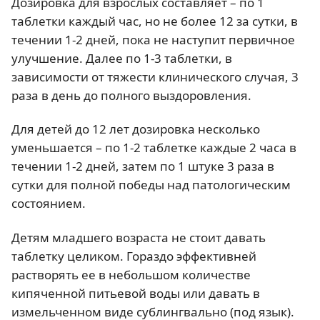
Дозировка для взрослых составляет – по 1
таблетки каждый час, но не более 12 за сутки, в
течении 1-2 дней, пока не наступит первичное
улучшение. Далее по 1-3 таблетки, в
зависимости от тяжести клинического случая, 3
раза в день до полного выздоровления.
Для детей до 12 лет дозировка несколько
уменьшается – по 1-2 таблетке каждые 2 часа в
течении 1-2 дней, затем по 1 штуке 3 раза в
сутки для полной победы над патологическим
состоянием.
Детям младшего возраста не стоит давать
таблетку целиком. Гораздо эффективней
растворять ее в небольшом количестве
кипяченной питьевой воды или давать в
измельченном виде сублингвально (под язык).