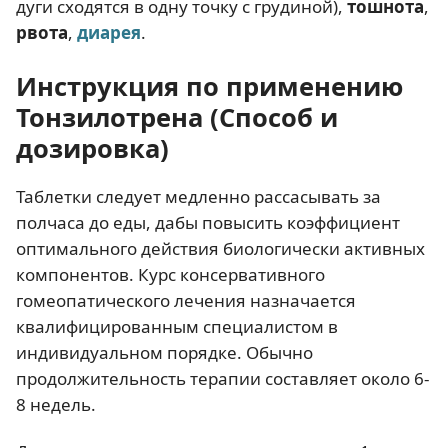
дуги сходятся в одну точку с грудиной),
тошнота
,
рвота
,
диарея
.
Инструкция по применению
Тонзилотрена (Способ и
дозировка)
Таблетки следует медленно рассасывать за
полчаса до еды, дабы повысить коэффициент
оптимального действия биологически активных
компонентов. Курс консервативного
гомеопатического лечения назначается
квалифицированным специалистом в
индивидуальном порядке. Обычно
продолжительность терапии составляет около 6-
8 недель.