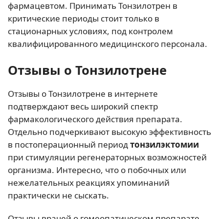
фармацевтом. Принимать Тонзилотрен в
критические периоды стоит только в
стационарных условиях, под контролем
квалифицированного медицинского персонала.
Отзывы о Тонзилотрене
Отзывы о Тонзилотрене в интернете
подтверждают весь широкий спектр
фармакологического действия препарата.
Отдельно подчеркивают высокую эффективность
в постоперационный период
тонзилэктомии
при стимуляции регенераторных возможностей
организма. Интересно, что о побочных или
нежелательных реакциях упоминаний
практически не сыскать.
Отзывы врачей о гомеопатическом препарате