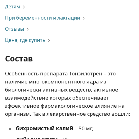
Детям
При беременности и лактации
Отзывы
Цена, где купить
Состав
Особенность препарата Тонзилотрен – это
наличие многокомпонентного ядра из
биологически активных веществ, активное
взаимодействие которых обеспечивает
эффективное фармакологическое влияние на
организм. Так в лекарственное средство вошли:
бихромистый калий
– 50 мг;