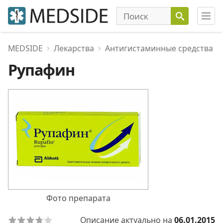
MEDSIDE
Лекарства
Антигистаминные средства
Рупафин
Фото препарата
Описание актуально на
06.01.2015