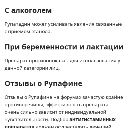
С алкоголем
Рупатадин может усиливать явления связанные
с приемом этанола.
При беременности и лактации
Препарат противопоказан для использования у
данной категории лиц.
Отзывы о Рупафине
Отзывы о Рупафине на форумах зачастую крайне
противоречивы, эффективность препарата
очень сильно зависит от индивидуальной
чувствительности. Подбор
антигистаминных
препаратов
должен осуществлять лечащий