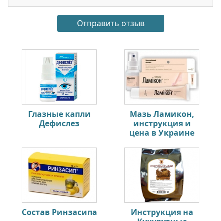
Глазные капли
Мазь Ламикон,
Дефислез
инструкция и
цена в Украине
Состав Ринзасипа
Инструкция на