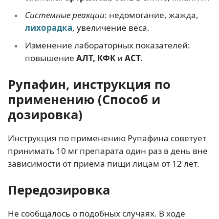
Системные реакции
: недомогание, жажда,
лихорадка
, увеличение веса.
Изменение лабораторных показателей:
повышение
АЛТ, КФК
и
АСТ.
Рупафин, инструкция по
применению (Способ и
дозировка)
Инструкция по применению Рупафина советует
принимать 10 мг препарата один раз в день вне
зависимости от приема пищи лицам от 12 лет.
Передозировка
Не сообщалось о подобных случаях. В ходе