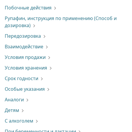
Побочные действия
Рупафин, инструкция по применению (Способ и
дозировка)
Передозировка
Взаимодействие
Условия продажи
Условия хранения
Срок годности
Особые указания
Аналоги
Детям
С алкоголем
При беременности и лактации