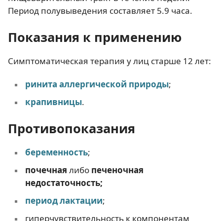
Период полувыведения составляет 5.9 часа.
Показания к применению
Симптоматическая терапия у лиц старше 12 лет:
ринита аллергической природы
;
крапивницы
.
Противопоказания
беременность
;
почечная
либо
печеночная
недостаточность;
период лактации
;
гиперчувствительность к компонентам