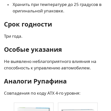
Хранить при температуре до 25 градусов в
оригинальной упаковке.
Срок годности
Три года.
Особые указания
Не выявлено неблагоприятного влияния на
способность к управлению автомобилем.
Аналоги Рупафина
Совпадения по коду АТХ 4-го уровня: