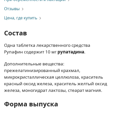
Отзывы
Цена, где купить
Состав
Одна таблетка лекарственного средства
Рупафин содержит 10 мг
рупатадина
.
Дополнительные вещества:
прежелатинизированный крахмал,
микрокристаллическая целлюлоза, краситель
красный оксид железа, краситель желтый оксид
железа, моногидрат лактозы, стеарат магния.
Форма выпуска