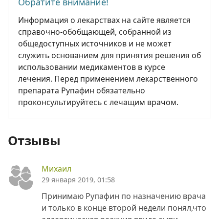
Обратите внимание!
Информация о лекарствах на сайте является
справочно-обобщающей, собранной из
общедоступных источников и не может
служить основанием для принятия решения об
использовании медикаментов в курсе
лечения. Перед применением лекарственного
препарата Рупафин обязательно
проконсультируйтесь с лечащим врачом.
Отзывы
Михаил
29 января 2019, 01:58
Принимаю Рупафин по назначению врача
и только в конце второй недели понял,что