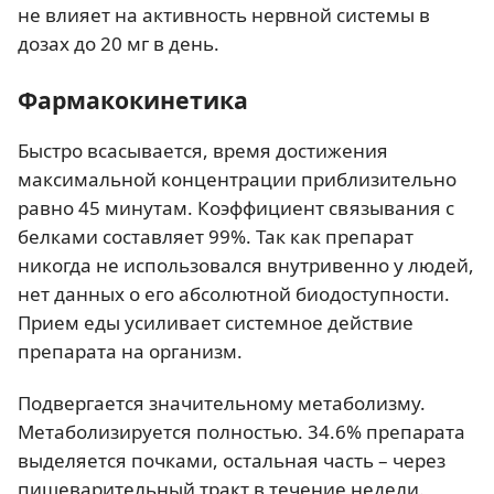
не влияет на активность нервной системы в
дозах до 20 мг в день.
Фармакокинетика
Быстро всасывается, время достижения
максимальной концентрации приблизительно
равно 45 минутам. Коэффициент связывания с
белками составляет 99%. Так как препарат
никогда не использовался внутривенно у людей,
нет данных о его абсолютной биодоступности.
Прием еды усиливает системное действие
препарата на организм.
Подвергается значительному метаболизму.
Метаболизируется полностью. 34.6% препарата
выделяется почками, остальная часть – через
пищеварительный тракт в течение недели.