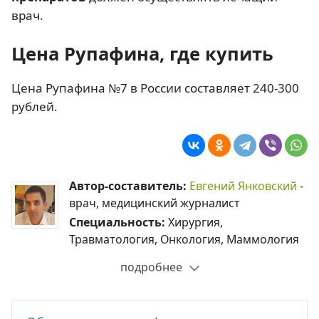
врач.
Цена Рупафина, где купить
Цена Рупафина №7 в России составляет 240-300
рублей.
Автор-составитель:
Евгений Янковский
-
врач, медицинский журналист
Специальность:
Хирургия,
Травматология, Онкология, Маммология
подробнее