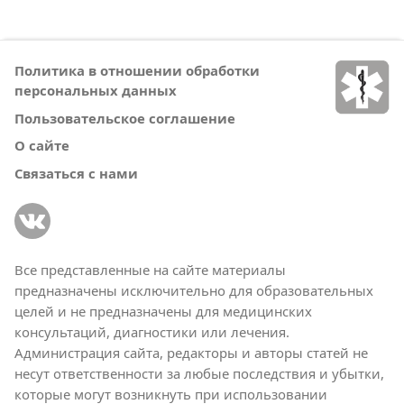
Политика в отношении обработки
персональных данных
Пользовательское соглашение
О сайте
Связаться с нами
Все представленные на сайте материалы
предназначены исключительно для образовательных
целей и не предназначены для медицинских
консультаций, диагностики или лечения.
Администрация сайта, редакторы и авторы статей не
несут ответственности за любые последствия и убытки,
которые могут возникнуть при использовании