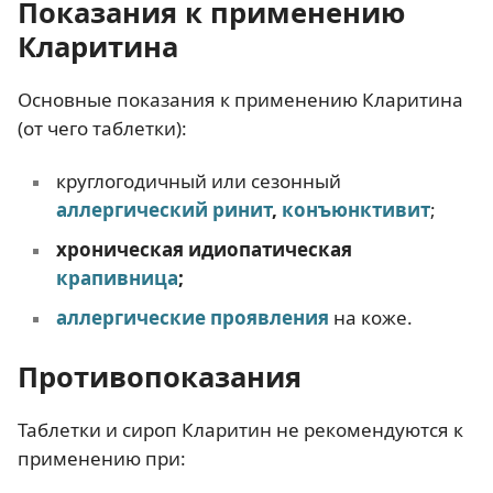
Показания к применению
Кларитина
Основные показания к применению Кларитина
(от чего таблетки):
круглогодичный или сезонный
аллергический ринит
,
конъюнктивит
;
хроническая идиопатическая
крапивница
;
аллергические проявления
на коже.
Противопоказания
Таблетки и сироп Кларитин не рекомендуются к
применению при: