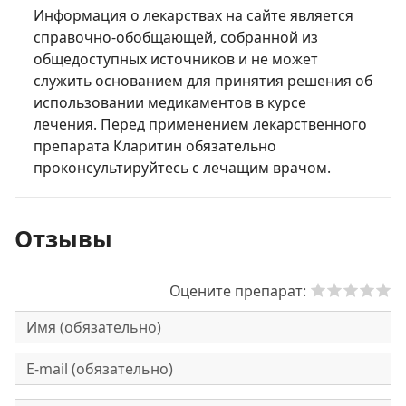
Информация о лекарствах на сайте является
справочно-обобщающей, собранной из
общедоступных источников и не может
служить основанием для принятия решения об
использовании медикаментов в курсе
лечения. Перед применением лекарственного
препарата Кларитин обязательно
проконсультируйтесь с лечащим врачом.
Отзывы
Оцените препарат: