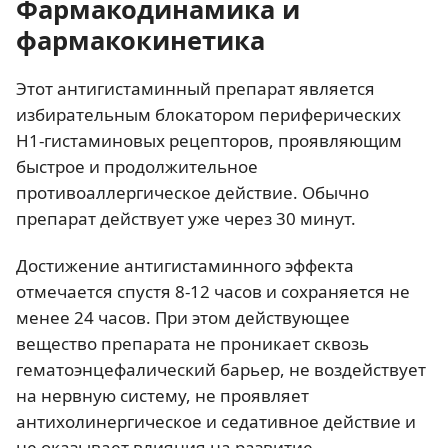
Фармакодинамика и
фармакокинетика
Этот антигистаминный препарат является
избирательным блокатором периферических
Н1-гистаминовых рецепторов, проявляющим
быстрое и продолжительное
противоаллергическое действие. Обычно
препарат действует уже через 30 минут.
Достижение антигистаминного эффекта
отмечается спустя 8-12 часов и сохраняется не
менее 24 часов. При этом действующее
вещество препарата не проникает сквозь
гематоэнцефалический барьер, не воздействует
на нервную систему, не проявляет
антихолинергическое и седативное действие и
не оказывает влияния на развитие