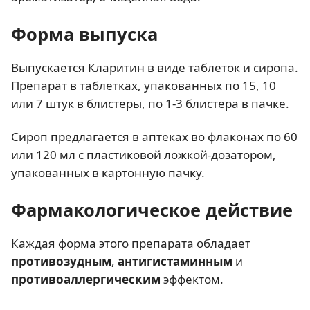
Форма выпуска
Выпускается Кларитин в виде таблеток и сиропа.
Препарат в таблетках, упакованных по 15, 10
или 7 штук в блистеры, по 1-3 блистера в пачке.
Сироп предлагается в аптеках во флаконах по 60
или 120 мл с пластиковой ложкой-дозатором,
упакованных в картонную пачку.
Фармакологическое действие
Каждая форма этого препарата обладает
противозудным
,
антигистаминным
и
противоаллергическим
эффектом.