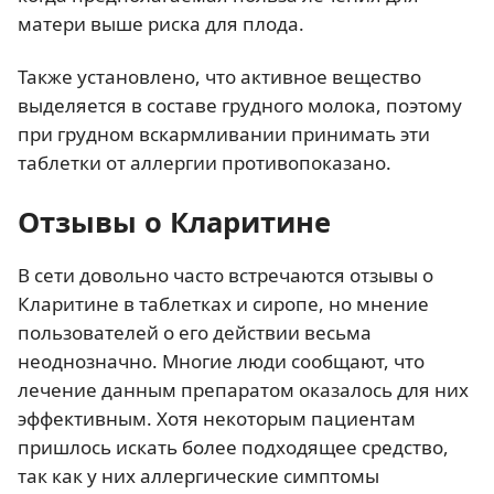
матери выше риска для плода.
Также установлено, что активное вещество
выделяется в составе грудного молока, поэтому
при грудном вскармливании принимать эти
таблетки от аллергии противопоказано.
Отзывы о Кларитине
В сети довольно часто встречаются отзывы о
Кларитине в таблетках и сиропе, но мнение
пользователей о его действии весьма
неоднозначно. Многие люди сообщают, что
лечение данным препаратом оказалось для них
эффективным. Хотя некоторым пациентам
пришлось искать более подходящее средство,
так как у них аллергические симптомы