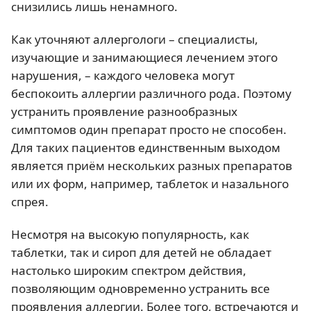
снизились лишь ненамного.
Как уточняют аллергологи – специалисты,
изучающие и занимающиеся лечением этого
нарушения, – каждого человека могут
беспокоить аллергии различного рода. Поэтому
устранить проявление разнообразных
симптомов один препарат просто не способен.
Для таких пациентов единственным выходом
является приём нескольких разных препаратов
или их форм, например, таблеток и назального
спрея.
Несмотря на высокую популярность, как
таблетки, так и сироп для детей не обладает
настолько широким спектром действия,
позволяющим одновременно устранить все
проявления аллергии. Более того, встречаются и