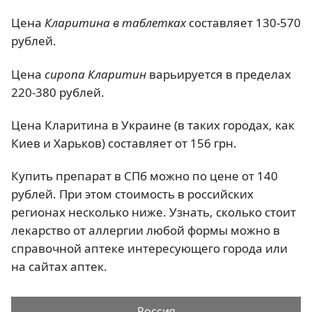
Цена
Кларитина в таблетках
составляет 130-570
рублей.
Цена
сиропа Кларитин
варьируется в пределах
220-380 рублей.
Цена Кларитина в Украине (в таких городах, как
Киев и Харьков) составляет от 156 грн.
Купить препарат в СПб можно по цене от 140
рублей. При этом стоимость в российских
регионах несколько ниже. Узнать, сколько стоит
лекарство от аллергии любой формы можно в
справочной аптеке интересующего города или
на сайтах аптек.
Россия