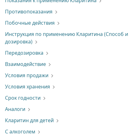
Показания к применению Кларитина
Противопоказания
Побочные действия
Инструкция по применению Кларитина (Способ и
дозировка)
Передозировка
Взаимодействие
Условия продажи
Условия хранения
Срок годности
Аналоги
Кларитин для детей
С алкоголем