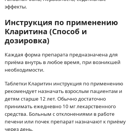
эффекты.
Инструкция по применению
Кларитина (Способ и
дозировка)
Каждая форма препарата предназначена для
приёма внутрь в любое время, при возникшей
необходимости.
Таблетки Кларитин инструкция по применению
рекомендует назначать взрослым пациентам и
детям старше 12 лет. Обычно достаточно
принимать ежедневно 10 мг лекарственного
средства. Больным с отклонениями в работе
печени или почек препарат назначают к приёму
через день.