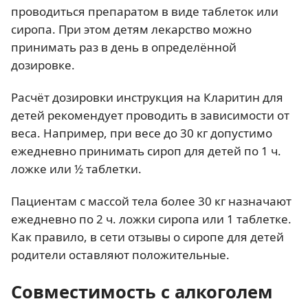
проводиться препаратом в виде таблеток или
сиропа. При этом детям лекарство можно
принимать раз в день в определённой
дозировке.
Расчёт дозировки инструкция на Кларитин для
детей рекомендует проводить в зависимости от
веса. Например, при весе до 30 кг допустимо
ежедневно принимать сироп для детей по 1 ч.
ложке или ½ таблетки.
Пациентам с массой тела более 30 кг назначают
ежедневно по 2 ч. ложки сиропа или 1 таблетке.
Как правило, в сети отзывы о сиропе для детей
родители оставляют положительные.
Совместимость с алкоголем