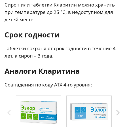
Сироп или таблетки Кларитин можно хранить
при температуре до 25 °С, в недоступном для
детей месте.
Срок годности
Таблетки сохраняют срок годности в течение 4
лет, а сироп – 3 года.
Аналоги Кларитина
Совпадения по коду АТХ 4-го уровня: