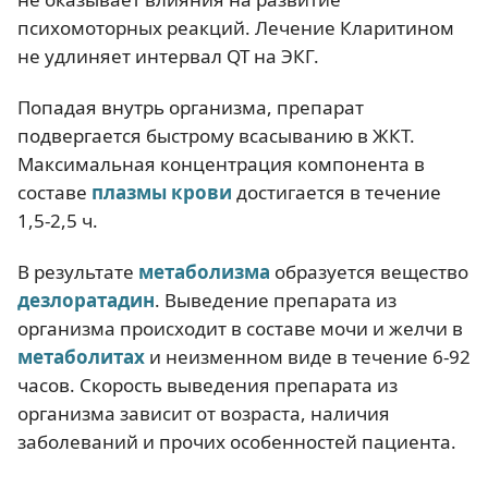
психомоторных реакций. Лечение Кларитином
не удлиняет интервал QT на ЭКГ.
Попадая внутрь организма, препарат
подвергается быстрому всасыванию в ЖКТ.
Максимальная концентрация компонента в
составе
плазмы крови
достигается в течение
1,5-2,5 ч.
В результате
метаболизма
образуется вещество
дезлоратадин
. Выведение препарата из
организма происходит в составе мочи и желчи в
метаболитах
и неизменном виде в течение 6-92
часов. Скорость выведения препарата из
организма зависит от возраста, наличия
заболеваний и прочих особенностей пациента.