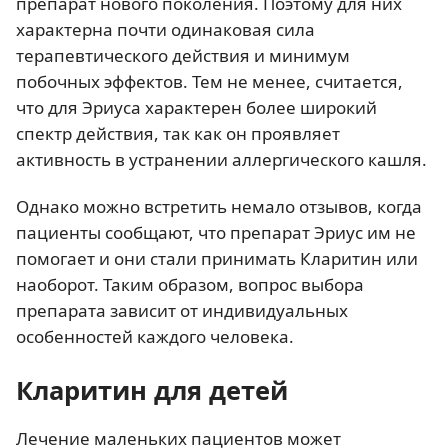
препарат нового поколения. Поэтому для них
характерна почти одинаковая сила
терапевтического действия и минимум
побочных эффектов. Тем не менее, считается,
что для Эриуса характерен более широкий
спектр действия, так как он проявляет
активность в устранении аллергического кашля.
Однако можно встретить немало отзывов, когда
пациенты сообщают, что препарат Эриус им не
помогает и они стали принимать Кларитин или
наоборот. Таким образом, вопрос выбора
препарата зависит от индивидуальных
особенностей каждого человека.
Кларитин для детей
Лечение маленьких пациентов может