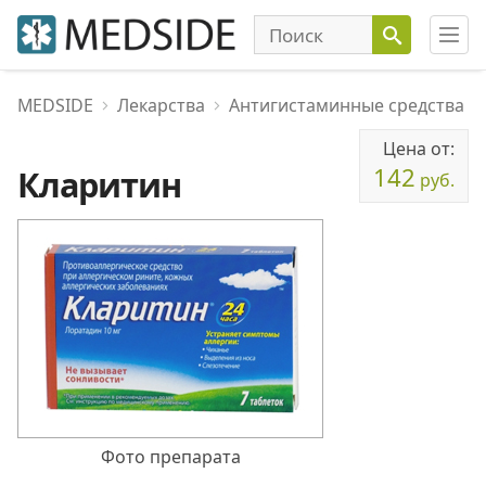
MEDSIDE
Лекарства
Антигистаминные средства
Цена от:
142
Кларитин
руб.
Фото препарата