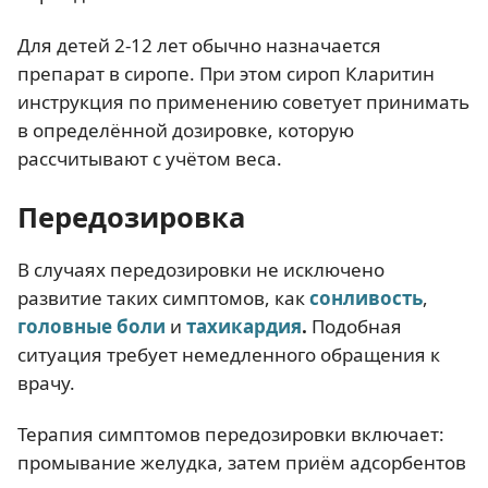
Для детей 2-12 лет обычно назначается
препарат в сиропе. При этом сироп Кларитин
инструкция по применению советует принимать
в определённой дозировке, которую
рассчитывают с учётом веса.
Передозировка
В случаях передозировки не исключено
развитие таких симптомов, как
сонливость
,
головные боли
и
тахикардия
.
Подобная
ситуация требует немедленного обращения к
врачу.
Терапия симптомов передозировки включает:
промывание желудка, затем приём адсорбентов