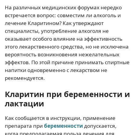
На различных медицинских форумах нередко
встречается вопрос: совместим ли алкоголь и
лечение Кларитином? Как утверждают
специалисты, употребление алкоголя не
оказывает особого влияние на эффективность
этого лекарственного средства, но не исключена
вероятность возникновения нежелательных
эффектов. По этой причине принимать спиртные
напитки одновременно с лекарством не
рекомендуется.
Кларитин при беременности и
лактации
Как сообщается в инструкции, применение
препарата при
беременности
допускается,
когда предполагаемая польза лечения для