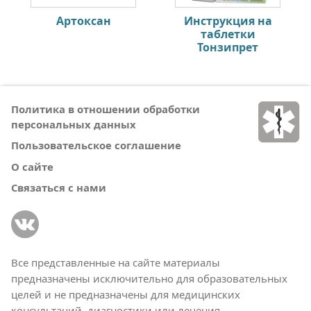
Артоксан
Инструкция на
таблетки
Тонзипрет
Политика в отношении обработки
персональных данных
Пользовательское соглашение
О сайте
Связаться с нами
Все представленные на сайте материалы
предназначены исключительно для образовательных
целей и не предназначены для медицинских
консультаций, диагностики или лечения.