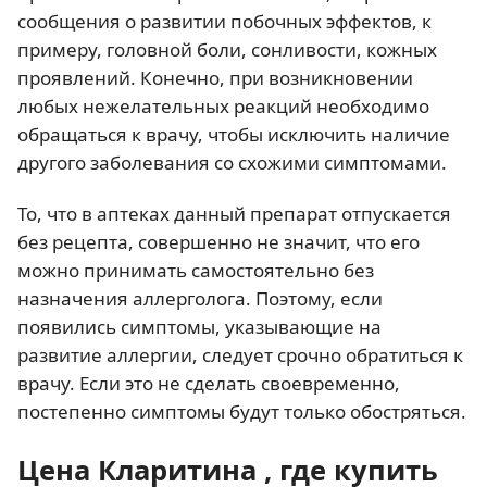
сообщения о развитии побочных эффектов, к
примеру, головной боли, сонливости, кожных
проявлений. Конечно, при возникновении
любых нежелательных реакций необходимо
обращаться к врачу, чтобы исключить наличие
другого заболевания со схожими симптомами.
То, что в аптеках данный препарат отпускается
без рецепта, совершенно не значит, что его
можно принимать самостоятельно без
назначения аллерголога. Поэтому, если
появились симптомы, указывающие на
развитие аллергии, следует срочно обратиться к
врачу. Если это не сделать своевременно,
постепенно симптомы будут только обостряться.
Цена Кларитина , где купить