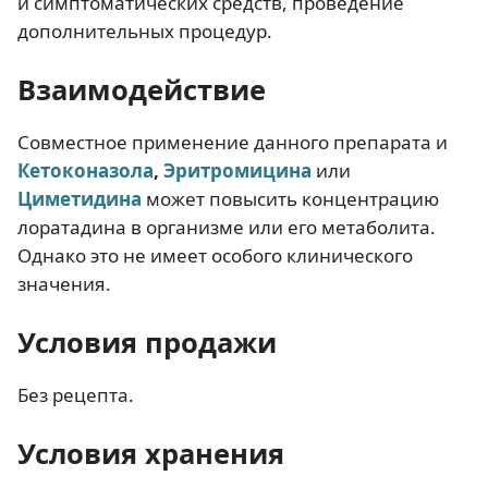
и симптоматических средств, проведение
дополнительных процедур.
Взаимодействие
Совместное применение данного препарата и
Кетоконазола
,
Эритромицина
или
Циметидина
может повысить концентрацию
лоратадина в организме или его метаболита.
Однако это не имеет особого клинического
значения.
Условия продажи
Без рецепта.
Условия хранения