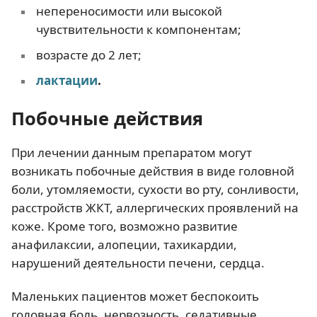
непереносимости или высокой
чувствительности к компонентам;
возрасте до 2 лет;
лактации
.
Побочные действия
При лечении данным препаратом могут
возникать побочные действия в виде головной
боли, утомляемости, сухости во рту, сонливости,
расстройств ЖКТ, аллергических проявлений на
коже. Кроме того, возможно развитие
анафилаксии, алопеции, тахикардии,
нарушений деятельности печени, сердца.
Маленьких пациентов может беспокоить
головная боль, нервозность, седативные