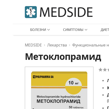
БОЛЕЗНИ
СИМПТОМЫ
ДИЕ
MEDSIDE
Лекарства
Функциональные 
Метоклопрамид