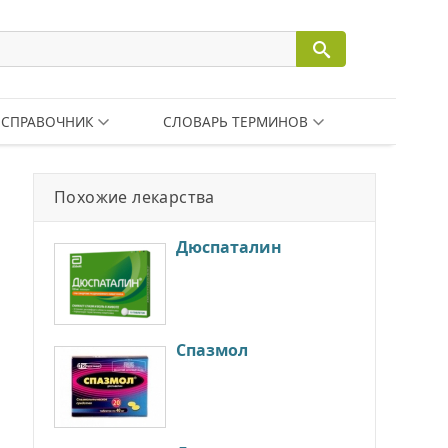
СПРАВОЧНИК
СЛОВАРЬ ТЕРМИНОВ
Похожие лекарства
Дюспаталин
Спазмол