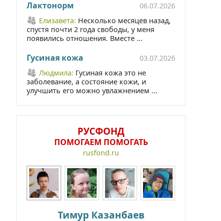
Лактонорм
06.07.2026
Елизавета:
Несколько месяцев назад,
спустя почти 2 года свободы, у меня
появились отношения. Вместе ...
Гусиная кожа
03.07.2026
Людмила:
Гусиная кожа это не
заболевание, а состояние кожи, и
улучшить его можно увлажнением ...
РУСФОНД
ПОМОГАЕМ ПОМОГАТЬ
rusfond.ru
Тимур Казанбаев