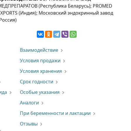
МЕДПРЕПАРАТОВ (Республика Беларусь); PROMED
EXPORTS (Индия); Московский эндокринный завод
(Россия)
Взаимодействие
Условия продажи
Условия хранения
Срок годности
ида
Особые указания
Аналоги
При беременности и лактации
Отзывы