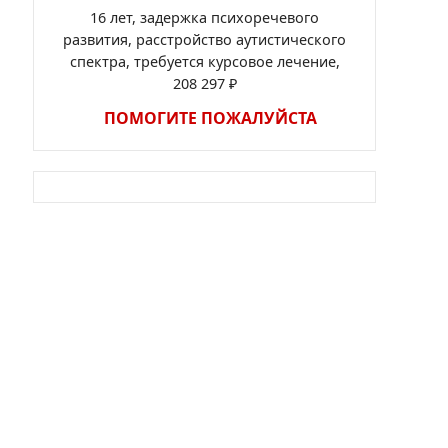
16 лет, задержка психоречевого
развития, расстройство аутистического
спектра, требуется курсовое лечение,
208 297 ₽
ПОМОГИТЕ ПОЖАЛУЙСТА