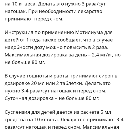
на 10 кг веса. Делать это нужно 3 раза/сут
натощак. При необходимости лекарство
принимают перед сном.
Инструкция по применению Мотилиума для
детей от 1 года также сообщает, что в случае
надобности дозу можно повысить в 2 раза.
Максимальная дозировка за день – 2,4 мг/кг, но
не больше 80 мг.
В случае тошноты и рвоты принимают сироп в
дозировке 20 мл или 2 таблетки. Делать это
нужно 3-4 раза/сут натощак и перед сном.
Суточная дозировка – не больше 80 мг.
Суспензия для детей дается из расчета 5 мл
средства на 10 кг веса. Лекарство принимают 3-4
раза/сут натощак и перед сном. Максимальная