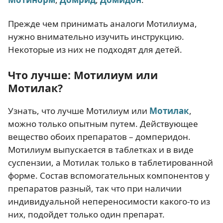
Прежде чем принимать аналоги Мотилиума,
нужно внимательно изучить инструкцию.
Некоторые из них не подходят для детей.
Что лучше: Мотилиум или
Мотилак?
Узнать, что лучше Мотилиум или
Мотилак
,
можно только опытным путем. Действующее
вещество обоих препаратов – домперидон.
Мотилиум выпускается в таблетках и в виде
суспензии, а Мотилак только в таблетированной
форме. Состав вспомогательных компонентов у
препаратов разный, так что при наличии
индивидуальной непереносимости какого-то из
них, подойдет только один препарат.