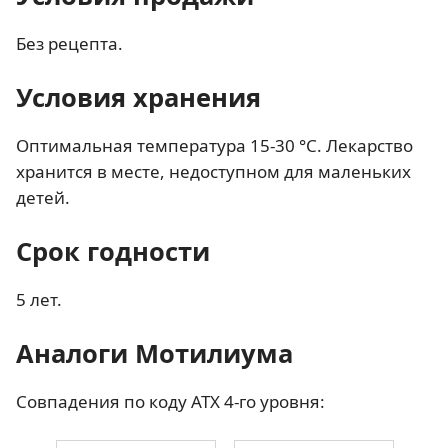
Без рецепта.
Условия хранения
Оптимальная температура 15-30 °C. Лекарство
хранится в месте, недоступном для маленьких
детей.
Срок годности
5 лет.
Аналоги Мотилиума
Совпадения по коду АТХ 4-го уровня: