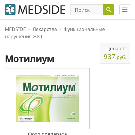
MEDSIDE
Лекарства
Функциональные
нарушения ЖКТ
Цена от:
937
Мотилиум
руб.
Фото препарата