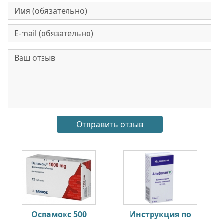
Оспамокс 500
Инструкция по