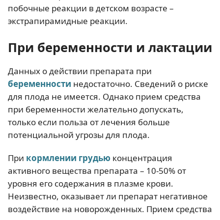
побочные реакции в детском возрасте –
экстрапирамидные реакции.
При беременности и лактации
Данных о действии препарата при
беременности
недостаточно. Сведений о риске
для плода не имеется. Однако прием средства
при беременности желательно допускать,
только если польза от лечения больше
потенциальной угрозы для плода.
При
кормлении грудью
концентрация
активного вещества препарата – 10-50% от
уровня его содержания в плазме крови.
Неизвестно, оказывает ли препарат негативное
воздействие на новорожденных. Прием средства