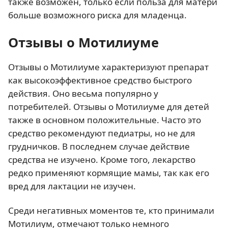
также возможен, только если польза для матери
больше возможного риска для младенца.
Отзывы о Мотилиуме
Отзывы о Мотилиуме характеризуют препарат
как высокоэффективное средство быстрого
действия. Оно весьма популярно у
потребителей. Отзывы о Мотилиуме для детей
также в основном положительные. Часто это
средство рекомендуют педиатры, но не для
грудничков. В последнем случае действие
средства не изучено. Кроме того, лекарство
редко применяют кормящие мамы, так как его
вред для лактации не изучен.
Среди негативных моментов те, кто принимали
Мотилиум, отмечают только немного