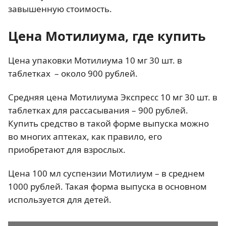
завышенную стоимость.
Цена Мотилиума, где купить
Цена упаковки Мотилиума 10 мг 30 шт. в
таблетках – около 900 рублей.
Средняя цена Мотилиума Экспресс 10 мг 30 шт. в
таблетках для рассасывания – 900 рублей.
Купить средство в такой форме выпуска можно
во многих аптеках, как правило, его
приобретают для взрослых.
Цена 100 мл суспензии Мотилиум – в среднем
1000 рублей. Такая форма выпуска в основном
используется для детей.