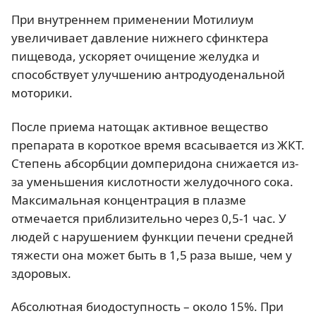
При внутреннем применении Мотилиум
увеличивает давление нижнего сфинктера
пищевода, ускоряет очищение желудка и
способствует улучшению антродуоденальной
моторики.
После приема натощак активное вещество
препарата в короткое время всасывается из ЖКТ.
Степень абсорбции домперидона снижается из-
за уменьшения кислотности желудочного сока.
Максимальная концентрация в плазме
отмечается приблизительно через 0,5-1 час. У
людей с нарушением функции печени средней
тяжести она может быть в 1,5 раза выше, чем у
здоровых.
Абсолютная биодоступность – около 15%. При