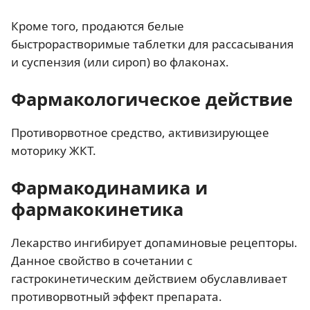
Кроме того, продаются белые
быстрорастворимые таблетки для рассасывания
и суспензия (или сироп) во флаконах.
Фармакологическое действие
Противорвотное средство, активизирующее
моторику ЖКТ.
Фармакодинамика и
фармакокинетика
Лекарство ингибирует допаминовые рецепторы.
Данное свойство в сочетании с
гастрокинетическим действием обуславливает
противорвотный эффект препарата.