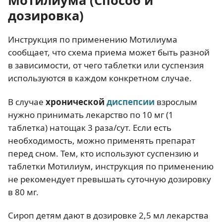
Мотилиума (Способ и
дозировка)
Инструкция по применению Мотилиума
сообщает, что схема приема может быть разной
в зависимости, от чего таблетки или суспензия
используются в каждом конкретном случае.
В случае
хронической
диспепсии
взрослым
нужно принимать лекарство по 10 мг (1
таблетка) натощак 3 раза/сут. Если есть
необходимость, можно применять препарат
перед сном. Тем, кто используют суспензию и
таблетки Мотилиум, инструкция по применению
не рекомендует превышать суточную дозировку
в 80 мг.
Сироп детям дают в дозировке 2,5 мл лекарства