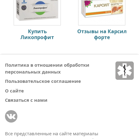
Купить
Отзывы на Карсил
Ликопрофит
форте
Политика в отношении обработки
персональных данных
Пользовательское соглашение
О сайте
Связаться с нами
Все представленные на сайте материалы