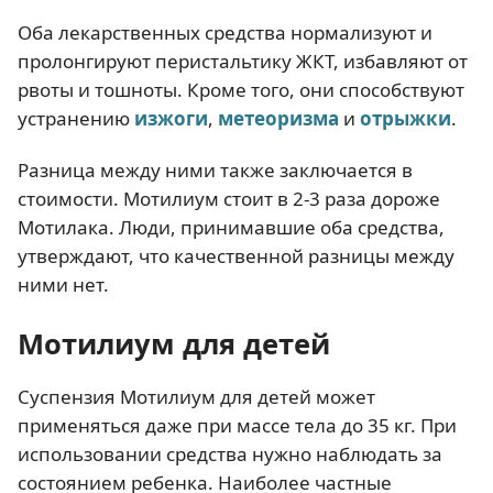
Оба лекарственных средства нормализуют и
пролонгируют перистальтику ЖКТ, избавляют от
рвоты и тошноты. Кроме того, они способствуют
устранению
изжоги
,
метеоризма
и
отрыжки
.
Разница между ними также заключается в
стоимости. Мотилиум стоит в 2-3 раза дороже
Мотилака. Люди, принимавшие оба средства,
утверждают, что качественной разницы между
ними нет.
Мотилиум для детей
Суспензия Мотилиум для детей может
применяться даже при массе тела до 35 кг. При
использовании средства нужно наблюдать за
состоянием ребенка. Наиболее частные