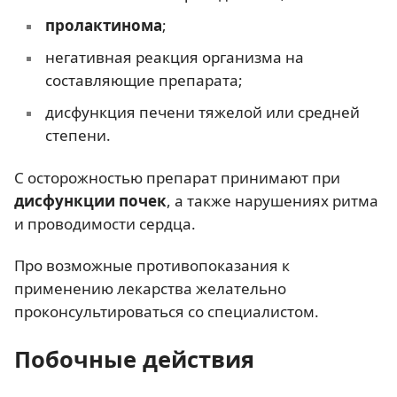
пролактинома
;
негативная реакция организма на
составляющие препарата;
дисфункция печени тяжелой или средней
степени.
С осторожностью препарат принимают при
дисфункции почек
, а также нарушениях ритма
и проводимости сердца.
Про возможные противопоказания к
применению лекарства желательно
проконсультироваться со специалистом.
Побочные действия