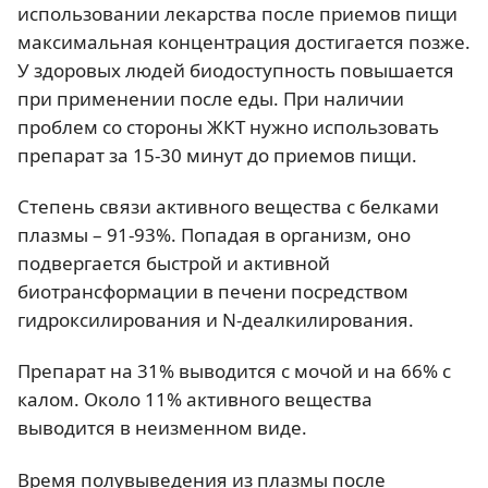
использовании лекарства после приемов пищи
максимальная концентрация достигается позже.
У здоровых людей биодоступность повышается
при применении после еды. При наличии
проблем со стороны ЖКТ нужно использовать
препарат за 15-30 минут до приемов пищи.
Степень связи активного вещества с белками
плазмы – 91-93%. Попадая в организм, оно
подвергается быстрой и активной
биотрансформации в печени посредством
гидроксилирования и N-деалкилирования.
Препарат на 31% выводится с мочой и на 66% с
калом. Около 11% активного вещества
выводится в неизменном виде.
Время полувыведения из плазмы после