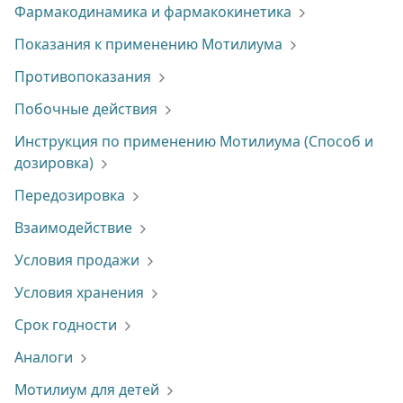
Фармакодинамика и фармакокинетика
Показания к применению Мотилиума
Противопоказания
Побочные действия
Инструкция по применению Мотилиума (Способ и
дозировка)
Передозировка
Взаимодействие
Условия продажи
Условия хранения
Срок годности
Аналоги
Мотилиум для детей