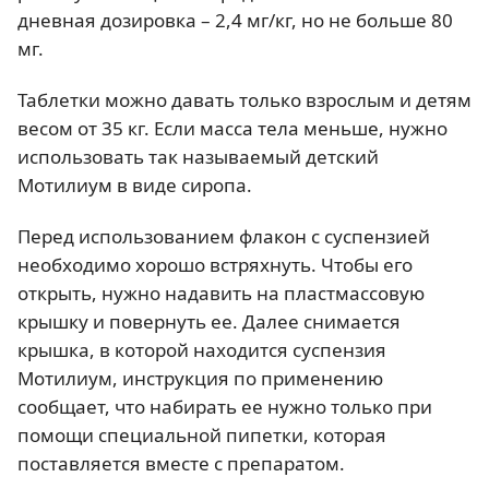
дневная дозировка – 2,4 мг/кг, но не больше 80
мг.
Таблетки можно давать только взрослым и детям
весом от 35 кг. Если масса тела меньше, нужно
использовать так называемый детский
Мотилиум в виде сиропа.
Перед использованием флакон с суспензией
необходимо хорошо встряхнуть. Чтобы его
открыть, нужно надавить на пластмассовую
крышку и повернуть ее. Далее снимается
крышка, в которой находится суспензия
Мотилиум, инструкция по применению
сообщает, что набирать ее нужно только при
помощи специальной пипетки, которая
поставляется вместе с препаратом.