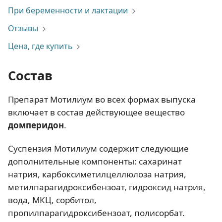
При беременности и лактации
Отзывы
Цена, где купить
Состав
Препарат Мотилиум во всех формах выпуска
включает в состав действующее вещество
домперидон
.
Суспензия Мотилиум содержит следующие
дополнительные компоненты: сахаринат
натрия, карбоксиметилцеллюлоза натрия,
метилпарагидроксибензоат, гидроксид натрия,
вода, МКЦ, сорбитол,
пропилпарагидроксибензоат, полисорбат.