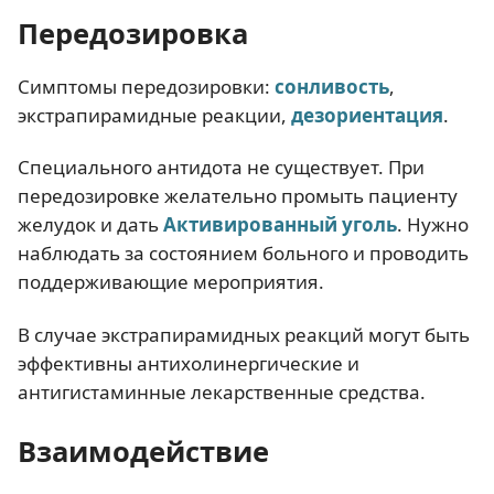
Передозировка
Симптомы передозировки:
сонливость
,
экстрапирамидные реакции,
дезориентация
.
Специального антидота не существует. При
передозировке желательно промыть пациенту
желудок и дать
Активированный уголь
. Нужно
наблюдать за состоянием больного и проводить
поддерживающие мероприятия.
В случае экстрапирамидных реакций могут быть
эффективны антихолинергические и
антигистаминные лекарственные средства.
Взаимодействие