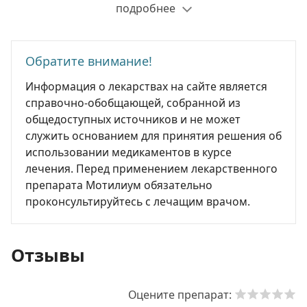
подробнее
Обратите внимание!
Информация о лекарствах на сайте является
справочно-обобщающей, собранной из
общедоступных источников и не может
служить основанием для принятия решения об
использовании медикаментов в курсе
лечения. Перед применением лекарственного
препарата Мотилиум обязательно
проконсультируйтесь с лечащим врачом.
Отзывы
Оцените препарат: