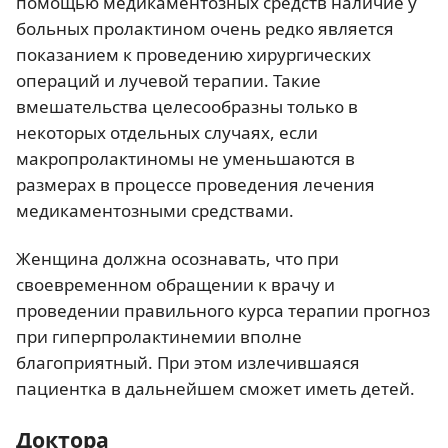
помощью медикаментозных средств наличие у
больных пролактином очень редко является
показанием к проведению хирургических
операций и лучевой терапии. Такие
вмешательства целесообразны только в
некоторых отдельных случаях, если
макропролактиномы не уменьшаются в
размерах в процессе проведения лечения
медикаментозными средствами.
Женщина должна осознавать, что при
своевременном обращении к врачу и
проведении правильного курса терапии прогноз
при гиперпролактинемии вполне
благоприятный. При этом излечившаяся
пациентка в дальнейшем сможет иметь детей.
Доктора