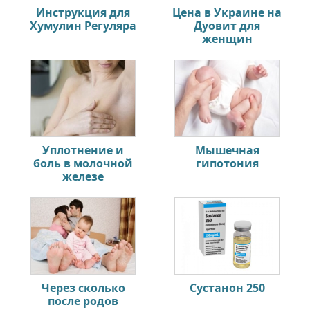
Инструкция для
Цена в Украине на
Хумулин Регуляра
Дуовит для
женщин
Уплотнение и
Мышечная
боль в молочной
гипотония
железе
Через сколько
Сустанон 250
после родов