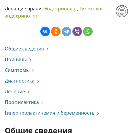
Лечащие врачи:
Эндокринолог
,
Гинеколог-
эндокринолог
Общие сведения
Причины
Симптомы
Диагностика
Лечение
Профилактика
Гиперпролактинемия и беременность
Общие сведения