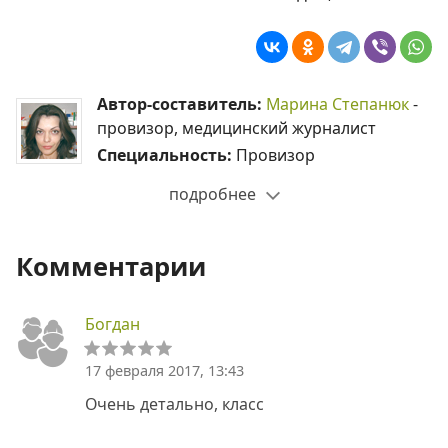
Автор-составитель:
Марина Степанюк
-
провизор, медицинский журналист
Специальность:
Провизор
подробнее
Комментарии
Богдан
17 февраля 2017, 13:43
Очень детально, класс