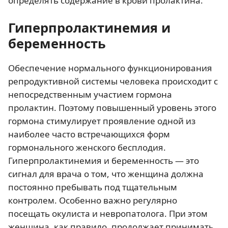
определять содержание в крови пролактина.
Гиперпролактинемия и
беременность
Обеспечение нормального функционирования
репродуктивной системы человека происходит с
непосредственным участием гормона
пролактин. Поэтому повышенный уровень этого
гормона стимулирует проявление одной из
наиболее часто встречающихся форм
гормонального женского бесплодия.
Гиперпролактинемия и беременность — это
сигнал для врача о том, что женщина должна
постоянно пребывать под тщательным
контролем. Особенно важно регулярно
посещать окулиста и невропатолога. При этом
женщина, как правило, продолжает принимать