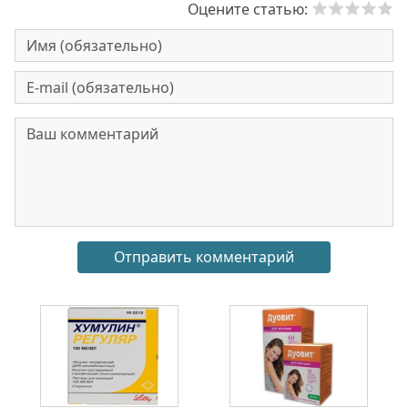
Оцените статью: