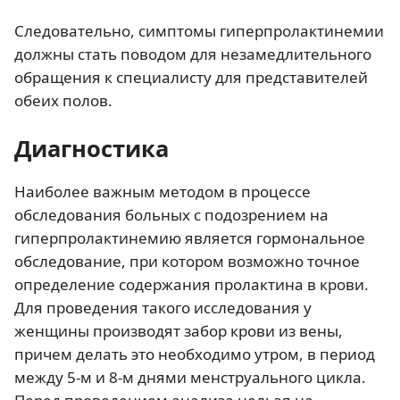
Следовательно, симптомы гиперпролактинемии
должны стать поводом для незамедлительного
обращения к специалисту для представителей
обеих полов.
Диагностика
Наиболее важным методом в процессе
обследования больных с подозрением на
гиперпролактинемию является гормональное
обследование, при котором возможно точное
определение содержания пролактина в крови.
Для проведения такого исследования у
женщины производят забор крови из вены,
причем делать это необходимо утром, в период
между 5-м и 8-м днями менструального цикла.