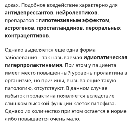
дозах. Подобное воздействие характерно для
антидепрессантов
,
нейролептиков
,
препаратов с
гипотензивным эффектом
,
эстрогенов
,
простагландинов
,
пероральных
контрацептивов
.
Однако выделяется еще одна форма
заболевания – так называемая
идиопатическая
гиперпролактинемия
. При этом у пациента
имеет место повышенный уровень пролактина в
организме, но причины, вызывающие такую
патологию, отсутствуют. В данном случае
избыток пролактина появляется вследствие
слишком высокой функции клеток гипофиза.
Однако их количество при этом остается в норме
либо повышается очень мало.