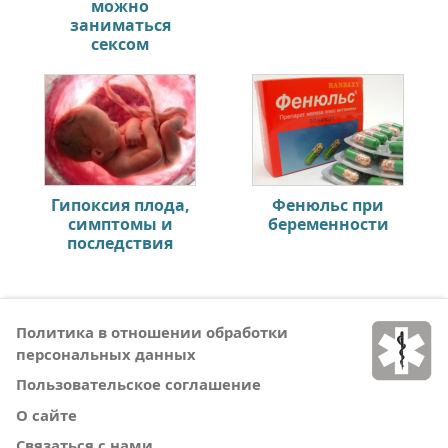
можно
заниматься
сексом
Гипоксия плода,
Фенюльс при
симптомы и
беременности
последствия
Политика в отношении обработки
персональных данных
Пользовательское соглашение
О сайте
Связаться с нами