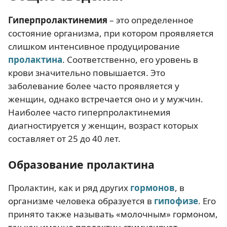
Гиперпролактинемия
– это определенное
состояние организма, при котором проявляется
слишком интенсивное продуцирование
пролактина
. Соответственно, его уровень в
крови значительно повышается. Это
заболевание более часто проявляется у
женщин, однако встречается оно и у мужчин.
Наиболее часто гиперпролактинемия
диагностируется у женщин, возраст которых
составляет от 25 до 40 лет.
Образование пролактина
Пролактин, как и ряд других
гормонов
, в
организме человека образуется в
гипофизе
. Его
принято также называть «молочным» гормоном,