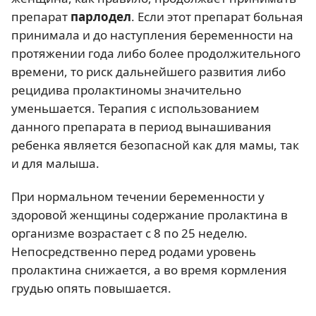
препарат
парлодел
. Если этот препарат больная
принимала и до наступления беременности на
протяжении года либо более продолжительного
времени, то риск дальнейшего развития либо
рецидива пролактиномы значительно
уменьшается. Терапия с использованием
данного препарата в период вынашивания
ребенка является безопасной как для мамы, так
и для малыша.
При нормальном течении беременности у
здоровой женщины содержание пролактина в
организме возрастает с 8 по 25 неделю.
Непосредственно перед родами уровень
пролактина снижается, а во время кормления
грудью опять повышается.