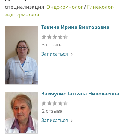
специализация:
Эндокринолог
/
Гинеколог-
эндокринолог
Токина Ирина Викторовна
3 отзыва
Записаться
Вайчулис Татьяна Николаевна
2 отзыва
Записаться