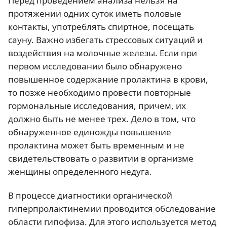
Перед проведением анализа нельзя на
протяжении одних суток иметь половые
контакты, употреблять спиртное, посещать
сауну. Важно избегать стрессовых ситуаций и
воздействия на молочные железы. Если при
первом исследовании было обнаружено
повышенное содержание пролактина в крови,
то позже необходимо провести повторные
гормональные исследования, причем, их
должно быть не менее трех. Дело в том, что
обнаруженное единожды повышение
пролактина может быть временным и не
свидетельствовать о развитии в организме
женщины определенного недуга.
В процессе диагностики органической
гиперпролактинемии проводится обследование
области гипофиза. Для этого используется метод