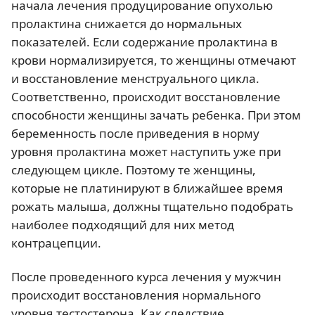
начала лечения продуцирование опухолью
пролактина снижается до нормальных
показателей. Если содержание пролактина в
крови нормализируется, то женщины отмечают
и восстановление менструального цикла.
Соответственно, происходит восстановление
способности женщины зачать ребенка. При этом
беременность после приведения в норму
уровня пролактина может наступить уже при
следующем цикле. Поэтому те женщины,
которые не платинируют в ближайшее время
рожать малыша, должны тщательно подобрать
наиболее подходящий для них метод
контрацепции.
После проведенного курса лечения у мужчин
происходит восстановления нормального
уровня тестостерона. Как следствие,