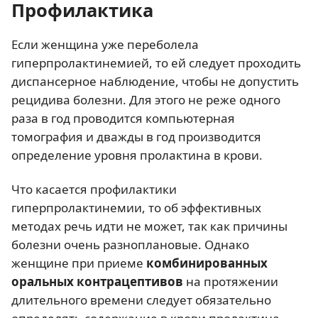
Профилактика
Если женщина уже переболела
гиперпролактинемией, то ей следует проходить
диспансерное наблюдение, чтобы не допустить
рецидива болезни. Для этого не реже одного
раза в год проводится компьютерная
томография и дважды в год производится
определение уровня пролактина в крови.
Что касается профилактики
гиперпролактинемии, то об эффективных
методах речь идти не может, так как причины
болезни очень разноплановые. Однако
женщине при приеме
комбинированных
оральных контрацептивов
на протяжении
длительного времени следует обязательно