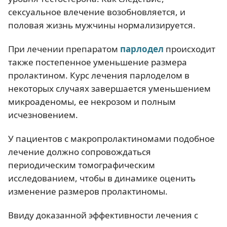
сексуальное влечение возобновляется, и
половая жизнь мужчины нормализируется.
При лечении препаратом
парлодел
происходит
также постепенное уменьшение размера
пролактином. Курс лечения парлоделом в
некоторых случаях завершается уменьшением
микроаденомы, ее некрозом и полным
исчезновением.
У пациентов с макропролактиномами подобное
лечение должно сопровождаться
периодическим томографическим
исследованием, чтобы в динамике оценить
изменение размеров пролактиномы.
Ввиду доказанной эффективности лечения с