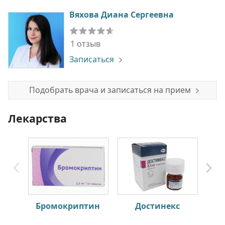
Вяхова Диана Сергеевна
1 отзыв
Записаться
Подобрать врача и записаться на прием
Лекарства
Бромокриптин
Достинекс