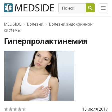
MEDSIDE
Болезни
Болезни эндокринной
системы
Гиперпролактинемия
18 июля 2017