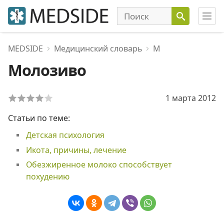
MEDSIDE
Медицинский словарь
М
Молозиво
1 марта 2012
Статьи по теме:
Детская психология
Икота, причины, лечение
Обезжиренное молоко способствует
похудению