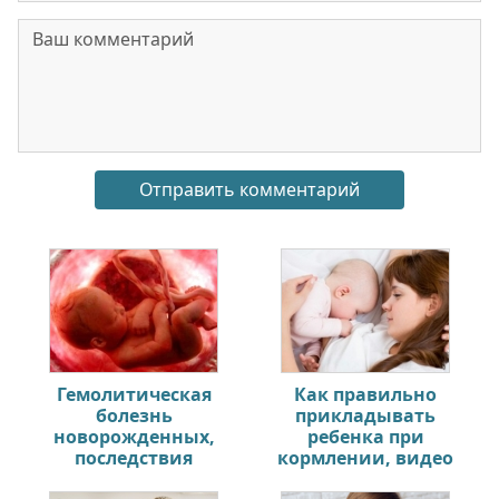
Гемолитическая
Как правильно
болезнь
прикладывать
новорожденных,
ребенка при
последствия
кормлении, видео