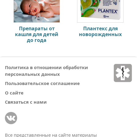
Препараты от
Плантекс для
кашля для детей
новорожденных
до года
Политика в отношении обработки
персональных данных
Пользовательское соглашение
О сайте
Связаться с нами
Все представленные на сайте материалы