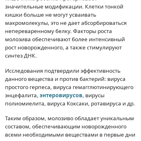
значительные модификации. Клетки тонкой
кишки больше не могут усваивать
макромолекулы, это не дает абсорбироваться
непереваренному белку. Факторы роста
молозива обеспечивают более интенсивный
рост новорожденного, а также стимулируют
синтез ДНК.
Исследования подтвердили эффективность
данного вещества и против бактерий: вируса
простого герпеса, вируса гемагглютинирующего
энцефалита,
энтеровирусов
, вирусы
полиомиелита, вируса Коксаки, ротавируса и др.
Таким образом, молозиво обладает уникальным
составом, обеспечивающим новорожденного
всеми необходимыми веществами в первые дни