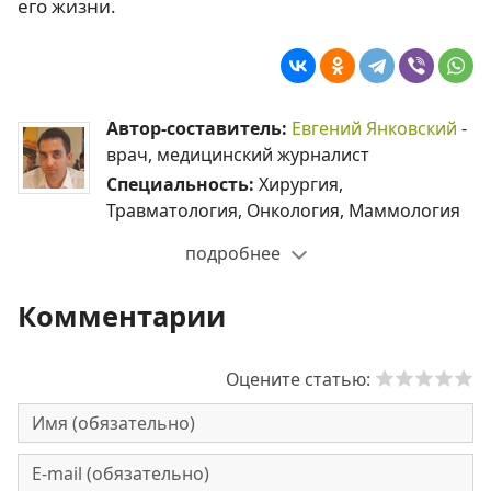
его жизни.
Автор-составитель:
Евгений Янковский
-
врач, медицинский журналист
Специальность:
Хирургия,
Травматология, Онкология, Маммология
подробнее
Комментарии
Оцените статью: