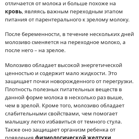
отличается от молока и больше похоже на
кровь
, являясь важным переходным этапом
питания от парентерального к зрелому молоку.
После беременности, в течение нескольких дней
молозиво сменяется на переходное молоко, а
после него – на зрелое.
Молозиво обладает высокой энергетической
ценностью и содержит мало жидкости. Это
защищает почки новорожденного от перегрузки.
Плотность полезных питательных веществ в
данной форме молока в несколько раз выше,
чем в зрелой. Кроме того, молозиво обладает
слабительными свойствами, чем помогает
малышку легко избавиться от темного стула.
Также оно защищает организм ребенка от
появления
физиологической желтухи
.