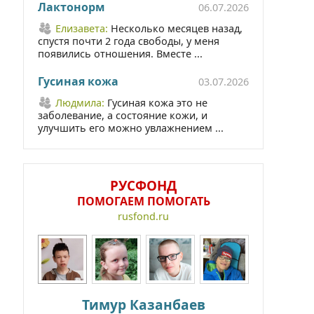
Лактонорм
06.07.2026
Елизавета:
Несколько месяцев назад,
спустя почти 2 года свободы, у меня
появились отношения. Вместе ...
Гусиная кожа
03.07.2026
Людмила:
Гусиная кожа это не
заболевание, а состояние кожи, и
улучшить его можно увлажнением ...
РУСФОНД
ПОМОГАЕМ ПОМОГАТЬ
rusfond.ru
Тимур Казанбаев