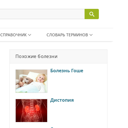
СПРАВОЧНИК
СЛОВАРЬ ТЕРМИНОВ
Похожие болезни
Болезнь Гоше
Дистопия