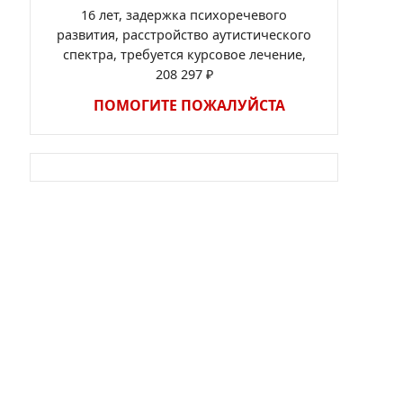
16 лет, задержка психоречевого
развития, расстройство аутистического
спектра, требуется курсовое лечение,
208 297 ₽
ПОМОГИТЕ ПОЖАЛУЙСТА