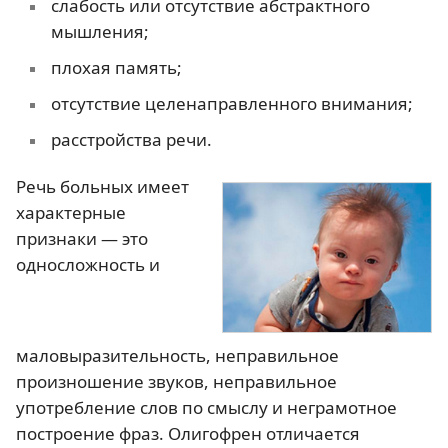
слабость или отсутствие абстрактного
мышления;
плохая память;
отсутствие целенаправленного внимания;
расстройства речи.
Речь больных имеет
характерные
признаки — это
односложность и
маловыразительность, неправильное
произношение звуков, неправильное
употребление слов по смыслу и неграмотное
построение фраз. Олигофрен отличается