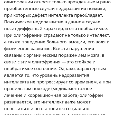
олигофрении относят только врожденные и рано
приобретенные случаи недоразвития психики,
при которых дефект интеллекта преобладает.
Психическое недоразвитие в данном случае
носит диффузный характер, и оно необратимое.
При олигофрении страдают не только интеллект,
а также поведение больного, эмоции, его воля и
физическое развитие. Все эти нарушения
связаны с органическим поражением мозга, в
связи с этим олигофрения — это стойкое и
необратимое состояние. Однако, характерным
является то, что уровень недоразвития
интеллекта не прогрессирует со временем, а при
правильном подходе (медикаментозное
лечение и коррекционная работа) олигофрен
развивается, его интеллект даже может
повыситься и он становится социально