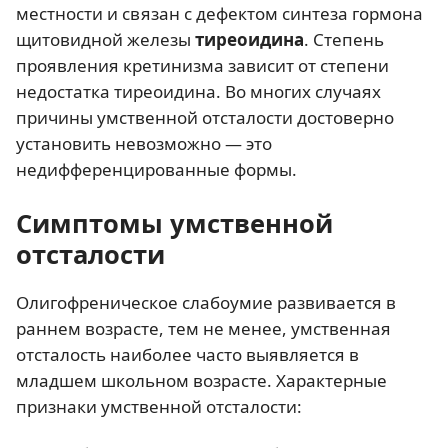
местности и связан с дефектом синтеза гормона
щитовидной железы
тиреоидина
. Степень
проявления кретинизма зависит от степени
недостатка тиреоидина. Во многих случаях
причины умственной отсталости достоверно
установить невозможно — это
недифференцированные формы.
Симптомы умственной
отсталости
Олигофреническое слабоумие развивается в
раннем возрасте, тем не менее, умственная
отсталость наиболее часто выявляется в
младшем школьном возрасте. Характерные
признаки умственной отсталости: