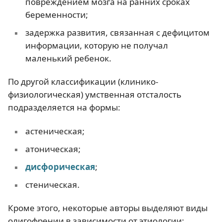
повреждением мозга на ранних сроках
беременности;
задержка развития, связанная с дефицитом
информации, которую не получал
маленький ребенок.
По другой классификации (клинико-
физиологическая) умственная отсталость
подразделяется на формы:
астеническая;
атоническая;
дисфорическая
;
стеническая.
Кроме этого, некоторые авторы выделяют виды
олигофрении в зависимости от этиологии: