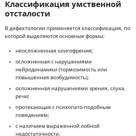
Классификация умственной
отсталости
В дефектологии применяется классификация, по
которой выделяются основные формы:
неосложненная олигофрения;
осложненная с нарушениями
нейродинамики (тормозимость или
повышенная возбудимость);
осложненная нарушениями зрения, слуха,
речи;
протекающая с психопато-подобным
поведением;
с наличием выраженной лобной
недостаточности.