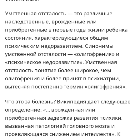
Умственная отсталость — это различные
наследственные, врожденные или
приобретенные в первые годы жизни ребенка
состояния, характеризующиеся общим
психическим недоразвитием. Синонимы
умственной отсталости — «олигофрения» и
«психическое недоразвитие». Умственная
отсталость понятие более широкое, чем
олигофрения и более принят в психиатрии,
вытесняя постепенно термин «олигофрения».
Что это за болезнь? Википедия дает следующее
определение: «… врождённая или
приобретенная задержка развития психики,
вызванная патологией головного мозга и
проявляющаяся снижением интеллекта». К