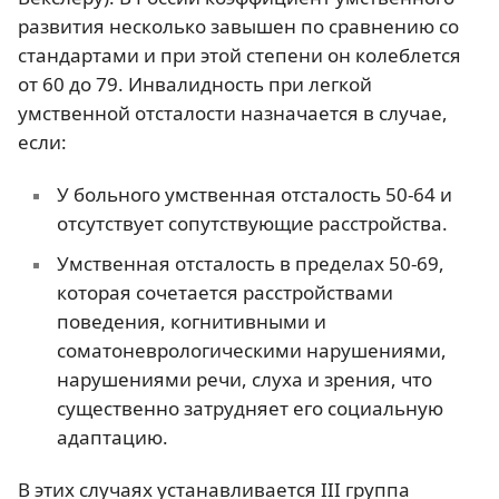
развития несколько завышен по сравнению со
стандартами и при этой степени он колеблется
от 60 до 79. Инвалидность при легкой
умственной отсталости назначается в случае,
если:
У больного умственная отсталость 50-64 и
отсутствует сопутствующие расстройства.
Умственная отсталость в пределах 50-69,
которая сочетается расстройствами
поведения, когнитивными и
соматоневрологическими нарушениями,
нарушениями речи, слуха и зрения, что
существенно затрудняет его социальную
адаптацию.
В этих случаях устанавливается III группа