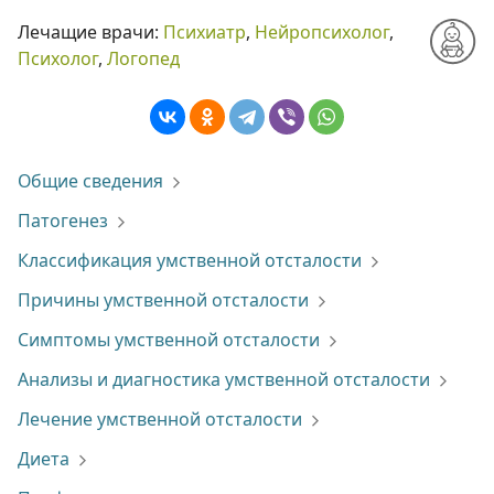
Лечащие врачи:
Психиатр
,
Нейропсихолог
,
Психолог
,
Логопед
Общие сведения
Патогенез
Классификация умственной отсталости
Причины умственной отсталости
Симптомы умственной отсталости
Анализы и диагностика умственной отсталости
Лечение умственной отсталости
Диета