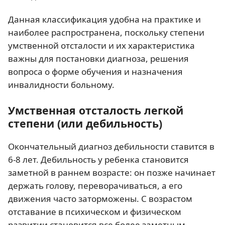
Данная классификация удобна на практике и
наиболее распространена, поскольку степени
умственной отсталости и их характеристика
важны для постановки диагноза, решения
вопроса о форме обучения и назначения
инвалидности больному.
Умственная отсталость легкой
степени (или дебильность)
Окончательный диагноз дебильности ставится в
6-8 лет. Дебильность у ребенка становится
заметной в раннем возрасте: он позже начинает
держать голову, переворачиваться, а его
движения часто заторможены. С возрастом
отставание в психическом и физическом
развитии становится все более заметным.