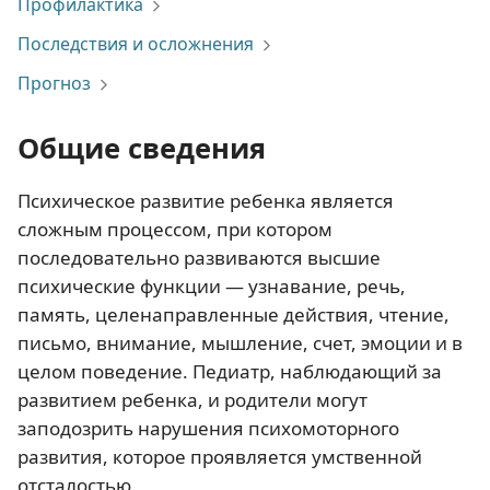
Профилактика
Последствия и осложнения
Прогноз
Общие сведения
Психическое развитие ребенка является
сложным процессом, при котором
последовательно развиваются высшие
психические функции — узнавание, речь,
память, целенаправленные действия, чтение,
письмо, внимание, мышление, счет, эмоции и в
целом поведение. Педиатр, наблюдающий за
развитием ребенка, и родители могут
заподозрить нарушения психомоторного
развития, которое проявляется умственной
отсталостью.