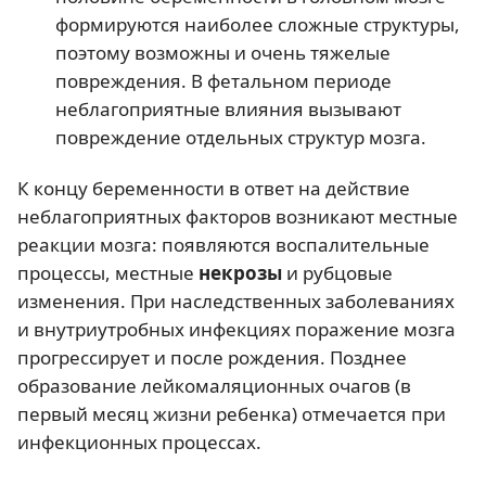
формируются наиболее сложные структуры,
поэтому возможны и очень тяжелые
повреждения. В фетальном периоде
неблагоприятные влияния вызывают
повреждение отдельных структур мозга.
К концу беременности в ответ на действие
неблагоприятных факторов возникают местные
реакции мозга: появляются воспалительные
процессы, местные
некрозы
и рубцовые
изменения. При наследственных заболеваниях
и внутриутробных инфекциях поражение мозга
прогрессирует и после рождения. Позднее
образование лейкомаляционных очагов (в
первый месяц жизни ребенка) отмечается при
инфекционных процессах.