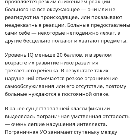
проявляется резким снижением реакции
больного на все окружающее — они или не
реагируют на происходящее, или показывают
неадекватные реакции. Больные предоставлены
сами себе — некоторые неподвижно лежат, а
другие бесцельно ползают и хватают предметы.
Уровень IQ меньше 20 баллов, и в зрелом
возрасте их развитие ниже развития
трехлетнего ребенка. В результате таких
нарушений отмечается резкое ограничение
самообслуживания или его отсутствие, поэтому
больные нуждаются в постоянной опеке.
В ранее существовавшей классификации
выделялась пограничная умственная отсталость
— очень легкие нарушения интеллекта.
Пограничная УО занимает ступеньку между