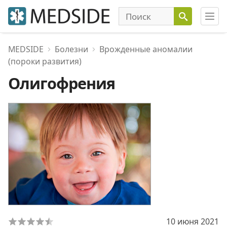
MEDSIDE
Болезни
Врожденные аномалии
(пороки развития)
Олигофрения
10 июня 2021