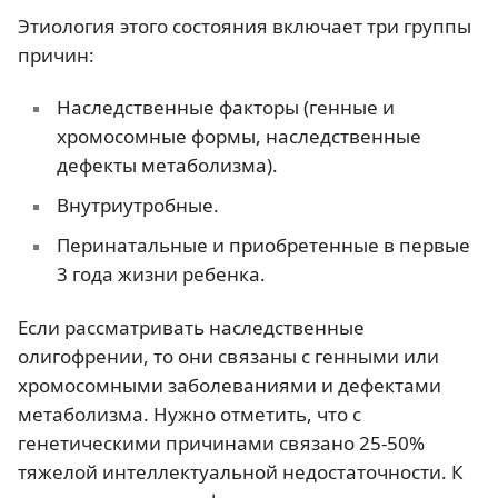
Этиология этого состояния включает три группы
причин:
Наследственные факторы (генные и
хромосомные формы, наследственные
дефекты метаболизма).
Внутриутробные.
Перинатальные и приобретенные в первые
3 года жизни ребенка.
Если рассматривать наследственные
олигофрении, то они связаны с генными или
хромосомными заболеваниями и дефектами
метаболизма. Нужно отметить, что с
генетическими причинами связано 25-50%
тяжелой интеллектуальной недостаточности. К