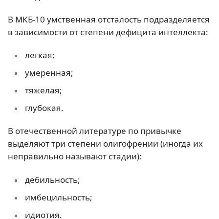
В МКБ-10 умственная отсталость подразделяется
в зависимости от степени дефицита интеллекта:
легкая;
умеренная;
тяжелая;
глубокая.
В отечественной литературе по привычке
выделяют три степени олигофрении (иногда их
неправильно называют стадии):
дебильность;
имбецильность;
идиотия.