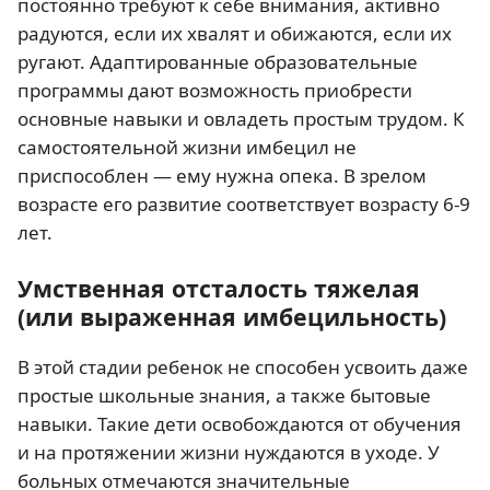
постоянно требуют к себе внимания, активно
радуются, если их хвалят и обижаются, если их
ругают. Адаптированные образовательные
программы дают возможность приобрести
основные навыки и овладеть простым трудом. К
самостоятельной жизни имбецил не
приспособлен — ему нужна опека. В зрелом
возрасте его развитие соответствует возрасту 6-9
лет.
Умственная отсталость тяжелая
(или выраженная имбецильность)
В этой стадии ребенок не способен усвоить даже
простые школьные знания, а также бытовые
навыки. Такие дети освобождаются от обучения
и на протяжении жизни нуждаются в уходе. У
больных отмечаются значительные