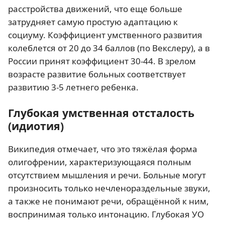
расстройства движений, что еще больше
затрудняет самую простую адаптацию к
социуму. Коэффициент умственного развития
колеблется от 20 до 34 баллов (по Векслеру), а в
России принят коэффициент 30-44. В зрелом
возрасте развитие больных соответствует
развитию 3-5 летнего ребенка.
Глубокая умственная отсталость
(идиотия)
Википедия отмечает, что это тяжёлая форма
олигофрении, характеризующаяся полным
отсутствием мышления и речи. Больные могут
произносить только нечленораздельные звуки,
а также не понимают речи, обращённой к ним,
воспринимая только интонацию. Глубокая УО