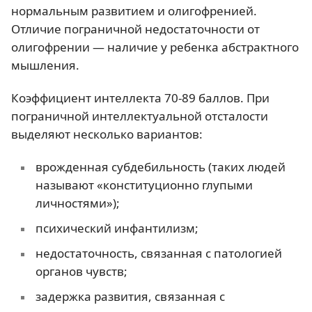
нормальным развитием и олигофренией.
Отличие пограничной недостаточности от
олигофрении — наличие у ребенка абстрактного
мышления.
Коэффициент интеллекта 70-89 баллов. При
пограничной интеллектуальной отсталости
выделяют несколько вариантов:
врожденная субдебильность (таких людей
называют «конституционно глупыми
личностями»);
психический инфантилизм;
недостаточность, связанная с патологией
органов чувств;
задержка развития, связанная с