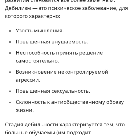
Дебилизм — это психическое заболевание, для
которого характерно:
Узость мышления.
Повышенная внушаемость.
Неспособность принять решение
самостоятельно.
Возникновение неконтролируемой
агрессии.
Повышенная сексуальность.
Склонность к антиобщественному образу
жизни.
Стадия дебильности характеризуется тем, что
больные обучаемы (им подходит