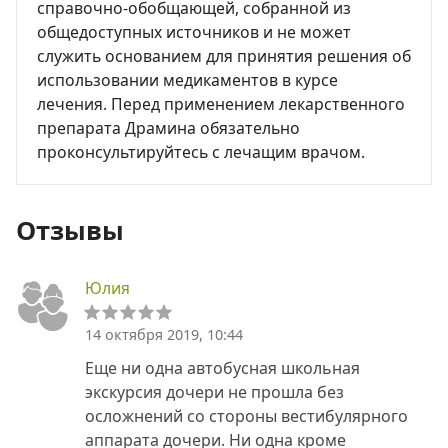
справочно-обобщающей, собранной из
общедоступных источников и не может
служить основанием для принятия решения об
использовании медикаментов в курсе
лечения. Перед применением лекарственного
препарата Драмина обязательно
проконсультируйтесь с лечащим врачом.
Отзывы
Юлия
14 октября 2019, 10:44
Еще ни одна автобусная школьная
экскурсия дочери не прошла без
осложнений со стороны вестибулярного
аппарата дочери. Ни одна кроме