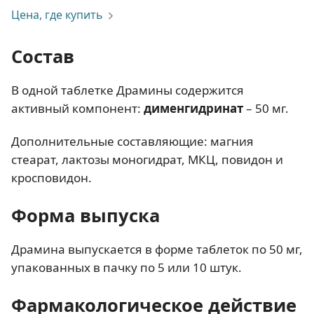
Цена, где купить
Состав
В одной таблетке Драмины содержится
активный компонент:
дименгидринат
– 50 мг.
Дополнительные составляющие: магния
стеарат, лактозы моногидрат, МКЦ, повидон и
кросповидон.
Форма выпуска
Драмина выпускается в форме таблеток по 50 мг,
упакованных в пачку по 5 или 10 штук.
Фармакологическое действие