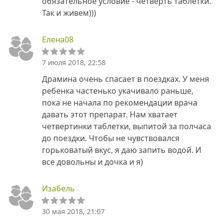
обязательное условие - четверть таблетки.
Так и живем)))
Елена08
7 июля 2018, 22:58
Драмина очень спасает в поездках. У меня
ребенка частенько укачивало раньше,
пока не начала по рекомендации врача
давать этот препарат. Нам хватает
четвертинки таблетки, выпитой за полчаса
до поездки. Чтобы не чувствовался
горьковатый вкус, я даю запить водой. И
все довольны и дочка и я)
Изабель
30 мая 2018, 21:07