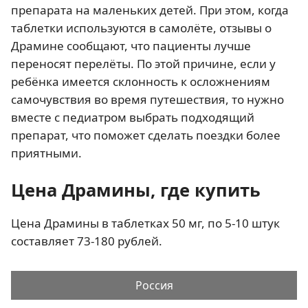
препарата на маленьких детей. При этом, когда
таблетки используются в самолёте, отзывы о
Драмине сообщают, что пациенты лучше
переносят перелёты. По этой причине, если у
ребёнка имеется склонность к осложнениям
самочувствия во время путешествия, то нужно
вместе с педиатром выбрать подходящий
препарат, что поможет сделать поездки более
приятными.
Цена Драмины, где купить
Цена Драмины в таблетках 50 мг, по 5-10 штук
составляет 73-180 рублей.
Россия