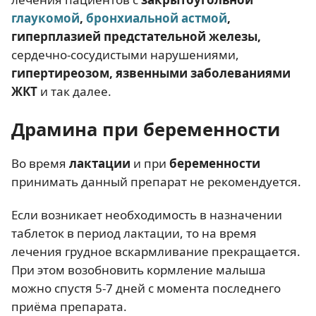
глаукомой
,
бронхиальной астмой
,
гиперплазией предстательной железы,
сердечно-сосудистыми нарушениями,
гипертиреозом, язвенными заболеваниями
ЖКТ
и так далее.
Драмина при беременности
Во время
лактации
и при
беременности
принимать данный препарат не рекомендуется.
Если возникает необходимость в назначении
таблеток в период лактации, то на время
лечения грудное вскармливание прекращается.
При этом возобновить кормление малыша
можно спустя 5-7 дней с момента последнего
приёма препарата.