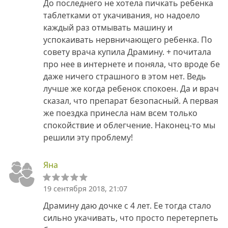
До последнего не хотела пичкать ребенка
таблетками от укачивания, но надоело
каждый раз отмывать машину и
успокаивать нервничающего ребенка. По
совету врача купила Драмину. + почитала
про нее в интернете и поняла, что вроде бе
даже ничего страшного в этом нет. Ведь
лучше же когда ребенок спокоен. Да и врач
сказал, что препарат безопасный. А первая
же поездка принесла нам всем только
спокойствие и облегчение. Наконец-то мы
решили эту проблему!
Яна
19 сентября 2018, 21:07
Драмину даю дочке с 4 лет. Ее тогда стало
сильно укачивать, что просто перетерпеть