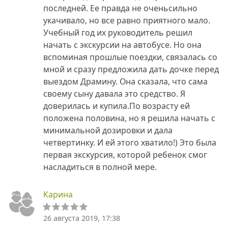
последней. Ее правда не оченьсильно
укачивало, но все равно приятного мало.
Учебный год их руководитель решил
начать с экскурсии на автобусе. Но она
вспоминая прошлые поездки, связалась со
мной и сразу предложила дать дочке перед
выездом Драмину. Она сказала, что сама
своему сыну давала это средство. Я
доверилась и купила.По возрасту ей
положена половина, но я решила начать с
минимальной дозировки и дала
четвертинку. И ей этого хватило!) Это была
первая экскурсия, которой ребенок смог
насладиться в полной мере.
Карина
26 августа 2019, 17:38