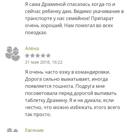
Я сама Драминой спасалась когда-то и
сейчас ребенку даю. Видимо укачивание в
транспорте у нас семейное! Препарат
очень хороший. Нам помогал во всех
поездках.
Алёна
21 мая 2018, 16:22
Я очень часто езжу в командировки.
Дорога сильно выматывает, иногда
появляется тошнота. Подруга мне
посоветовала перед дорогой выпивать
таблетку Драмину. Я и не думала, если
честно, что можно избежать этого всего
так просто.
Евгения