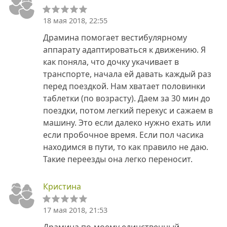
18 мая 2018, 22:55
Драмина помогает вестибулярному
аппарату адаптироваться к движению. Я
как поняла, что дочку укачивает в
транспорте, начала ей давать каждый раз
перед поездкой. Нам хватает половинки
таблетки (по возрасту). Даем за 30 мин до
поездки, потом легкий перекус и сажаем в
машину. Это если далеко нужно ехать или
если пробочное время. Если пол часика
находимся в пути, то как правило не даю.
Такие переезды она легко переносит.
Кристина
17 мая 2018, 21:53
Драмина по-моему единственный