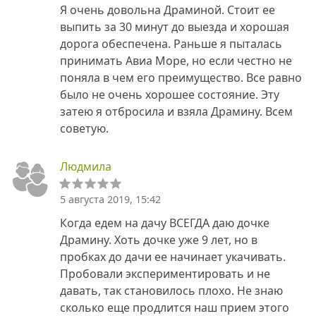
Я очень довольна Драминой. Стоит ее
выпить за 30 минут до выезда и хорошая
дорога обеспечена. Раньше я пыталась
принимать Авиа Море, но если честно не
поняла в чем его преимущество. Все равно
было не очень хорошее состояние. Эту
затею я отбросила и взяла Драмину. Всем
советую.
Людмила
5 августа 2019, 15:42
Когда едем на дачу ВСЕГДА даю дочке
Драмину. Хоть дочке уже 9 лет, но в
пробках до дачи ее начинает укачивать.
Пробовали экспериментировать и не
давать, так становилось плохо. Не знаю
сколько еще продлится наш прием этого