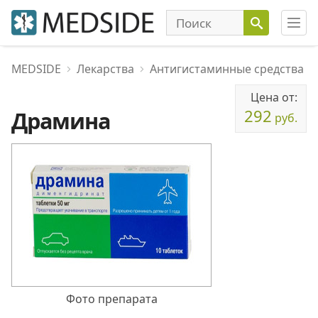
MEDSIDE
Лекарства
Антигистаминные средства
Цена от:
292
Драмина
руб.
Фото препарата