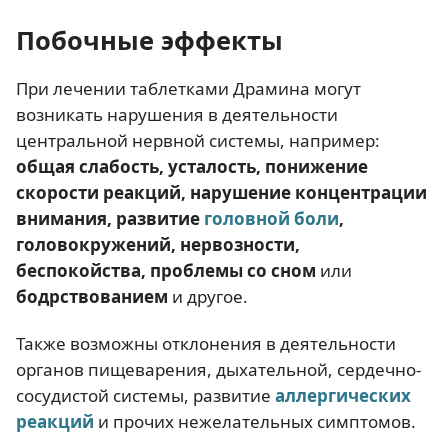
Побочные эффекты
При лечении таблетками Драмина могут
возникать нарушения в деятельности
центральной нервной системы, например:
общая слабость, усталость, понижение
скорости реакций, нарушение концентрации
внимания, развитие
головной боли
,
головокружений, нервозности,
беспокойства, проблемы со сном
или
бодрствованием
и другое.
Также возможны отклонения в деятельности
органов пищеварения, дыхательной, сердечно-
сосудистой системы, развитие
аллергических
реакций
и прочих нежелательных симптомов.