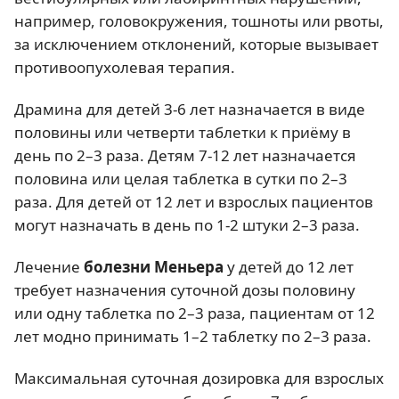
например, головокружения, тошноты или рвоты,
за исключением отклонений, которые вызывает
противоопухолевая терапия.
Драмина для детей 3-6 лет назначается в виде
половины или четверти таблетки к приёму в
день по 2–3 раза. Детям 7-12 лет назначается
половина или целая таблетка в сутки по 2–3
раза. Для детей от 12 лет и взрослых пациентов
могут назначать в день по 1-2 штуки 2–3 раза.
Лечение
болезни Меньера
у детей до 12 лет
требует назначения суточной дозы половину
или одну таблетка по 2–3 раза, пациентам от 12
лет модно принимать 1–2 таблетку по 2–3 раза.
Максимальная суточная дозировка для взрослых