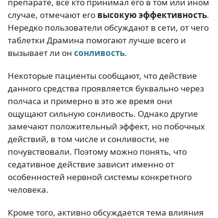
препарате, все кто принимал его в том или ином
случае, отмечают его
высокую эффективность
.
Нередко пользователи обсуждают в сети, от чего
таблетки Драмина помогают лучше всего и
вызывает ли он
сонливость
.
Некоторые пациенты сообщают, что действие
данного средства проявляется буквально через
полчаса и примерно в это же время они
ощущают сильную сонливость. Однако другие
замечают положительный эффект, но побочных
действий, в том числе и сонливости, не
почувствовали. Поэтому можно понять, что
седативное действие зависит именно от
особенностей нервной системы конкретного
человека.
Кроме того, активно обсуждается тема влияния