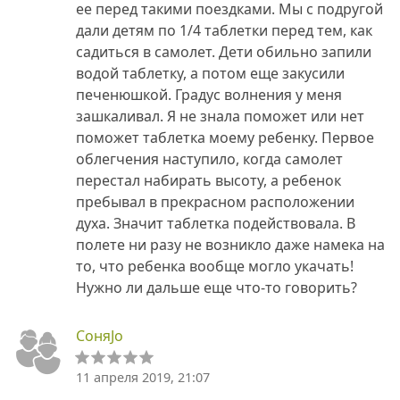
ее перед такими поездками. Мы с подругой
дали детям по 1/4 таблетки перед тем, как
садиться в самолет. Дети обильно запили
водой таблетку, а потом еще закусили
печенюшкой. Градус волнения у меня
зашкаливал. Я не знала поможет или нет
поможет таблетка моему ребенку. Первое
облегчения наступило, когда самолет
перестал набирать высоту, а ребенок
пребывал в прекрасном расположении
духа. Значит таблетка подействовала. В
полете ни разу не возникло даже намека на
то, что ребенка вообще могло укачать!
Нужно ли дальше еще что-то говорить?
СоняJo
11 апреля 2019, 21:07