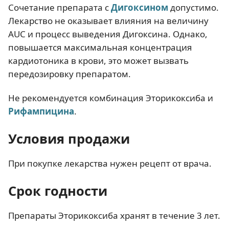
Сочетание препарата с
Дигоксином
допустимо.
Лекарство не оказывает влияния на величину
AUC и процесс выведения Дигоксина. Однако,
повышается максимальная концентрация
кардиотоника в крови, это может вызвать
передозировку препаратом.
Не рекомендуется комбинация Эторикоксиба и
Рифампицина
.
Условия продажи
При покупке лекарства нужен рецепт от врача.
Срок годности
Препараты Эторикоксиба хранят в течение 3 лет.