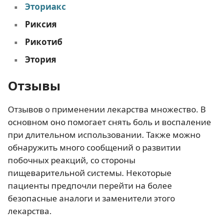
Эториакс
Риксия
Рикотиб
Этория
Отзывы
Отзывов о применении лекарства множество. В
основном оно помогает снять боль и воспаление
при длительном использовании. Также можно
обнаружить много сообщений о развитии
побочных реакций, со стороны
пищеварительной системы. Некоторые
пациенты предпочли перейти на более
безопасные аналоги и заменители этого
лекарства.