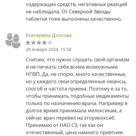
содержащих средств, негативных реакций
не наблюдала. От Северной Звезды
таблетки тоже выполнены качественно.
Екатерина Долгова
26 января 2024, 15:58
Считаю, что нужно слушать свой организм
и не пичкать себя всеми возможными
НПВП. Да, не спорю, много качественных,
но у каждого свои определенные нюансы,
способ и частота приема. Поэтому я за то,
чтобы принимать подобные медикаменты
только по назначению врача. Например я
долгое время принимала мелоксикам, а
сейчас врач перевел на эторикоксиб.
Принимаю от НАО СЗ, так как он
отечественный, цена намного приятнее.