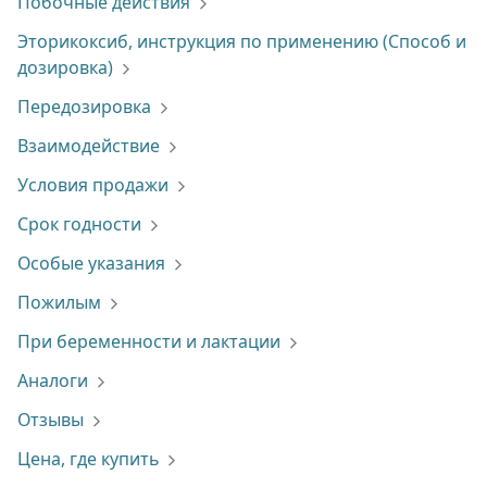
Побочные действия
Эторикоксиб, инструкция по применению (Способ и
дозировка)
Передозировка
Взаимодействие
Условия продажи
Срок годности
Особые указания
Пожилым
При беременности и лактации
Аналоги
Отзывы
Цена, где купить