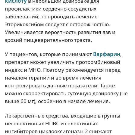
кислоту
в небольшой дозировке для
профилактики сердечно-сосудистых
заболеваний, то проводить лечение
Эторикоксибом следует с осторожностью.
Увеличивается вероятность развития язв и
эрозий пищеварительного тракта.
У пациентов, которые принимают
Варфарин
,
препарат может увеличить протромбиновый
индекс и МНО. Поэтому рекомендуется перед
началом терапии и во время лечения
контролировать данные показатели. Также
можно скорректировать суточную дозировку (не
выше 60 мг), особенно в начале лечения.
Лекарственные средства, входящие в группы
неселективных НПВС и селективных
ингибиторов циклооксигеназы-2 снижают