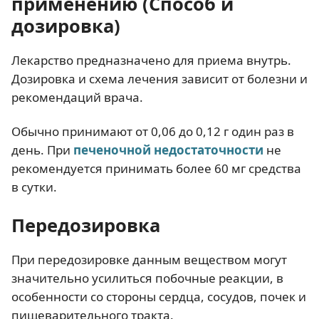
применению (Способ и
дозировка)
Лекарство предназначено для приема внутрь.
Дозировка и схема лечения зависит от болезни и
рекомендаций врача.
Обычно принимают от 0,06 до 0,12 г один раз в
день. При
печеночной недостаточности
не
рекомендуется принимать более 60 мг средства
в сутки.
Передозировка
При передозировке данным веществом могут
значительно усилиться побочные реакции, в
особенности со стороны сердца, сосудов, почек и
пищеварительного тракта.