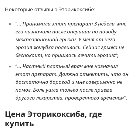
Некоторые отзывы о Эторикоксибе:
“
… Принимала этот препарат 3 недели, мне
его назначили после операции по поводу
межпозвоночной грыжи. У меня от него
эрозия желудка появилась. Сейчас грыжа не
беспокоит, но пришлось лечить эрозию
”;
“
… Частный платный врач мне назначил
этот препарат. Должна отметить, что он
достаточно дорогой и мне совершенно не
помог. Боль ушла только после приема
другого лекарства, проверенного временем
”.
Цена Эторикоксиба, где
купить