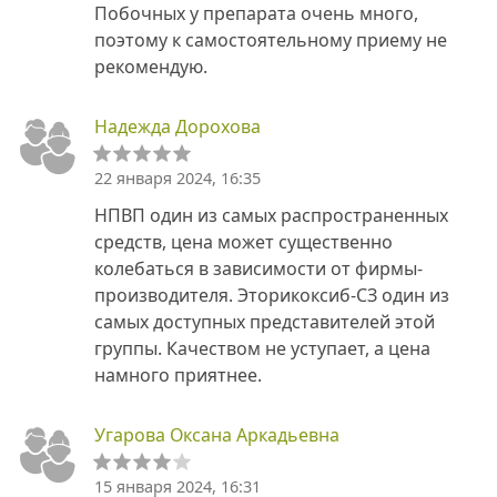
Побочных у препарата очень много,
поэтому к самостоятельному приему не
рекомендую.
Надежда Дорохова
22 января 2024, 16:35
НПВП один из самых распространенных
средств, цена может существенно
колебаться в зависимости от фирмы-
производителя. Эторикоксиб-СЗ один из
самых доступных представителей этой
группы. Качеством не уступает, а цена
намного приятнее.
Угарова Оксана Аркадьевна
15 января 2024, 16:31