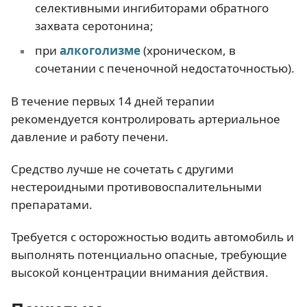
селективными ингибиторами обратного
захвата серотонина;
при
алкоголизме
(хроническом, в
сочетании с печеночной недостаточностью).
В течение первых 14 дней терапии
рекомендуется контролировать артериальное
давление и работу печени.
Средство лучше не сочетать с другими
нестероидными противовоспалительными
препаратами.
Требуется с осторожностью водить автомобиль и
выполнять потенциально опасные, требующие
высокой концентрации внимания действия.