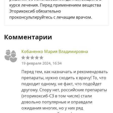
курсе лечения. Перед применением вещества
Эторикоксиб обязательно
проконсультируйтесь с лечащим врачом.
Комментарии
Кобаненко Мария Владимировна
19 февраля 2024, 16:34
Перед тем, как назначать и рекомендовать
препараты, нужно сходить к врачу! То, что
подходит одному, не факт, что подойдет
другому. Спору нет, российские препараты
(эторикоксиб-СЗ в том числе) стали
довольно популярные и оправдали
ожидания многих, но у них ряд