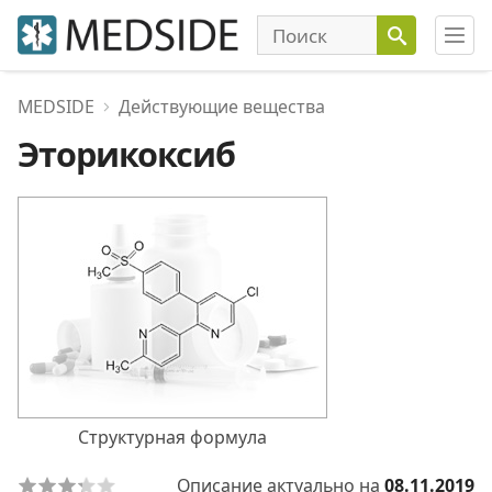
MEDSIDE
Действующие вещества
Эторикоксиб
Структурная формула
Описание актуально на
08.11.2019