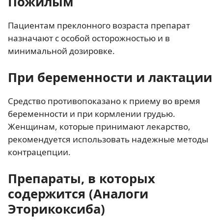
Пожилым
Пациентам преклонного возраста препарат
назначают с особой осторожностью и в
минимальной дозировке.
При беременности и лактации
Средство противопоказано к приему во время
беременности и при кормлении грудью.
Женщинам, которые принимают лекарство,
рекомендуется использовать надежные методы
контрацепции.
Препараты, в которых
содержится (Аналоги
Эторикоксиба)