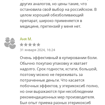
других аналогов, но цены такие, что
остановила свой выбор на российском. В
целом хороший обезболивающий
препарат, широко применяется в
медицине, претензий у меня нет.
Аня М.
31 января 2024, 16:24
Очень эффективный в купировании боли.
Обычно покупаю упаковку и хватает
надолго. Срок годности, кстати, большой,
поэтому можно не переживать за
потраченные деньги. Что касается
побочных эффектов, у этерикоксиб полно,
но они выражаются при несоблюдении
рекомендационных мер производителя.
Был опыт приема разных этерикоксиб