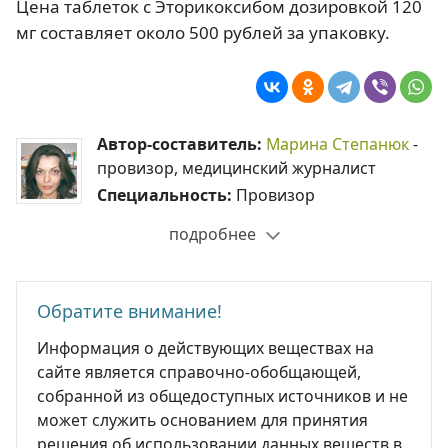
Цена таблеток с Эторикоксибом дозировкой 120
мг составляет около 500 рублей за упаковку.
Автор-составитель:
Марина Степанюк
-
провизор, медицинский журналист
Специальность:
Провизор
подробнее
Обратите внимание!
Информация о действующих веществах на
сайте является справочно-обобщающей,
собранной из общедоступных источников и не
может служить основанием для принятия
решения об использовании данных веществ в