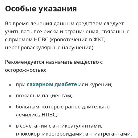
Особые указания
Во время лечения данным средством следует
учитывать все риски и ограничения, связанные
с приемом НПВС (кровотечения в ЖКТ,
цереброваскулярные нарушения).
Рекомендуется назначать вещество с
осторожностью:
при
сахарном диабете
или курении;
пожилым пациентам;
больным, которые ранее длительно
лечились НПВС;
в сочетании с антикоагулянтами,
глюкокортикостероидами, антиагрегантами,