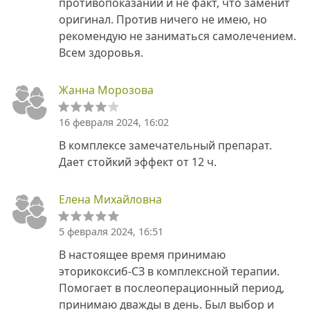
противопоказаний и не факт, что заменит
оригинал. Против ничего не имею, но
рекомендую не заниматься самолечением.
Всем здоровья.
Жанна Морозова
16 февраля 2024, 16:02
В комплексе замечательный препарат.
Дает стойкий эффект от 12 ч.
Елена Михайловна
5 февраля 2024, 16:51
В настоящее время принимаю
эторикоксиб-СЗ в комплексной терапии.
Помогает в послеоперационный период,
принимаю дважды в день. Был выбор и