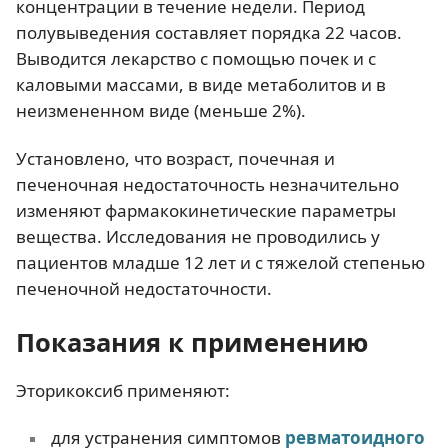
концентрации в течение недели. Период
полувыведения составляет порядка 22 часов.
Выводится лекарство с помощью почек и с
каловыми массами, в виде метаболитов и в
неизмененном виде (меньше 2%).
Установлено, что возраст, почечная и
печеночная недостаточность незначительно
изменяют фармакокинетические параметры
вещества. Исследования не проводились у
пациентов младше 12 лет и с тяжелой степенью
печеночной недостаточности.
Показания к применению
Эторикоксиб применяют:
для устранения симптомов
ревматоидного