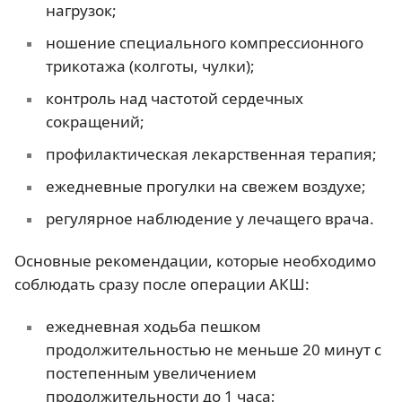
нагрузок;
ношение специального компрессионного
трикотажа (колготы, чулки);
контроль над частотой сердечных
сокращений;
профилактическая лекарственная терапия;
ежедневные прогулки на свежем воздухе;
регулярное наблюдение у лечащего врача.
Основные рекомендации, которые необходимо
соблюдать сразу после операции АКШ:
ежедневная ходьба пешком
продолжительностью не меньше 20 минут с
постепенным увеличением
продолжительности до 1 часа;