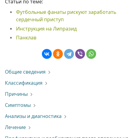
Статьи по теме:
Футбольные фанаты рискуют заработать
сердечный приступ
Инструкция на Липразид
Панклав
Общие сведения
Классификация
Причины
Симптомы
Анализы и диагностика
Лечение