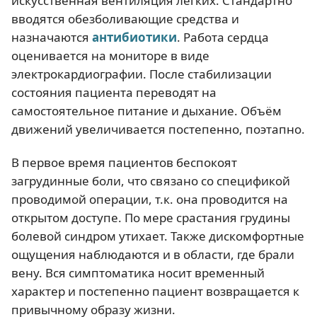
искусственная вентиляция лёгких. Стандартно
вводятся обезболивающие средства и
назначаются
антибиотики
. Работа сердца
оценивается на мониторе в виде
электрокардиографии. После стабилизации
состояния пациента переводят на
самостоятельное питание и дыхание. Объём
движений увеличивается постепенно, поэтапно.
В первое время пациентов беспокоят
загрудинные боли, что связано со спецификой
проводимой операции, т.к. она проводится на
открытом доступе. По мере срастания грудины
болевой синдром утихает. Также дискомфортные
ощущения наблюдаются и в области, где брали
вену. Вся симптоматика носит временный
характер и постепенно пациент возвращается к
привычному образу жизни.