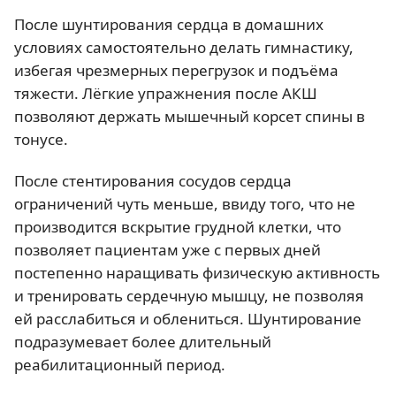
После шунтирования сердца в домашних
условиях самостоятельно делать гимнастику,
избегая чрезмерных перегрузок и подъёма
тяжести. Лёгкие упражнения после АКШ
позволяют держать мышечный корсет спины в
тонусе.
После стентирования сосудов сердца
ограничений чуть меньше, ввиду того, что не
производится вскрытие грудной клетки, что
позволяет пациентам уже с первых дней
постепенно наращивать физическую активность
и тренировать сердечную мышцу, не позволяя
ей расслабиться и облениться. Шунтирование
подразумевает более длительный
реабилитационный период.