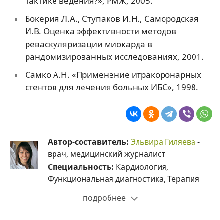
тактике ведения?», РМЖ, 2005.
Бокерия Л.А., Ступаков И.Н., Самородская
И.В. Оценка эффективности методов
реваскуляризации миокарда в
рандомизированных исследованиях, 2001.
Самко А.Н. «Применение итракоронарных
стентов для лечения больных ИБС», 1998.
Автор-составитель:
Эльвира Гиляева
-
врач, медицинский журналист
Специальность:
Кардиология,
Функциональная диагностика, Терапия
подробнее