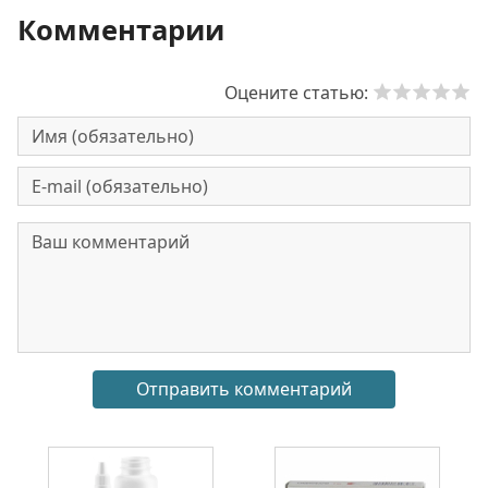
Комментарии
Оцените статью: