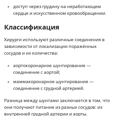
доступ через грудину на неработающем
сердце и искусственном кровообращении.
Классификация
Хирурги используют различные соединения в
зависимости от локализации поражённых
сосудов и их количества:
аортокоронарное шунтирование —
соединение с аортой;
маммакоронарное шунтирование —
соединение с грудной артерией.
Разница между шунтами заключается в том, что
они получают питание из разных сосудов: из
внутренней грудной артерии и аорты.