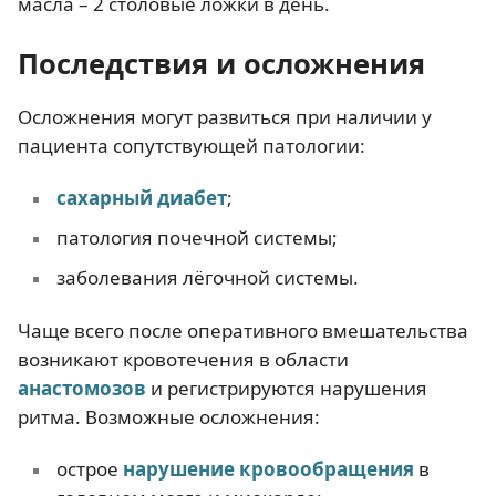
масла – 2 столовые ложки в день.
Последствия и осложнения
Осложнения могут развиться при наличии у
пациента сопутствующей патологии:
сахарный диабет
;
патология почечной системы;
заболевания лёгочной системы.
Чаще всего после оперативного вмешательства
возникают кровотечения в области
анастомозов
и регистрируются нарушения
ритма. Возможные осложнения:
острое
нарушение кровообращения
в