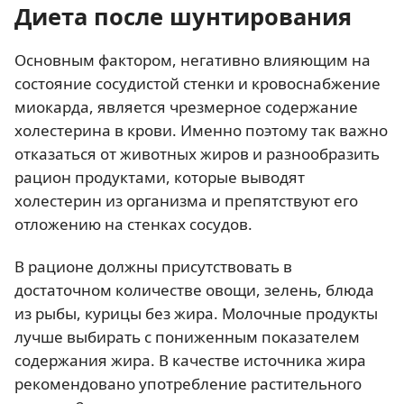
Диета после шунтирования
Основным фактором, негативно влияющим на
состояние сосудистой стенки и кровоснабжение
миокарда, является чрезмерное содержание
холестерина в крови. Именно поэтому так важно
отказаться от животных жиров и разнообразить
рацион продуктами, которые выводят
холестерин из организма и препятствуют его
отложению на стенках сосудов.
В рационе должны присутствовать в
достаточном количестве овощи, зелень, блюда
из рыбы, курицы без жира. Молочные продукты
лучше выбирать с пониженным показателем
содержания жира. В качестве источника жира
рекомендовано употребление растительного