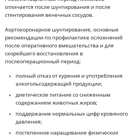
отличается после шунтирования и после
стентирования венечных сосудов.
Аортокоронарное шунтирование, основные
рекомендации по профилактике осложнений
после оперативного вмешательства и для
скорейшего восстановления в
послеоперационный период:
полный отказ от курения и употребления
алкогольсодержащей продукции;
диетическое питание со сниженным
содержанием животных жиров;
поддержание нормальных цифр кровяного
давления;
постепенное наращивание физических