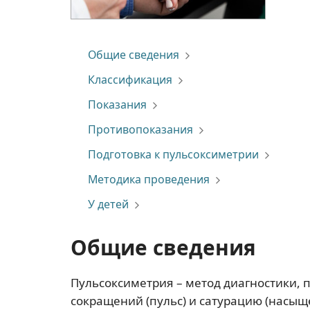
Общие сведения
Классификация
Показания
Противопоказания
Подготовка к пульсоксиметрии
Методика проведения
У детей
Общие сведения
Пульсоксиметрия – метод диагностики,
сокращений (пульс) и сатурацию (насыщ