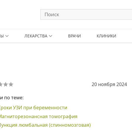
ТЫ
ЛЕКАРСТВА
ВРАЧИ
КЛИНИКИ
20 ноября 2024
и по теме:
Сроки УЗИ при беременности
Магниторезонансная томография
Пункция люмбальная (спинномозговая)