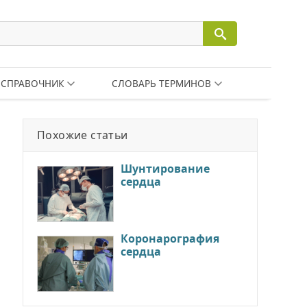
СПРАВОЧНИК
СЛОВАРЬ ТЕРМИНОВ
Похожие статьи
Шунтирование
сердца
Коронарография
сердца