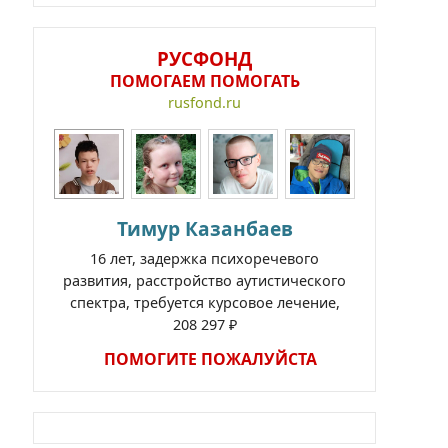
РУСФОНД
ПОМОГАЕМ ПОМОГАТЬ
rusfond.ru
Тимур Казанбаев
16 лет, задержка психоречевого
развития, расстройство аутистического
спектра, требуется курсовое лечение,
208 297 ₽
ПОМОГИТЕ ПОЖАЛУЙСТА