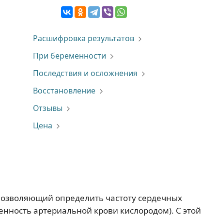
Расшифровка результатов
При беременности
Последствия и осложнения
Восстановление
Отзывы
Цена
 позволяющий определить частоту сердечных
енность артериальной крови кислородом). С этой