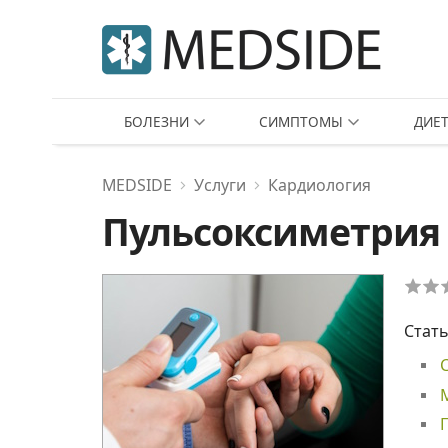
БОЛЕЗНИ
СИМПТОМЫ
ДИЕ
MEDSIDE
Услуги
Кардиология
Пульсоксиметрия
Стать