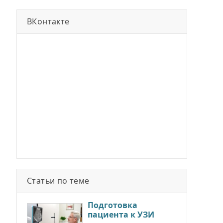
ВКонтакте
Статьи по теме
Подготовка
пациента к УЗИ