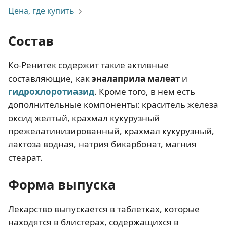
Цена, где купить
Состав
Ко-Ренитек содержит такие активные
составляющие, как
эналаприла малеат
и
гидрохлоротиазид
. Кроме того, в нем есть
дополнительные компоненты: краситель железа
оксид желтый, крахмал кукурузный
прежелатинизированный, крахмал кукурузный,
лактоза водная, натрия бикарбонат, магния
стеарат.
Форма выпуска
Лекарство выпускается в таблетках, которые
находятся в блистерах, содержащихся в