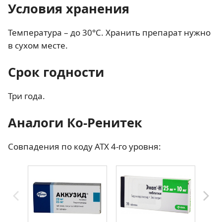
Условия хранения
Температура – до 30°C. Хранить препарат нужно
в сухом месте.
Срок годности
Три года.
Аналоги Ко-Ренитек
Совпадения по коду АТХ 4-го уровня: