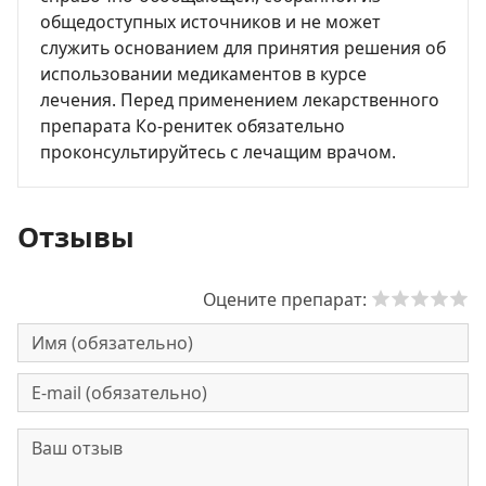
общедоступных источников и не может
служить основанием для принятия решения об
использовании медикаментов в курсе
лечения. Перед применением лекарственного
препарата Ко-ренитек обязательно
проконсультируйтесь с лечащим врачом.
Отзывы
Оцените препарат: