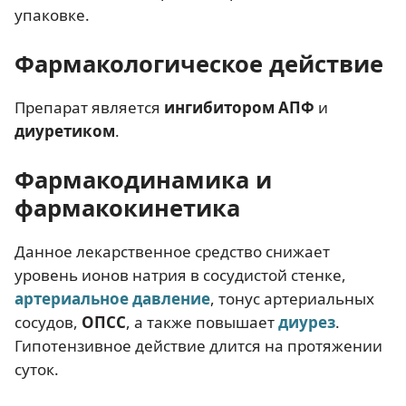
упаковке.
Фармакологическое действие
Препарат является
ингибитором АПФ
и
диуретиком
.
Фармакодинамика и
фармакокинетика
Данное лекарственное средство снижает
уровень ионов натрия в сосудистой стенке,
артериальное давление
, тонус артериальных
сосудов,
ОПСС
, а также повышает
диурез
.
Гипотензивное действие длится на протяжении
суток.