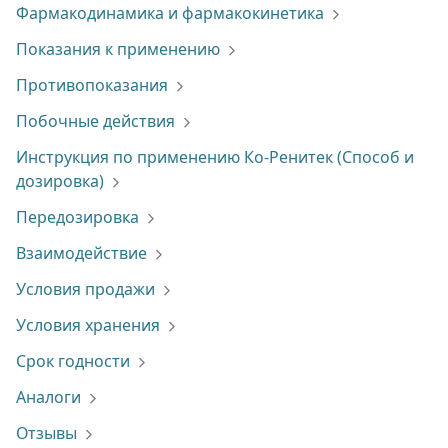
Фармакодинамика и фармакокинетика
Показания к применению
Противопоказания
Побочные действия
Инструкция по применению Ко-Ренитек (Способ и
дозировка)
Передозировка
Взаимодействие
Условия продажи
Условия хранения
Срок годности
Аналоги
Отзывы