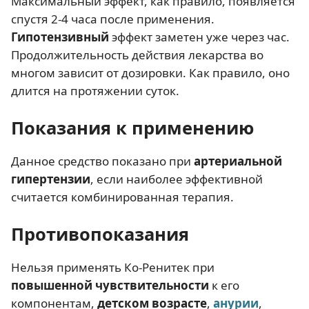
Максимальный эффект, как правило, появляется
спустя 2-4 часа после применения.
Гипотензивный
эффект заметен уже через час.
Продолжительность действия лекарства во
многом зависит от дозировки. Как правило, оно
длится на протяжении суток.
Показания к применению
Данное средство показано при
артериальной
гипертензии
, если наиболее эффективной
считается комбинированная терапия.
Противопоказания
Нельзя применять Ко-Ренитек при
повышенной чувствительности
к его
компонентам,
детском возрасте
,
анурии
,