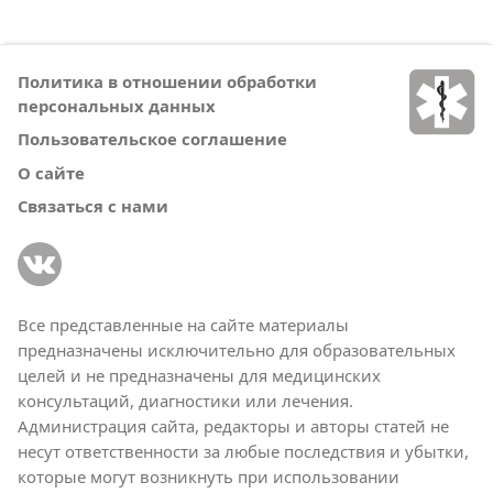
Политика в отношении обработки
персональных данных
Пользовательское соглашение
О сайте
Связаться с нами
Все представленные на сайте материалы
предназначены исключительно для образовательных
целей и не предназначены для медицинских
консультаций, диагностики или лечения.
Администрация сайта, редакторы и авторы статей не
несут ответственности за любые последствия и убытки,
которые могут возникнуть при использовании