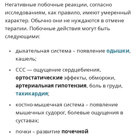
Негативные побочные реакции, согласно
исследованиям, как правило, имеют умеренный
характер. Обычно они не нуждаются в отмене
терапии. Побочные действия могут быть
следующими:
дыхательная система – появление
одышки
,
кашель;
ССС — ощущение сердцебиения,
ортостатические
эффекты, обмороки,
артериальная гипотензия
, боль в груди,
тахикардия
;
костно-мышечная система – появление
мышечных судорог, болевые ощущения в
суставах;
почки – развитие
почечной