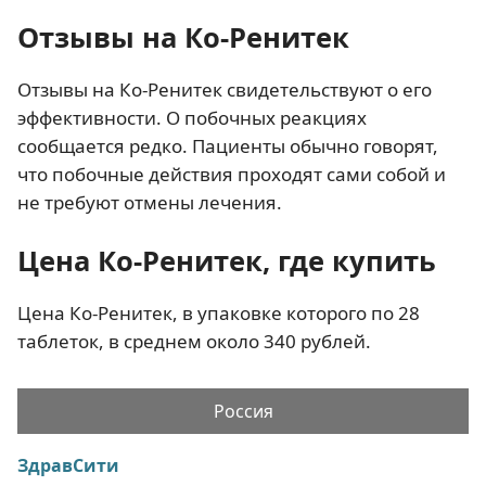
Отзывы на Ко-Ренитек
Отзывы на Ко-Ренитек свидетельствуют о его
эффективности. О побочных реакциях
сообщается редко. Пациенты обычно говорят,
что побочные действия проходят сами собой и
не требуют отмены лечения.
Цена Ко-Ренитек, где купить
Цена Ко-Ренитек, в упаковке которого по 28
таблеток, в среднем около 340 рублей.
Россия
ЗдравСити