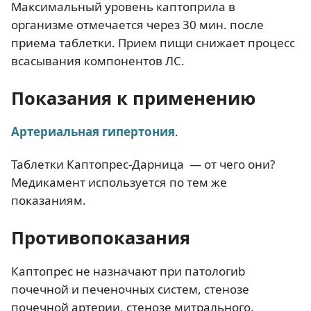
Максимальный уровень каптоприла в
организме отмечается через 30 мин. после
приема таблетки. Прием пищи снижает процесс
всасывания компонентов ЛС.
Показания к применению
Артериальная гипертония
.
Таблетки Каптопрес-Дарница — от чего они?
Медикамент используется по тем же
показаниям.
Противопоказания
Каптопрес не назначают при патологиb
почечной и печеночных систем, стенозе
почечной артерии, стенозе митрального,