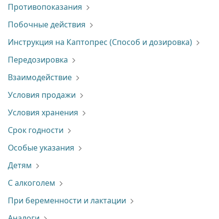
Противопоказания
Побочные действия
Инструкция на Каптопрес (Способ и дозировка)
Передозировка
Взаимодействие
Условия продажи
Условия хранения
Срок годности
Особые указания
Детям
С алкоголем
При беременности и лактации
Аналоги