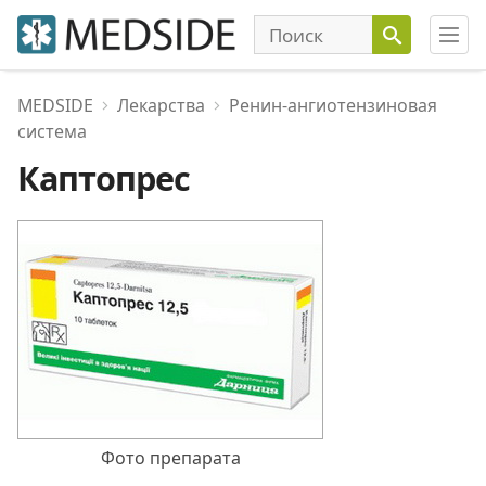
MEDSIDE
Лекарства
Ренин-ангиотензиновая
система
Каптопрес
Фото препарата