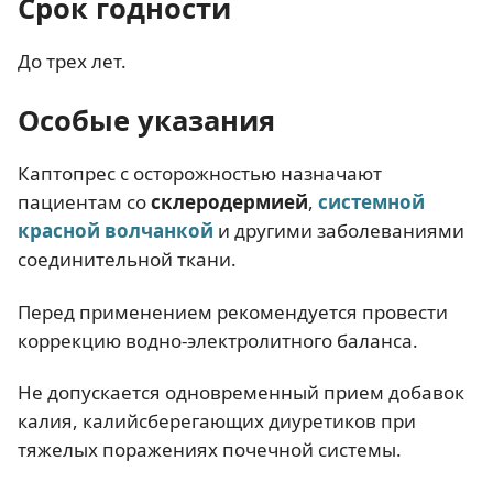
Срок годности
До трех лет.
Особые указания
Каптопрес с осторожностью назначают
пациентам со
склеродермией
,
системной
красной волчанкой
и другими заболеваниями
соединительной ткани.
Перед применением рекомендуется провести
коррекцию водно-электролитного баланса.
Не допускается одновременный прием добавок
калия, калийсберегающих диуретиков при
тяжелых поражениях почечной системы.