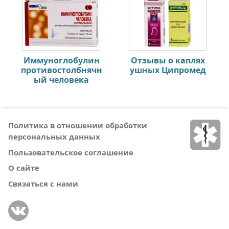
Иммуноглобулин
Отзывы о каплях
противостолбнячн
ушных Ципромед
ый человека
Политика в отношении обработки
персональных данных
Пользовательское соглашение
О сайте
Связаться с нами