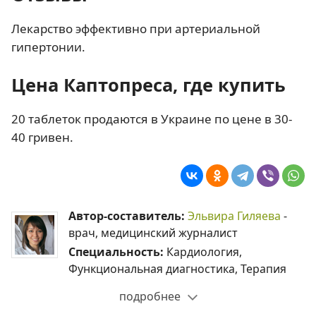
Лекарство эффективно при артериальной
гипертонии.
Цена Каптопреса, где купить
20 таблеток продаются в Украине по цене в 30-
40 гривен.
Автор-составитель:
Эльвира Гиляева
-
врач, медицинский журналист
Специальность:
Кардиология,
Функциональная диагностика, Терапия
подробнее