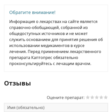
Обратите внимание!
Информация о лекарствах на сайте является
справочно-обобщающей, собранной из
общедоступных источников и не может
служить основанием для принятия решения об
использовании медикаментов в курсе
лечения. Перед применением лекарственного
препарата Каптопрес обязательно
проконсультируйтесь с лечащим врачом.
Отзывы
Оцените препарат: