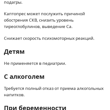
подагры.
Каптопрес может послужить причиной
обострения СКВ, снизить уровень
тиреоглобулинов, выведение Ca.
Снижает скорость психомоторных реакций.
Детям
Не применяется в педиатрии.
С алкоголем
Требуется полный отказ от приема алкогольных
напитков.
При беременности