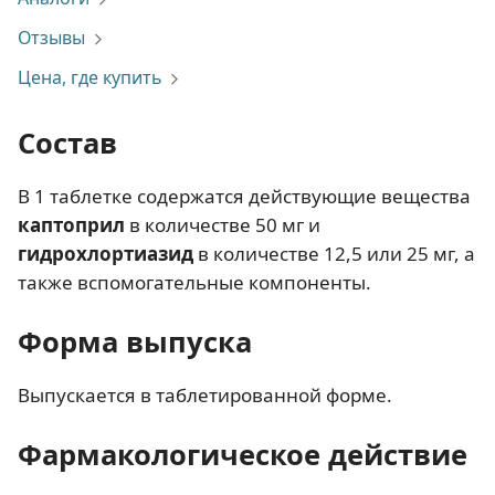
Отзывы
Цена, где купить
Состав
В 1 таблетке содержатся действующие вещества
каптоприл
в количестве 50 мг и
гидрохлортиазид
в количестве 12,5 или 25 мг, а
также вспомогательные компоненты.
Форма выпуска
Выпускается в таблетированной форме.
Фармакологическое действие