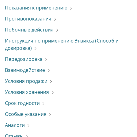
Показания к применению
Противопоказания
Побочные действия
Инструкция по применению Энзикса (Способ и
дозировка)
Передозировка
Взаимодействие
Условия продажи
Условия хранения
Срок годности
Особые указания
Аналоги
Отзывы