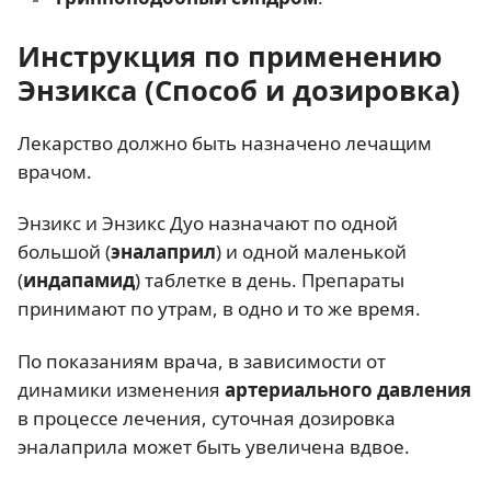
Инструкция по применению
Энзикса (Способ и дозировка)
Лекарство должно быть назначено лечащим
врачом.
Энзикс и Энзикс Дуо назначают по одной
большой (
эналаприл
) и одной маленькой
(
индапамид
) таблетке в день. Препараты
принимают по утрам, в одно и то же время.
По показаниям врача, в зависимости от
динамики изменения
артериального давления
в процессе лечения, суточная дозировка
эналаприла может быть увеличена вдвое.