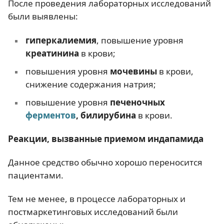
После проведения лабораторных исследований
были выявлены:
гиперкалиемия
, повышение уровня
креатинина
в крови;
повышения уровня
мочевины
в крови,
снижение содержания натрия;
повышение уровня
печеночных
ферментов
, билирубина
в крови.
Реакции, вызванные приемом
индапамида
Данное средство обычно хорошо переносится
пациентами.
Тем не менее, в процессе лабораторных и
постмаркетинговых исследований были