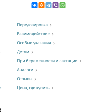
Передозировка
Взаимодействие
Особые указания
Детям
При беременности и лактации
Аналоги
Отзывы
ю
Цена, где купить
е