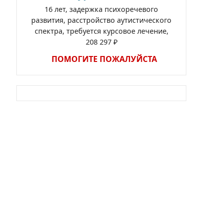
16 лет, задержка психоречевого
развития, расстройство аутистического
спектра, требуется курсовое лечение,
208 297 ₽
ПОМОГИТЕ ПОЖАЛУЙСТА