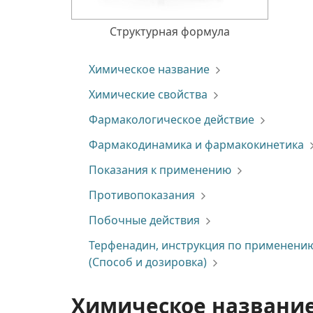
Структурная формула
Химическое название
Химические свойства
Фармакологическое действие
Фармакодинамика и фармакокинетика
Показания к применению
Противопоказания
Побочные действия
Терфенадин, инструкция по применени
(Способ и дозировка)
Химическое названи