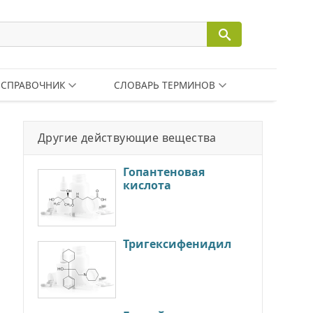
СПРАВОЧНИК
СЛОВАРЬ ТЕРМИНОВ
Другие действующие вещества
Гопантеновая
кислота
Тригексифенидил