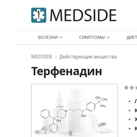
БОЛЕЗНИ
СИМПТОМЫ
ДИЕ
MEDSIDE
Действующие вещества
Терфенадин