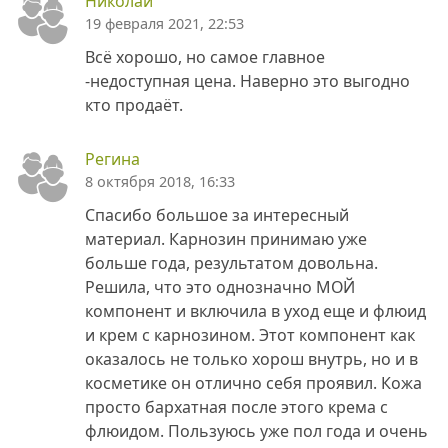
Николай
19 февраля 2021, 22:53
Всё хорошо, но самое главное
-недоступная цена. Наверно это выгодно
кто продаёт.
Регина
8 октября 2018, 16:33
Спасибо большое за интересный
материал. Карнозин принимаю уже
больше года, результатом довольна.
Решила, что это однозначно МОЙ
компонент и включила в уход еще и флюид
и крем с карнозином. Этот компонент как
оказалось не только хорош внутрь, но и в
косметике он отлично себя проявил. Кожа
просто бархатная после этого крема с
флюидом. Пользуюсь уже пол года и очень