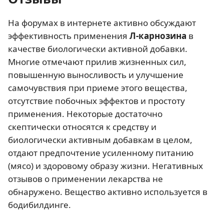
На форумах в интернете активно обсуждают
эффективность применения
Л-карнозина
в
качестве биологически активной добавки.
Многие отмечают прилив жизненных сил,
повышенную выносливость и улучшение
самочувствия при приеме этого вещества,
отсутствие побочных эффектов и простоту
применения. Некоторые достаточно
скептически относятся к средству и
биологически активным добавкам в целом,
отдают предпочтение усиленному питанию
(мясо) и здоровому образу жизни. Негативных
отзывов о применении лекарства не
обнаружено. Вещество активно используется в
бодибилдинге.