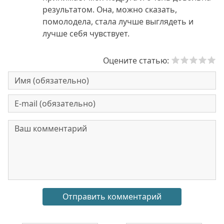
результатом. Она, можно сказать,
помолодела, стала лучше выглядеть и
лучше себя чувствует.
Оцените статью: