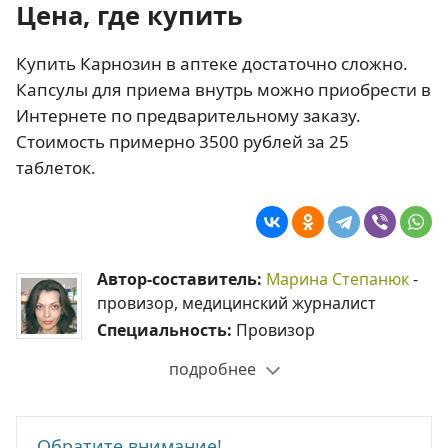
Цена, где купить
Купить Карнозин в аптеке достаточно сложно.
Капсулы для приема внутрь можно приобрести в
Интернете по предварительному заказу.
Стоимость примерно 3500 рублей за 25
таблеток.
Автор-составитель:
Марина Степанюк
-
провизор, медицинский журналист
Специальность:
Провизор
подробнее
Обратите внимание!