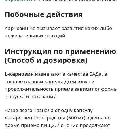
Побочные действия
Карнозин не вызывает развития каких-либо
нежелательных реакций.
Инструкция по применению
(Способ и дозировка)
L-карнозин
назначают в качестве БАДа, в
составе глазных капель. Дозировка и
продолжительность приема зависит от формы
выпуска и показаний.
Чаще всего назначают одну капсулу
лекарственного средства (500 мг) в день, во
время приема пищи. Лечение продолжают