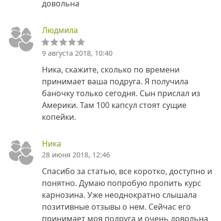
довольна
Людмила
9 августа 2018, 10:40
Ника, скажите, сколько по времени
принимает ваша подруга. Я получила
баночку только сегодня. Сын прислал из
Америки. Там 100 капсул стоят сущие
копейки.
Ника
28 июня 2018, 12:46
Спасибо за статью, все коротко, доступно и
понятно. Думаю попробую пропить курс
карнозина. Уже неоднократно слышала
позитивные отзывы о нем. Сейчас его
принимает моя подруга и очень довольна