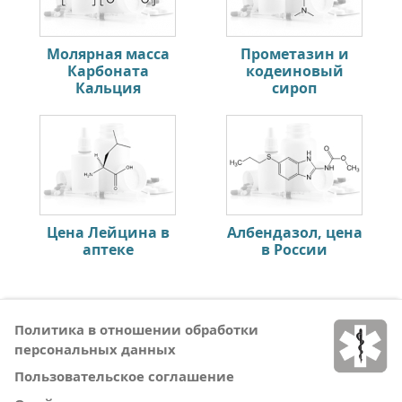
Молярная масса
Прометазин и
Карбоната
кодеиновый
Кальция
сироп
Цена Лейцина в
Албендазол, цена
аптеке
в России
Политика в отношении обработки
персональных данных
Пользовательское соглашение