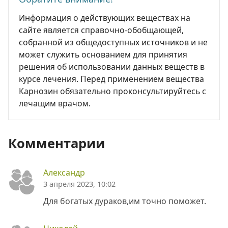
Информация о действующих веществах на
сайте является справочно-обобщающей,
собранной из общедоступных источников и не
может служить основанием для принятия
решения об использовании данных веществ в
курсе лечения. Перед применением вещества
Карнозин обязательно проконсультируйтесь с
лечащим врачом.
Комментарии
Александр
3 апреля 2023, 10:02
Для богатых дураков,им точно поможет.