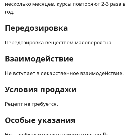
несколько месяцев, курсы повторяют 2-3 раза в
год.
Передозировка
Передозировка веществом маловероятна.
Взаимодействие
Не вступает в лекарственное взаимодействие.
Условия продажи
Рецепт не требуется.
Особые указания
Нет необходимости в приеме именно
Л-