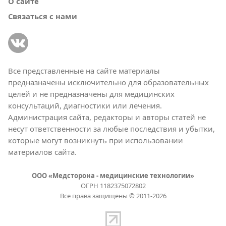
О сайте
Связаться с нами
Все представленные на сайте материалы
предназначены исключительно для образовательных
целей и не предназначены для медицинских
консультаций, диагностики или лечения.
Администрация сайта, редакторы и авторы статей не
несут ответственности за любые последствия и убытки,
которые могут возникнуть при использовании
материалов сайта.
ООО «Медсторона - медицинские технологии»
ОГРН 1182375072802
Все права защищены © 2011-2026