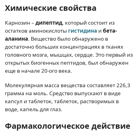
Химические свойства
Карнозин –
дипептид
, который состоит из
остатков аминокислоты
гистидина
и
бета-
аланина
. Вещество было обнаружено в
достаточно больших концентрациях в тканях
головного мозга, мышцах, сердце. Это первый из
открытых биогенных пептидов, был обнаружен
еще в начале 20-ого века.
Молекулярная масса вещества составляет 226,3
грамма на моль. Средство выпускают в виде
капсул и таблеток, таблеток, растворимых в
воде, капель для глаз.
Фармакологическое действие