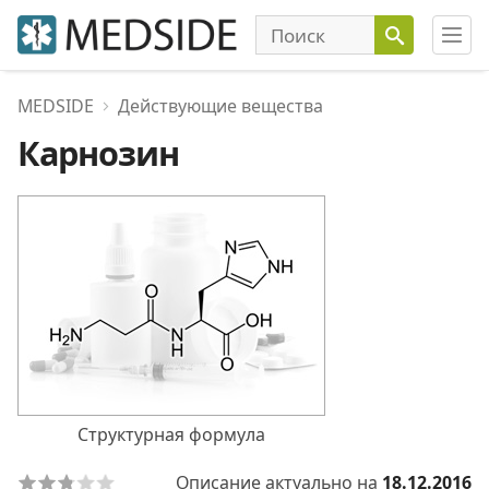
MEDSIDE
Действующие вещества
Карнозин
Структурная формула
Описание актуально на
18.12.2016