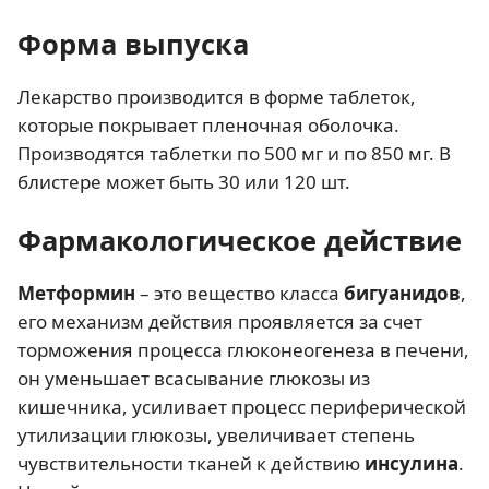
Форма выпуска
Лекарство производится в форме таблеток,
которые покрывает пленочная оболочка.
Производятся таблетки по 500 мг и по 850 мг. В
блистере может быть 30 или 120 шт.
Фармакологическое действие
Метформин
– это вещество класса
бигуанидов
,
его механизм действия проявляется за счет
торможения процесса глюконеогенеза в печени,
он уменьшает всасывание глюкозы из
кишечника, усиливает процесс периферической
утилизации глюкозы, увеличивает степень
чувствительности тканей к действию
инсулина
.