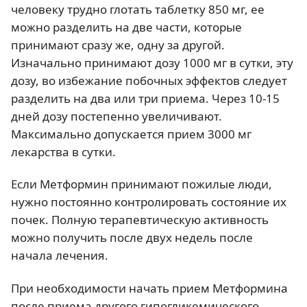
человеку трудно глотать таблетку 850 мг, ее
можно разделить на две части, которые
принимают сразу же, одну за другой.
Изначально принимают дозу 1000 мг в сутки, эту
дозу, во избежание побочных эффектов следует
разделить на два или три приема. Через 10-15
дней дозу постепенно увеличивают.
Максимально допускается прием 3000 мг
лекарства в сутки.
Если Метформин принимают пожилые люди,
нужно постоянно контролировать состояние их
почек. Полную терапевтическую активность
можно получить после двух недель после
начала лечения.
При необходимости начать прием Метформина
после приема другого гипогликемического