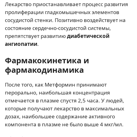
Лекарство приостанавливает процесс развития
пролиферации гладкомышечных элементов
сосудистой стенки. Позитивно воздействует на
состояние сердечно-сосудистой системы,
препятствует развитию
диабетической
ангиопатии
.
Фармакокинетика и
фармакодинамика
После того, как Метформин принимают
перорально, наибольшая концентрация
отмечается в плазме спустя 2,5 часа. У людей,
которые получают лекарство в максимальных
дозах, наибольшее содержание активного
компонента в плазме не было выше 4 мкг/мл.