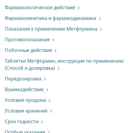
Фармакологическое действие
Фармакокинетика и фармакодинамика
Показания к применению Метформина
Противопоказания
Побочные действия
Таблетки Метформин, инструкция по применению
(Способ и дозировка)
Передозировка
Взаимодействие
Условия продажи
Условия хранения
Срок годности
Особые указания