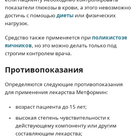
показатели глюкозы в крови, а этого невозможно
достичь с помощью
диеты
или физических
нагрузок.
Средство также применяется при
поликистозе
яичников
, но это можно делать только под
строгим контролем врача.
Противопоказания
Определяются следующие противопоказания
для применения лекарства Метформин:
возраст пациента до 15 лет;
высокая степень чувствительности к
действующему компоненту или другим
составляющим лекарства;