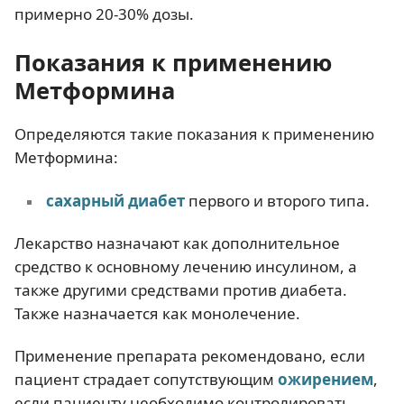
примерно 20-30% дозы.
Показания к применению
Метформина
Определяются такие показания к применению
Метформина:
сахарный диабет
первого и второго типа.
Лекарство назначают как дополнительное
средство к основному лечению инсулином, а
также другими средствами против диабета.
Также назначается как монолечение.
Применение препарата рекомендовано, если
пациент страдает сопутствующим
ожирением
,
если пациенту необходимо контролировать