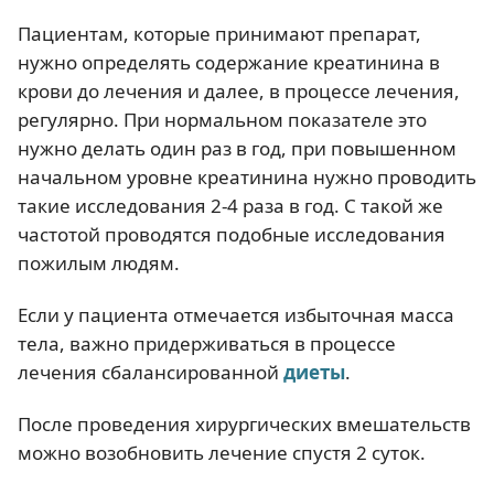
Пациентам, которые принимают препарат,
нужно определять содержание креатинина в
крови до лечения и далее, в процессе лечения,
регулярно. При нормальном показателе это
нужно делать один раз в год, при повышенном
начальном уровне креатинина нужно проводить
такие исследования 2-4 раза в год. С такой же
частотой проводятся подобные исследования
пожилым людям.
Если у пациента отмечается избыточная масса
тела, важно придерживаться в процессе
лечения сбалансированной
диеты
.
После проведения хирургических вмешательств
можно возобновить лечение спустя 2 суток.