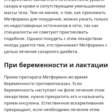
сахара в крови и сопутствующим уменьшением
массы тела. Тем не менее, о том, как принимать
Метформин для похудения, можно узнать только
из недостоверных источников в сети, так как
специалисты не советуют практиковать
подобное. Однако похудеть с этим лекарством
иногда удается тем, кто принимает Метформин с
целью лечения сахарного диабета.
При беременности и лактации
Прием препарата Метформин во время
беременности противопоказан. Если
беременность наступает на фоне лечения этим
лекарством, нужно прекратить его и назначить
прием инсулина. Естественное вскармливание
прекращают, если необходимо лечение этим