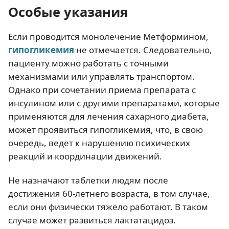
Особые указания
Если проводится монолечение Метформином,
гипогликемия
не отмечается. Следовательно,
пациенту можно работать с точными
механизмами или управлять транспортом.
Однако при сочетании приема препарата с
инсулином или с другими препаратами, которые
применяются для лечения сахарного диабета,
может проявиться гипогликемия, что, в свою
очередь, ведет к нарушению психических
реакций и координации движений.
Не назначают таблетки людям после
достижения 60-летнего возраста, в том случае,
если они физически тяжело работают. В таком
случае может развиться лактатацидоз.