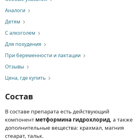
Аналоги
Детям
С алкоголем
Для похудения
При беременности и лактации
Отзывы
Цена, где купить
Состав
В составе препарата есть действующий
компонент
метформина гидрохлорид
, а также
дополнительные вещества: крахмал, магния
стеарат, тальк.