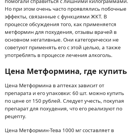
помогали справиться с лишними килограммами.
Но при этом очень часто проявлялись побочные
эффекты, связанные с функциями ЖКТ. В
процессе обсуждения того, как применяется
метформин для похудения, отзывы врачей в
основном негативные. Они категорически не
советуют применять его с этой целью, а также
употреблять в процессе лечения алкоголь.
Цена Метформина, где купить
Цена Метформина в аптеках зависит от
препарата и его упаковки: 60 шт. можно купить
по цене от 150 рублей. Следует учесть, покупая
препарат для похудения, что его реализуют по
рецепту.
Цена Метформин-Тева 1000 мг составляет в