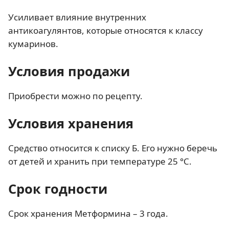
Усиливает влияние внутренних
антикоагулянтов, которые относятся к классу
кумаринов.
Условия продажи
Приобрести можно по рецепту.
Условия хранения
Средство относится к списку Б. Его нужно беречь
от детей и хранить при температуре 25 °С.
Срок годности
Срок хранения Метформина – 3 года.