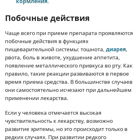
кормления
.
Побочные действия
Чаще всего при приеме препарата проявляются
побочные действия в функциях
пищеварительной системы: тошнота,
диарея
,
рвота, боль в животе, ухудшение аппетита,
появление металлического привкуса во рту. Как
правило, такие реакции развиваются в первое
время приема средства. В большинстве случаев
они самостоятельно исчезают при дальнейшем
применении лекарства.
Если у человека отмечается высокая
чувствительность к лекарству, возможно
развитие эритемы, но это происходит только в
редких случаях. При развитии редкого