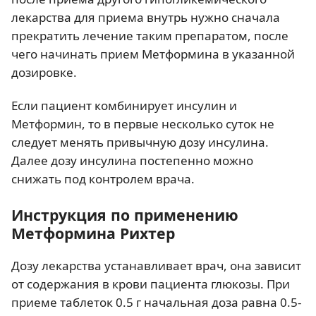
лекарства для приема внутрь нужно сначала
прекратить лечение таким препаратом, после
чего начинать прием Метформина в указанной
дозировке.
Если пациент комбинирует инсулин и
Метформин, то в первые несколько суток не
следует менять привычную дозу инсулина.
Далее дозу инсулина постепенно можно
снижать под контролем врача.
Инструкция по применению
Метформина Рихтер
Дозу лекарства устанавливает врач, она зависит
от содержания в крови пациента глюкозы. При
приеме таблеток 0.5 г начальная доза равна 0.5-