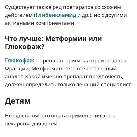
Существует также ряд препаратов со схожим
действием (
Глибенкламид
и др.), но с другими
активными компонентами.
Что лучше: Метформин или
Глюкофаж?
Глюкофаж
– препарат-оригинал производства
Франции, Метформин – его отечественный
аналог. Какой именно препарат предпочесть,
должен определить только лечащий специалист.
Детям
Нет достаточного опыта применения этого
лекарства для детей.