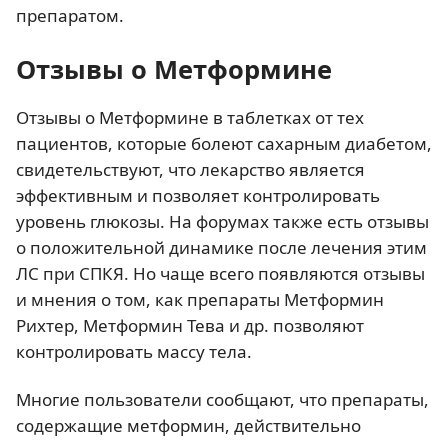
препаратом.
Отзывы о Метформине
Отзывы о Метформине в таблетках от тех
пациентов, которые болеют сахарным диабетом,
свидетельствуют, что лекарство является
эффективным и позволяет контролировать
уровень глюкозы. На форумах также есть отзывы
о положительной динамике после лечения этим
ЛС при СПКЯ. Но чаще всего появляются отзывы
и мнения о том, как препараты Метформин
Рихтер, Метформин Тева и др. позволяют
контролировать массу тела.
Многие пользователи сообщают, что препараты,
содержащие метформин, действительно