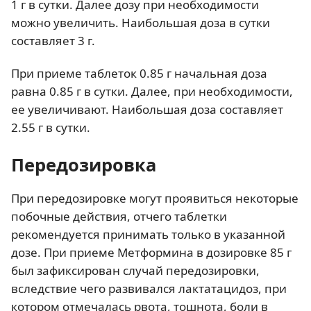
1 г в сутки. Далее дозу при необходимости
можно увеличить. Наибольшая доза в сутки
составляет 3 г.
При приеме таблеток 0.85 г начальная доза
равна 0.85 г в сутки. Далее, при необходимости,
ее увеличивают. Наибольшая доза составляет
2.55 г в сутки.
Передозировка
При передозировке могут проявиться некоторые
побочные действия, отчего таблетки
рекомендуется принимать только в указанной
дозе. При приеме Метформина в дозировке 85 г
был зафиксирован случай передозировки,
вследствие чего развивался лактатацидоз, при
котором отмечалась рвота, тошнота, боли в