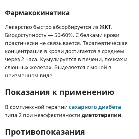
Фармакокинетика
Лекарство быстро абсорбируется из
ЖКТ
.
Биодоступность — 50-60%. С белками крови
практически не связывается. Терапевтическая
концентрация в крови достигается в среднем
через 2 часа. Кумулируется в печени, почках и
слюнных железах. Выделяется с мочой в
неизменном виде.
Показания к применению
В комплексной терапии
сахарного диабета
типа 2 при неэффективности
диетотерапии
.
Противопоказания