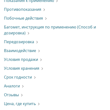
Показания к применению
Противопоказания
Побочные действия
Багомет, инструкция по применению (Способ и
дозировка)
Передозировка
Взаимодействие
Условия продажи
Условия хранения
Срок годности
Аналоги
Отзывы
Цена, где купить