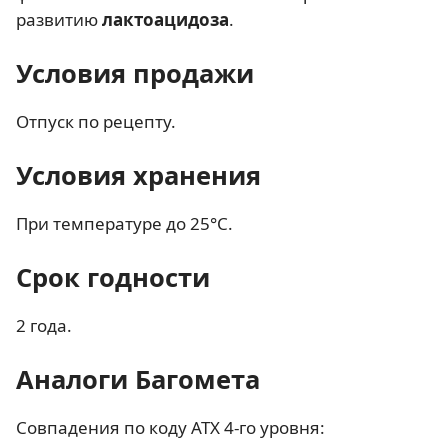
развитию
лактоацидоза
.
Условия продажи
Отпуск по рецепту.
Условия хранения
При температуре до 25°C.
Срок годности
2 года.
Аналоги Багомета
Совпадения по коду АТХ 4-го уровня: