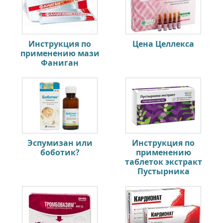
Инструкция по
Цена Целлекса
применению мази
Фаниган
Эспумизан или
Инструкция по
боботик?
применению
таблеток экстракт
Пустырника