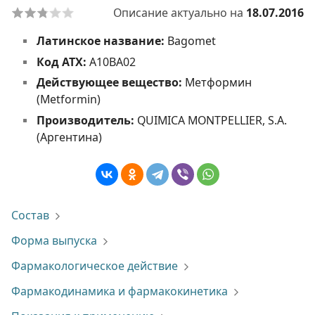
Описание актуально на
18.07.2016
Латинское название:
Bagomet
Код АТХ:
A10BA02
Действующее вещество:
Метформин
(Metformin)
Производитель:
QUIMICA MONTPELLIER, S.A.
(Аргентина)
Состав
Форма выпуска
Фармакологическое действие
Фармакодинамика и фармакокинетика