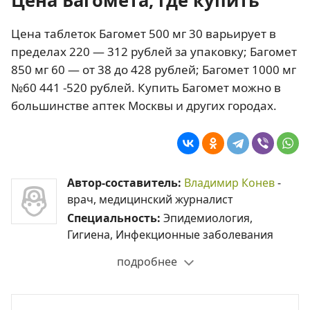
Цена таблеток Багомет 500 мг 30 варьирует в
пределах 220 — 312 рублей за упаковку; Багомет
850 мг 60 — от 38 до 428 рублей; Багомет 1000 мг
№60 441 -520 рублей. Купить Багомет можно в
большинстве аптек Москвы и других городах.
Автор-составитель:
Владимир Конев
-
врач, медицинский журналист
Специальность:
Эпидемиология,
Гигиена, Инфекционные заболевания
подробнее