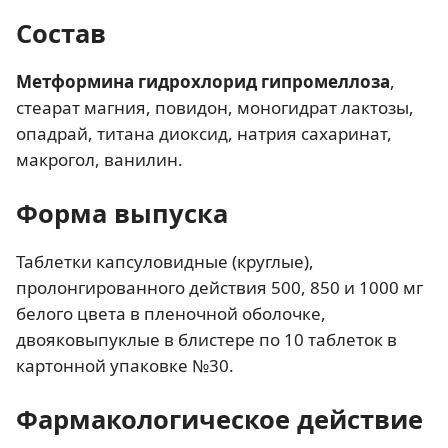
Состав
Метформина гидрохлорид гипромеллоза
,
стеарат магния, повидон, моногидрат лактозы,
опадрай, титана диоксид, натрия сахаринат,
макрогол, ванилин.
Форма выпуска
Таблетки капсуловидные (круглые),
пролонгированного действия 500, 850 и 1000 мг
белого цвета в пленочной оболочке,
двояковыпуклые в блистере по 10 таблеток в
картонной упаковке №30.
Фармакологическое действие