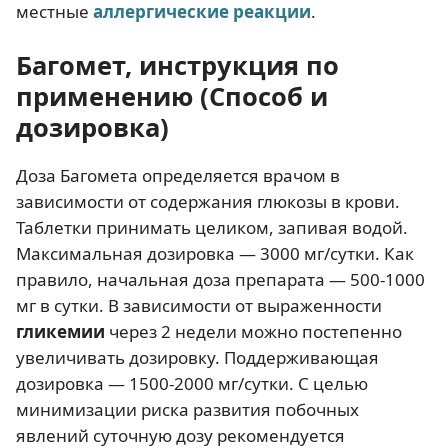
местные
аллергические реакции
.
Багомет, инструкция по
применению (Способ и
дозировка)
Доза Багомета определяется врачом в
зависимости от содержания глюкозы в крови.
Таблетки принимать целиком, запивая водой.
Максимальная дозировка — 3000 мг/сутки. Как
правило, начальная доза препарата — 500-1000
мг в сутки. В зависимости от выраженности
гликемии
через 2 недели можно постепенно
увеличивать дозировку. Поддерживающая
дозировка — 1500-2000 мг/сутки. С целью
минимизации риска развития побочных
явлений суточную дозу рекомендуется