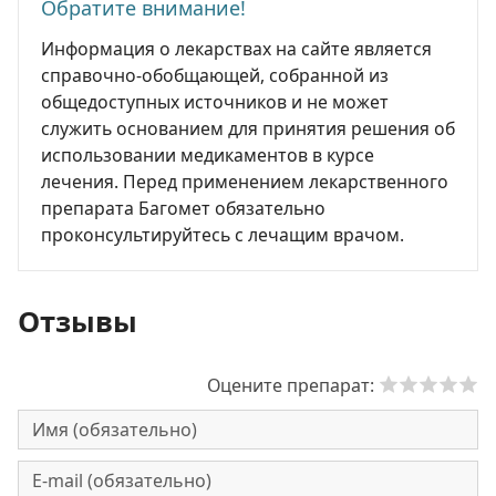
Обратите внимание!
Информация о лекарствах на сайте является
справочно-обобщающей, собранной из
общедоступных источников и не может
служить основанием для принятия решения об
использовании медикаментов в курсе
лечения. Перед применением лекарственного
препарата Багомет обязательно
проконсультируйтесь с лечащим врачом.
Отзывы
Оцените препарат: