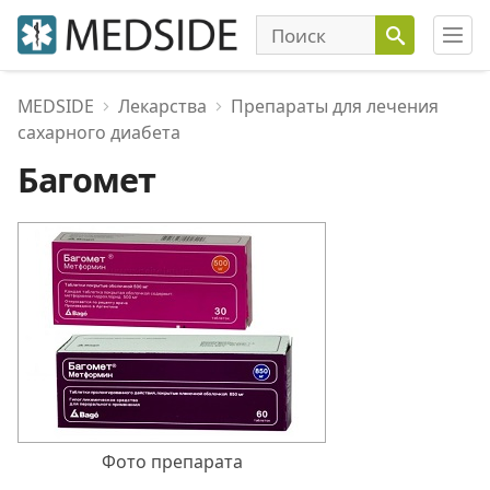
MEDSIDE
Лекарства
Препараты для лечения
сахарного диабета
Багомет
Фото препарата