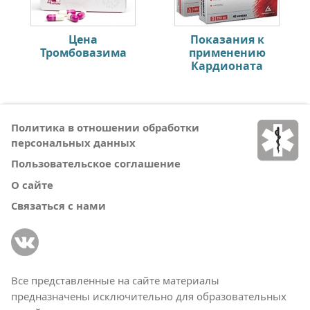
Цена
Показания к
Тромбовазима
применению
Кардионата
Политика в отношении обработки
персональных данных
Пользовательское соглашение
О сайте
Связаться с нами
Все представленные на сайте материалы
предназначены исключительно для образовательных