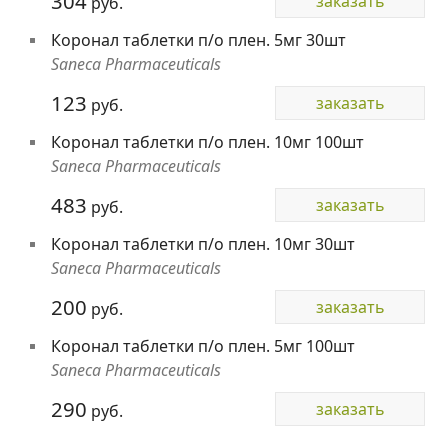
304
заказать
руб.
Коронал таблетки п/о плен. 5мг 30шт
Saneca Pharmaceuticals
123
заказать
руб.
Коронал таблетки п/о плен. 10мг 100шт
Saneca Pharmaceuticals
483
заказать
руб.
Коронал таблетки п/о плен. 10мг 30шт
Saneca Pharmaceuticals
200
заказать
руб.
Коронал таблетки п/о плен. 5мг 100шт
Saneca Pharmaceuticals
290
заказать
руб.