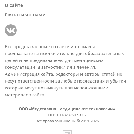
О сайте
Связаться с нами
Все представленные на сайте материалы
предназначены исключительно для образовательных
целей и не предназначены для медицинских
консультаций, диагностики или лечения.
Администрация сайта, редакторы и авторы статей не
несут ответственности за любые последствия и убытки,
которые могут возникнуть при использовании
материалов сайта.
ООО «Медсторона - медицинские технологии»
ОГРН 1182375072802
Все права защищены © 2011-2026