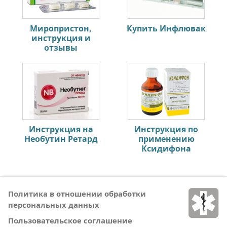
Миропристон,
Купить Инфлювак
инструкция и
отзывы
Инструкция на
Инструкция по
Необутин Ретард
применению
Ксидифона
Политика в отношении обработки
персональных данных
Пользовательское соглашение