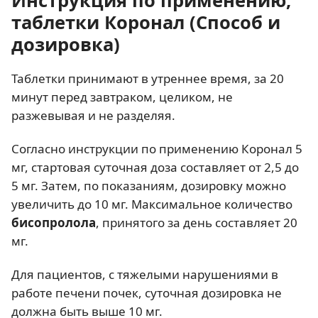
таблетки Коронал (Способ и
дозировка)
Таблетки принимают в утреннее время, за 20
минут перед завтраком, целиком, не
разжевывая и не разделяя.
Согласно инструкции по применению Коронал 5
мг, стартовая суточная доза составляет от 2,5 до
5 мг. Затем, по показаниям, дозировку можно
увеличить до 10 мг. Максимальное количество
бисопролола
, принятого за день составляет 20
мг.
Для пациентов, с тяжелыми нарушениями в
работе печени почек, суточная дозировка не
должна быть выше 10 мг.