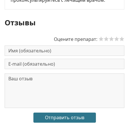
проконсультируйтесь с лечащим врачом.
Отзывы
Оцените препарат: