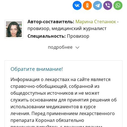
Автор-составитель:
Марина Степанюк
-
провизор, медицинский журналист
Специальность:
Провизор
подробнее
Обратите внимание!
Информация о лекарствах на сайте является
справочно-обобщающей, собранной из
общедоступных источников и не может
служить основанием для принятия решения об
использовании медикаментов в курсе
лечения. Перед применением лекарственного
препарата Коронал обязательно