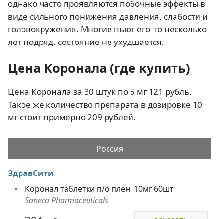
однако часто проявляются побочные эффекты в
виде сильного понижения давления, слабости и
головокружения. Многие пьют его по несколько
лет подряд, состояние не ухудшается.
Цена Коронала (где купить)
Цена Коронала за 30 штук по 5 мг 121 рубль.
Такое же количество препарата в дозировке 10
мг стоит примерно 209 рублей.
Россия
ЗдравСити
Коронал таблетки п/о плен. 10мг 60шт
Saneca Pharmaceuticals