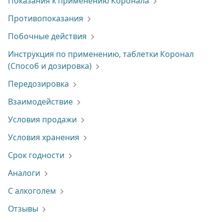
Показания к применению Коронала
Противопоказания
Побочные действия
Инструкция по применению, таблетки Коронал
(Способ и дозировка)
Передозировка
Взаимодействие
Условия продажи
Условия хранения
Срок годности
Аналоги
С алкоголем
Отзывы