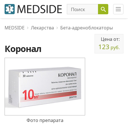
MEDSIDE
Лекарства
Бета-адреноблокаторы
Цена от:
123
Коронал
руб.
Фото препарата