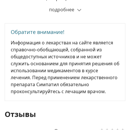
подробнее
Обратите внимание!
Информация о лекарствах на сайте является
справочно-обобщающей, собранной из
общедоступных источников и не может
служить основанием для принятия решения об
использовании медикаментов в курсе
лечения. Перед применением лекарственного
препарата Симпатил обязательно
проконсультируйтесь с лечащим врачом.
Отзывы