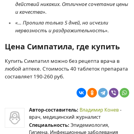
действий никаких. Отличное сочетание цены
и качества»
.
«… Пропила только 5 дней, но исчезли
нервозность и раздражительность»
.
Цена Симпатила, где купить
Купить Симпатил можно без рецепта врача в
любой аптеке. Стоимость 40 таблеток препарата
составляет 190-260 руб.
Автор-составитель:
Владимир Конев
-
врач, медицинский журналист
Специальность:
Эпидемиология,
Гигиена, Инфекционные заболевания