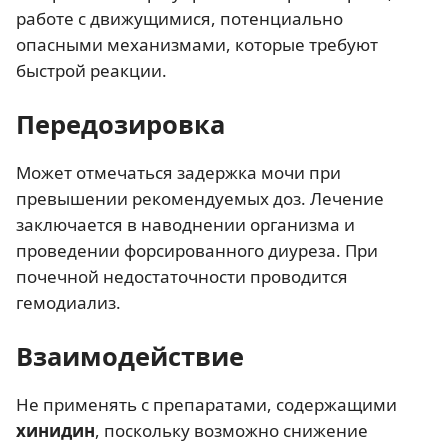
работе с движущимися, потенциально
опасными механизмами, которые требуют
быстрой реакции.
Передозировка
Может отмечаться задержка мочи при
превышении рекомендуемых доз. Лечение
заключается в наводнении организма и
проведении форсированного диуреза. При
почечной недостаточности проводится
гемодиализ.
Взаимодействие
Не применять с препаратами, содержащими
хинидин
, поскольку возможно снижение