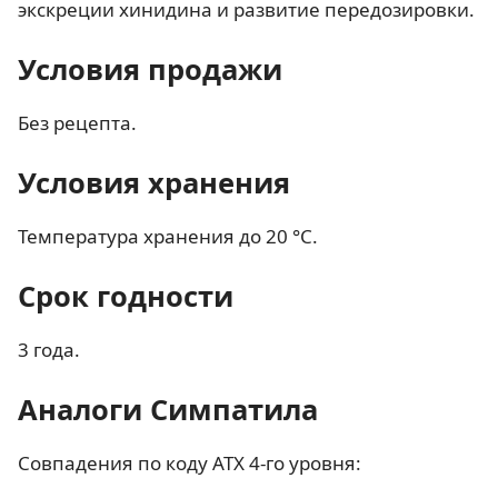
экскреции хинидина и развитие передозировки.
Условия продажи
Без рецепта.
Условия хранения
Температура хранения до 20 °C.
Срок годности
3 года.
Аналоги Симпатила
Совпадения по коду АТХ 4-го уровня: