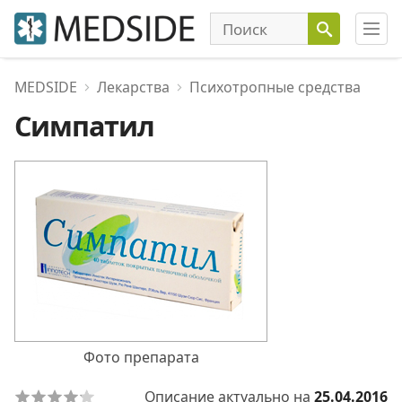
MEDSIDE
Лекарства
Психотропные средства
Симпатил
Фото препарата
Описание актуально на
25.04.2016