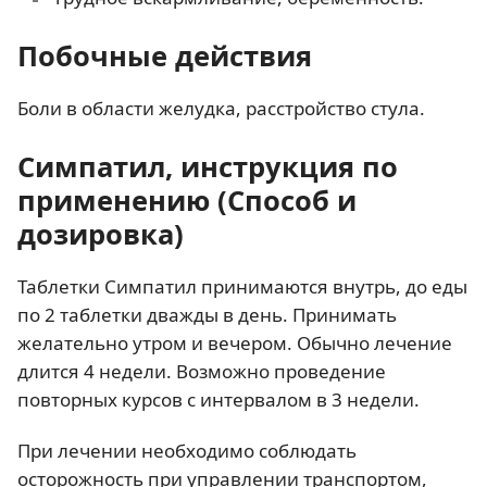
Побочные действия
Боли в области желудка, расстройство стула.
Симпатил, инструкция по
применению (Способ и
дозировка)
Таблетки Симпатил принимаются внутрь, до еды
по 2 таблетки дважды в день. Принимать
желательно утром и вечером. Обычно лечение
длится 4 недели. Возможно проведение
повторных курсов с интервалом в 3 недели.
При лечении необходимо соблюдать
осторожность при управлении транспортом,