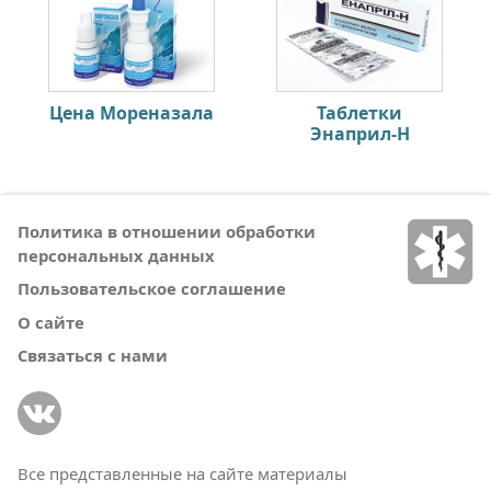
Цена Мореназала
Таблетки
Энаприл-Н
Политика в отношении обработки
персональных данных
Пользовательское соглашение
О сайте
Связаться с нами
Все представленные на сайте материалы