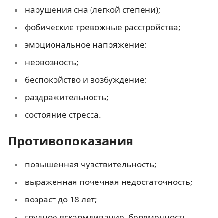
нарушения сна (легкой степени);
фобические тревожные расстройства;
эмоциональное напряжение;
нервозность;
беспокойство и возбуждение;
раздражительность;
состояние стресса.
Противопоказания
повышенная чувствительность;
выраженная почечная недостаточность;
возраст до 18 лет;
грудное вскармливание, беременность.