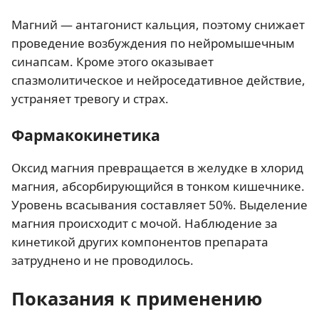
Магний — антагонист кальция, поэтому снижает
проведение возбуждения по нейромышечным
синапсам. Кроме этого оказывает
спазмолитическое и нейроседативное действие,
устраняет тревогу и страх.
Фармакокинетика
Оксид магния превращается в желудке в хлорид
магния, абсорбирующийся в тонком кишечнике.
Уровень всасывания составляет 50%. Выделение
магния происходит с мочой. Наблюдение за
кинетикой других компонентов препарата
затруднено и не проводилось.
Показания к применению