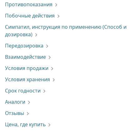
Противопоказания
Побочные действия
Симпатил, инструкция по применению (Способ и
дозировка)
Передозировка
Взаимодействие
Условия продажи
Условия хранения
Срок годности
Аналоги
Отзывы
Цена, где купить