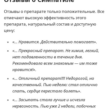
Отзывы о препарате только положительные. Все
отмечают высокую эффективность этого
препарата, натуральный состав и доступную
цену:
«… Нравится. Действительно помогает»
.
«… Прекрасный препарат. Не химия, легкий,
нет подавленности в течение дня.
Рекомендовала всем знакомым — им тоже
нравится!»
.
«… Отличный препарат!!!! Недорогой, но
качественный. Пью неделю: стал отлично
спать, сердце перестало болеть»
.
«… Засыпать стала лучше и исчезла
нервозность. Пью уже 2 недели, побочных