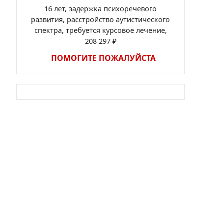
16 лет, задержка психоречевого
развития, расстройство аутистического
спектра, требуется курсовое лечение,
208 297 ₽
ПОМОГИТЕ ПОЖАЛУЙСТА