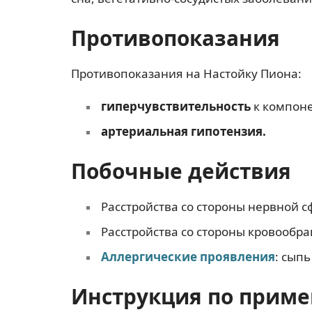
Противопоказания
Противопоказания на Настойку Пиона:
гиперчувствительность
к компоне
артериальная гипотензия.
Побочные действия
Расстройства со стороны нервной 
Расстройства со стороны кровообр
Аллергические проявления
: сыпь
Инструкция по прим