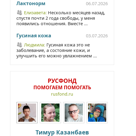
Лактонорм
06.07.2026
Елизавета:
Несколько месяцев назад,
спустя почти 2 года свободы, у меня
появились отношения. Вместе ...
Гусиная кожа
03.07.2026
Людмила:
Гусиная кожа это не
заболевание, а состояние кожи, и
улучшить его можно увлажнением ...
РУСФОНД
ПОМОГАЕМ ПОМОГАТЬ
rusfond.ru
Тимур Казанбаев