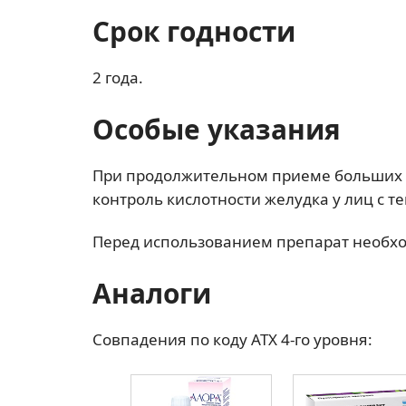
Срок годности
2 года.
Особые указания
При продолжительном приеме больших д
контроль кислотности желудка у лиц с т
Перед использованием препарат необхо
Аналоги
Совпадения по коду АТХ 4-го уровня: