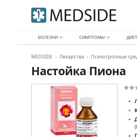
БОЛЕЗНИ
СИМПТОМЫ
ДИЕ
MEDSIDE
Лекарства
Психотропные сре
Настойка Пиона