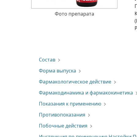
Фото препарата
Состав
Форма выпуска
Фармакологическое действие
Фармакодинамика и фармакокинетика
Показания к применению
Противопоказания
Побочные действия
Инструкция по применению Настойки 