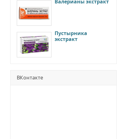
Валерианы экстракт
Пустырника
экстракт
ВКонтакте