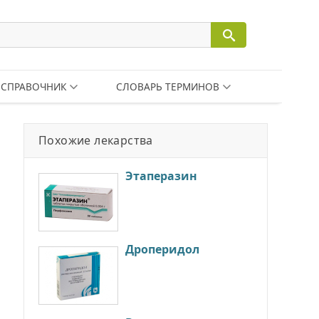
СПРАВОЧНИК
СЛОВАРЬ ТЕРМИНОВ
Похожие лекарства
Этаперазин
Дроперидол