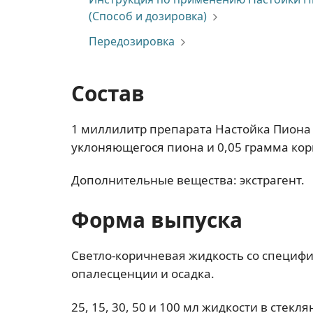
(Способ и дозировка)
Передозировка
Состав
1 миллилитр препарата Настойка Пиона
уклоняющегося пиона и 0,05 грамма ко
Дополнительные вещества: экстрагент.
Форма выпуска
Светло-коричневая жидкость со специф
опалесценции и осадка.
25, 15, 30, 50 и 100 мл жидкости в стек