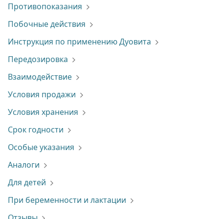
Противопоказания
Побочные действия
Инструкция по применению Дуовита
Передозировка
Взаимодействие
Условия продажи
Условия хранения
Срок годности
Особые указания
Аналоги
Для детей
При беременности и лактации
Отзывы