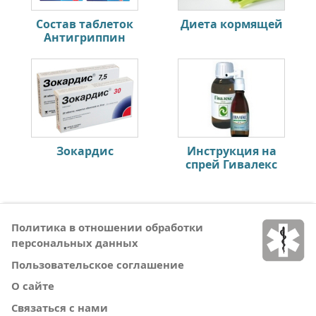
Состав таблеток
Диета кормящей
Антигриппин
Зокардис
Инструкция на
спрей Гивалекс
Политика в отношении обработки
персональных данных
Пользовательское соглашение
О сайте
Связаться с нами