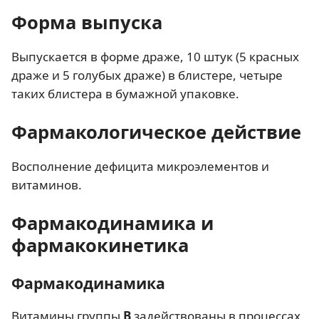
Форма выпуска
Выпускается в форме драже, 10 штук (5 красных
драже и 5 голубых драже) в блистере, четыре
таких блистера в бумажной упаковке.
Фармакологическое действие
Восполнение дефицита микроэлементов и
витаминов.
Фармакодинамика и
фармакокинетика
Фармакодинамика
Витамины группы
В
задействованы в процессах