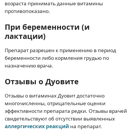
возраста принимать данные витамины
противопоказано.
При беременности (и
лактации)
Препарат разрешен к применению в период
беременности либо кормления грудью по
назначению врача.
Отзывы о Дуовите
Отзывы о витаминах Дуовит достаточно
многочисленны, отрицательные оценки
эффективности препарата редки. Отзывы врачей
свидетельствуют об отсутствии выявленных
аллергических реакций
на препарат.