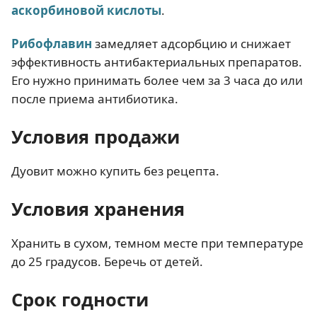
аскорбиновой кислоты
.
Рибофлавин
замедляет адсорбцию и снижает
эффективность антибактериальных препаратов.
Его нужно принимать более чем за 3 часа до или
после приема антибиотика.
Условия продажи
Дуовит можно купить без рецепта.
Условия хранения
Хранить в сухом, темном месте при температуре
до 25 градусов. Беречь от детей.
Срок годности