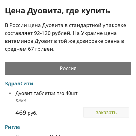
Цена Дуовита, где купить
В России цена Дуовита в стандартной упаковке
составляет 92-120 рублей. На Украине цена
витаминов Дуовит в той же дозировке равна в
среднем 67 гривен.
Россия
ЗдравСити
Дуовит таблетки п/о 40шт
KRKA
469
заказать
руб.
Ригла