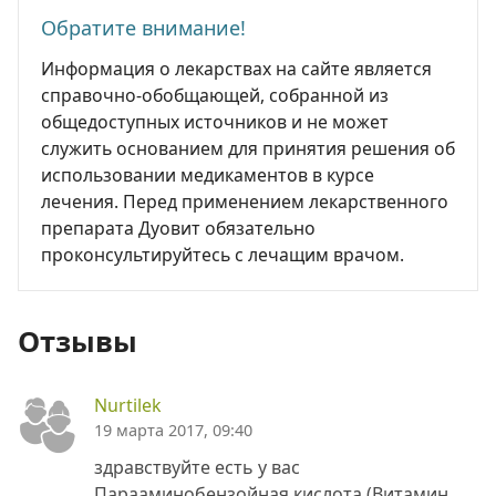
Обратите внимание!
Информация о лекарствах на сайте является
справочно-обобщающей, собранной из
общедоступных источников и не может
служить основанием для принятия решения об
использовании медикаментов в курсе
лечения. Перед применением лекарственного
препарата Дуовит обязательно
проконсультируйтесь с лечащим врачом.
Отзывы
Nurtilek
19 марта 2017, 09:40
здравствуйте есть у вас
Парааминобензойная кислота (Витамин