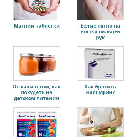
Магний таблетки
Белые пятна на
ногтях пальцев
рук
Отзывы о том, как
Как бросить
похудеть на
Налбуфин?
детском питании