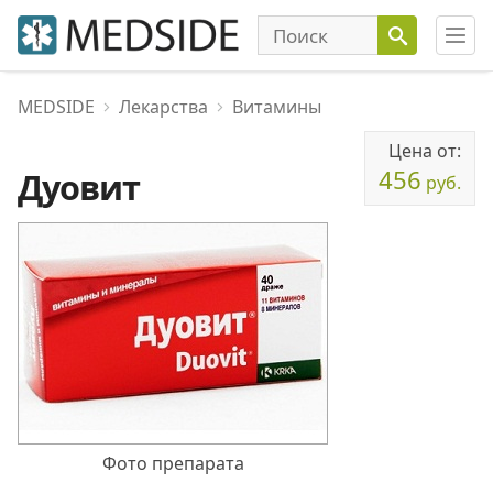
MEDSIDE
Лекарства
Витамины
Цена от:
456
Дуовит
руб.
Фото препарата