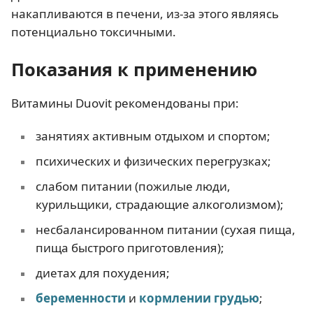
накапливаются в печени, из-за этого являясь
потенциально токсичными.
Показания к применению
Витамины Duovit рекомендованы при:
занятиях активным отдыхом и спортом;
психических и физических перегрузках;
слабом питании (пожилые люди,
курильщики, страдающие алкоголизмом);
несбалансированном питании (сухая пища,
пища быстрого приготовления);
диетах для похудения;
беременности
и
кормлении грудью
;