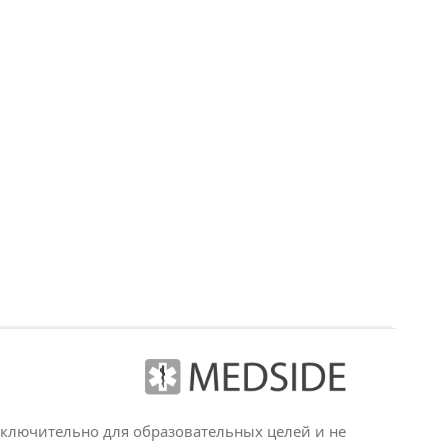
сключительно для образовательных целей и не