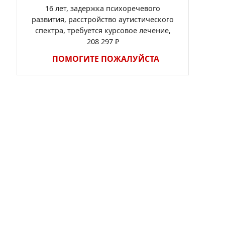
16 лет, задержка психоречевого
развития, расстройство аутистического
спектра, требуется курсовое лечение,
208 297 ₽
ПОМОГИТЕ ПОЖАЛУЙСТА