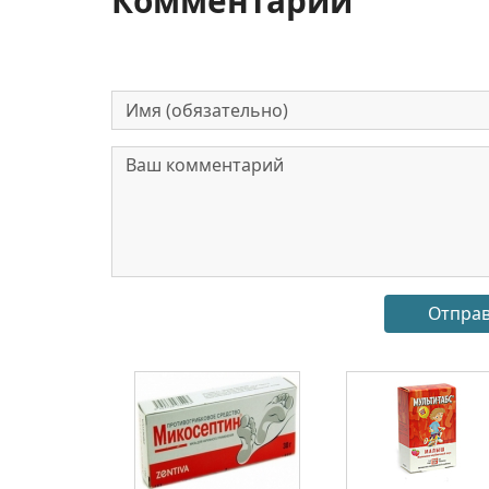
Комментарии