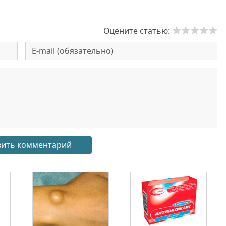
Оцените статью: