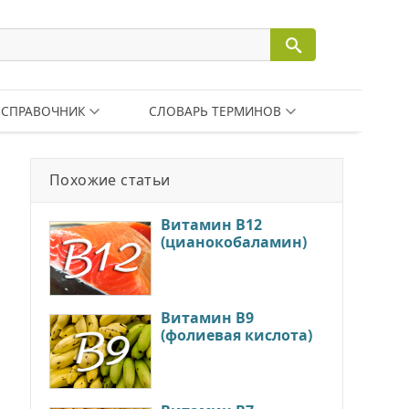
СПРАВОЧНИК
СЛОВАРЬ ТЕРМИНОВ
Похожие статьи
Витамин В12
(цианокобаламин)
Витамин В9
(фолиевая кислота)