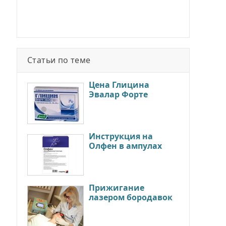
Статьи по теме
Цена Глицина
Эвалар Форте
Инструкция на
Олфен в ампулах
Прижигание
лазером бородавок