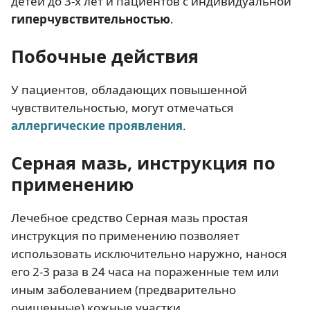
детей до 3-х лет и пациентов с индивидуальной
гиперчувствительностью
.
Побочные действия
У пациентов, обладающих повышенной
чувствительностью, могут отмечаться
аллергические проявления
.
Серная мазь, инструкция по
применению
Лечебное средство Серная мазь простая
инструкция по применению позволяет
использовать исключительно наружно, нанося
его 2-3 раза в 24 часа на пораженные тем или
иным заболеванием (предварительно
очищенные) кожные участки.