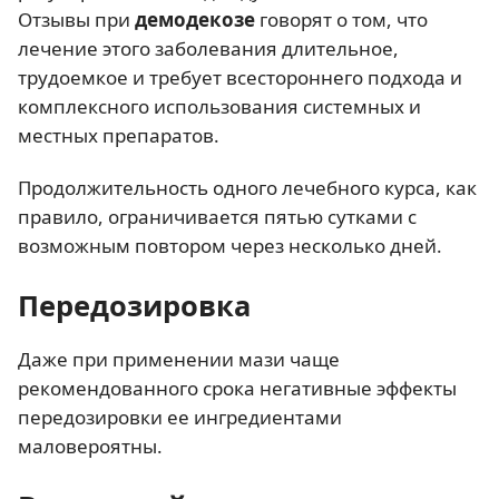
Отзывы при
демодекозе
говорят о том, что
лечение этого заболевания длительное,
трудоемкое и требует всестороннего подхода и
комплексного использования системных и
местных препаратов.
Продолжительность одного лечебного курса, как
правило, ограничивается пятью сутками с
возможным повтором через несколько дней.
Передозировка
Даже при применении мази чаще
рекомендованного срока негативные эффекты
передозировки ее ингредиентами
маловероятны.