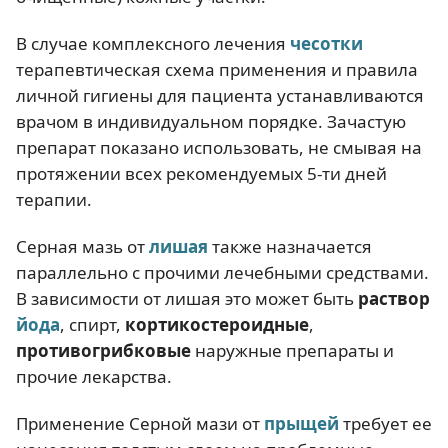
В случае комплексного лечения
чесотки
терапевтическая схема применения и правила
личной гигиены для пациента устанавливаются
врачом в индивидуальном порядке. Зачастую
препарат показано использовать, не смывая на
протяжении всех рекомендуемых 5-ти дней
терапии.
Серная мазь от
лишая
также назначается
параллельно с прочими лечебными средствами.
В зависимости от лишая это может быть
раствор
йода
, спирт,
кортикостероидные
,
противогрибковые
наружные препараты и
прочие лекарства.
Применение Серной мази от
прыщей
требует ее