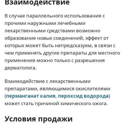
Взаимодействие
В случае параллельного использования с
прочими наружными лечебными
лекарственными средствами возможно
образование новых соединений, эффект от
которых может быть непредсказуем, в связи с
чем применять другие препараты для местного
применения можно только с разрешения
дерматолога.
Взаимодействие с лекарственными
препаратами, являющимися окислителями
(
перманганат калия
,
пероксид водорода
)
может стать причиной химического ожога.
Условия продажи