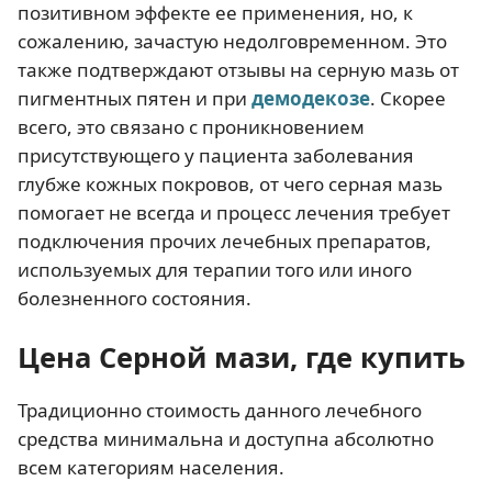
позитивном эффекте ее применения, но, к
сожалению, зачастую недолговременном. Это
также подтверждают отзывы на серную мазь от
пигментных пятен и при
демодекозе
. Скорее
всего, это связано с проникновением
присутствующего у пациента заболевания
глубже кожных покровов, от чего серная мазь
помогает не всегда и процесс лечения требует
подключения прочих лечебных препаратов,
используемых для терапии того или иного
болезненного состояния.
Цена Серной мази, где купить
Традиционно стоимость данного лечебного
средства минимальна и доступна абсолютно
всем категориям населения.