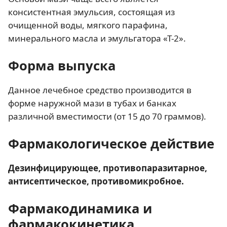
консистентная эмульсия, состоящая из
очищенной воды, мягкого парафина,
минерального масла и эмульгатора «Т-2».
Форма выпуска
Данное лечебное средство производится в
форме наружной мази в тубах и банках
различной вместимости (от 15 до 70 граммов).
Фармакологическое действие
Дезинфицирующее, противопаразитарное,
антисептическое, противомикробное.
Фармакодинамика и
фармакокинетика