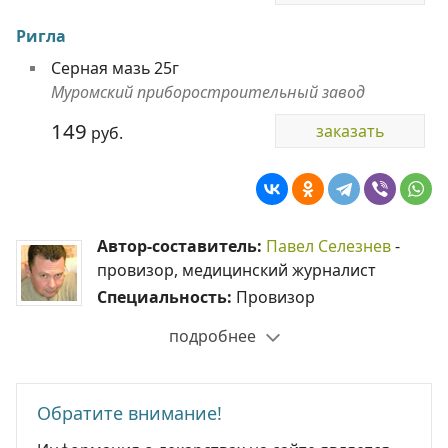
Ригла
Серная мазь 25г
Муромский приборостроительный завод
149
заказать
руб.
Автор-составитель:
Павел Селезнев
-
провизор, медицинский журналист
Специальность:
Провизор
подробнее
Обратите внимание!