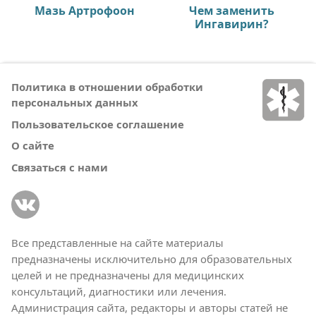
Мазь Артрофоон
Чем заменить
Ингавирин?
Политика в отношении обработки
персональных данных
Пользовательское соглашение
О сайте
Связаться с нами
Все представленные на сайте материалы
предназначены исключительно для образовательных
целей и не предназначены для медицинских
консультаций, диагностики или лечения.
Администрация сайта, редакторы и авторы статей не