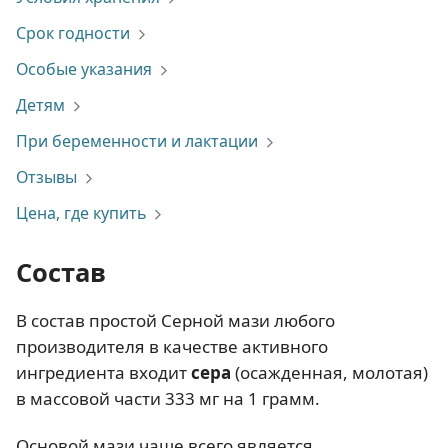
Срок годности
Особые указания
Детям
При беременности и лактации
Отзывы
Цена, где купить
Состав
В состав простой Серной мази любого
производителя в качестве активного
ингредиента входит
сера
(осажденная, молотая)
в массовой части 333 мг на 1 грамм.
Основой мази чаще всего является