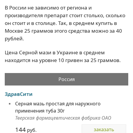
В России не зависимо от региона и
производителя препарат стоит столько, сколько
он стоит и в столице. Так, в среднем купить в
Москве 25 граммов этого средства можно за 40
рублей.
Цена Серной мази в Украине в среднем
находится на уровне 10 гривен за 25 граммов.
Россия
ЗдравСити
Серная мазь простая для наружного
применения туба 30г
Тверская фармацевтическая фабрика ОАО
144
заказать
руб.