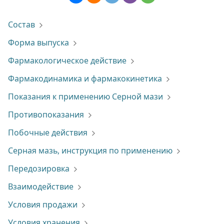
Состав
Форма выпуска
Фармакологическое действие
Фармакодинамика и фармакокинетика
Показания к применению Серной мази
Противопоказания
Побочные действия
Серная мазь, инструкция по применению
Передозировка
Взаимодействие
Условия продажи
Условия хранения