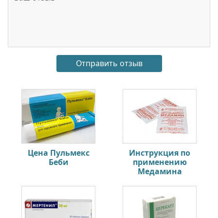
Цена Пульмекс
Инструкция по
Беби
применению
Медамина