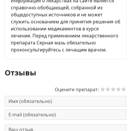
Информация о лекарствах на сайте является
справочно-обобщающей, собранной из
общедоступных источников и не может
служить основанием для принятия решения об
использовании медикаментов в курсе
лечения. Перед применением лекарственного
препарата Серная мазь обязательно
проконсультируйтесь с лечащим врачом.
Отзывы
Оцените препарат: