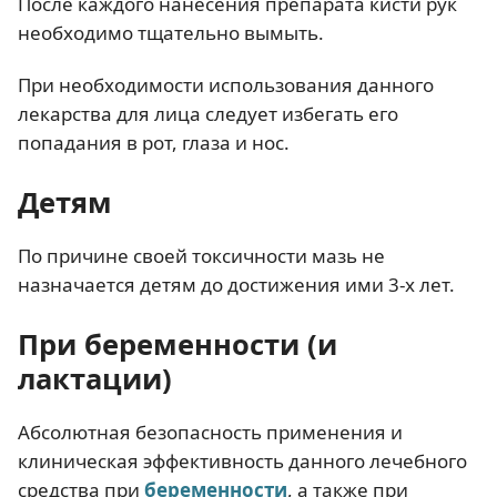
После каждого нанесения препарата кисти рук
необходимо тщательно вымыть.
При необходимости использования данного
лекарства для лица следует избегать его
попадания в рот, глаза и нос.
Детям
По причине своей токсичности мазь не
назначается детям до достижения ими 3-х лет.
При беременности (и
лактации)
Абсолютная безопасность применения и
клиническая эффективность данного лечебного
средства при
беременности
, а также при