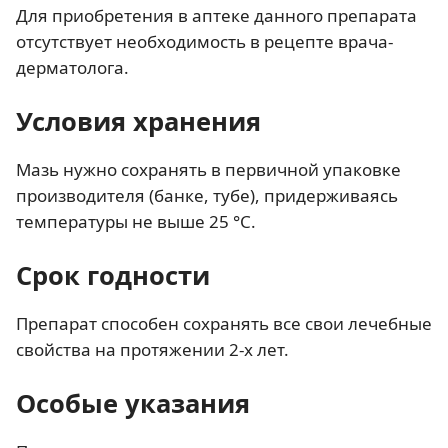
Для приобретения в аптеке данного препарата
отсутствует необходимость в рецепте врача-
дерматолога.
Условия хранения
Мазь нужно сохранять в первичной упаковке
производителя (банке, тубе), придерживаясь
температуры не выше 25 °С.
Срок годности
Препарат способен сохранять все свои лечебные
свойства на протяжении 2-х лет.
Особые указания