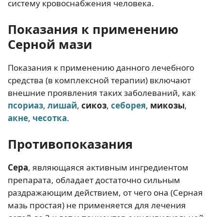
систему кровоснабжения человека.
Показания к применению
Серной мази
Показания к применению данного лечебного
средства (в комплексной терапии) включают
внешние проявления таких заболеваний, как
псориаз
,
лишай
,
сикоз
,
себорея
,
микозы
,
акне
,
чесотка
.
Противопоказания
Сера
, являющаяся активным ингредиентом
препарата, обладает достаточно сильным
раздражающим действием, от чего она (Серная
мазь простая) не применяется для лечения