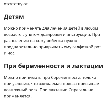
отсутствуют.
Детям
Можно применять для лечения детей в любом
возрасте с учетом дозировки и инструкции. При
распылении на кожу ребенка нужно
предварительно прикрывать ему салфеткой рот
и нос.
При беременности и лактации
Можно принимать при беременности, только
при условии, что ожидаемая польза превышает
возможный риск. При лактации Спрегаль не
применяется.