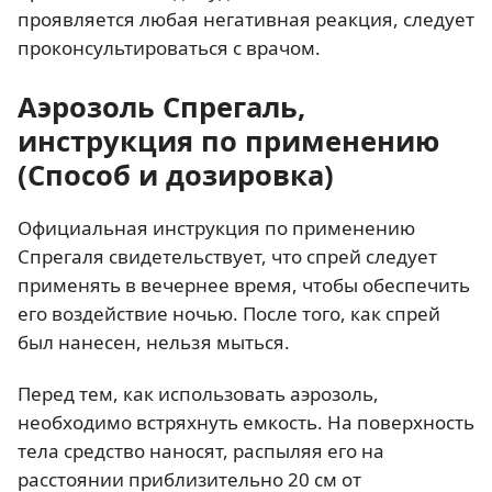
проявляется любая негативная реакция, следует
проконсультироваться с врачом.
Аэрозоль Спрегаль,
инструкция по применению
(Способ и дозировка)
Официальная инструкция по применению
Спрегаля свидетельствует, что спрей следует
применять в вечернее время, чтобы обеспечить
его воздействие ночью. После того, как спрей
был нанесен, нельзя мыться.
Перед тем, как использовать аэрозоль,
необходимо встряхнуть емкость. На поверхность
тела средство наносят, распыляя его на
расстоянии приблизительно 20 см от