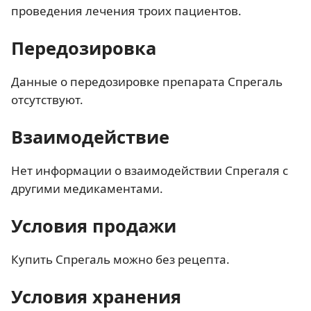
проведения лечения троих пациентов.
Передозировка
Данные о передозировке препарата Спрегаль
отсутствуют.
Взаимодействие
Нет информации о взаимодействии Спрегаля с
другими медикаментами.
Условия продажи
Купить Спрегаль можно без рецепта.
Условия хранения