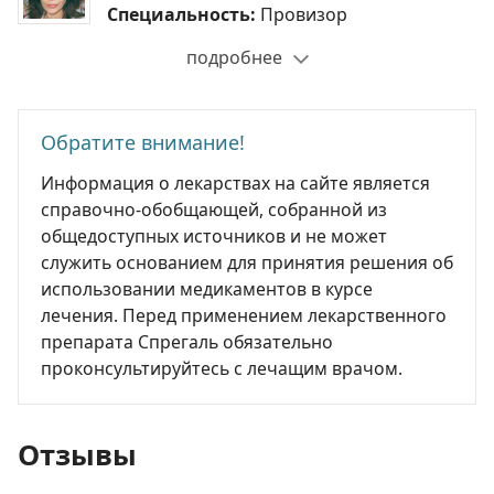
Специальность:
Провизор
подробнее
Обратите внимание!
Информация о лекарствах на сайте является
справочно-обобщающей, собранной из
общедоступных источников и не может
служить основанием для принятия решения об
использовании медикаментов в курсе
лечения. Перед применением лекарственного
препарата Спрегаль обязательно
проконсультируйтесь с лечащим врачом.
Отзывы