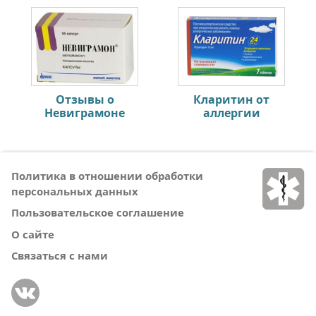
Отзывы о
Кларитин от
Невиграмоне
аллергии
Политика в отношении обработки
персональных данных
Пользовательское соглашение
О сайте
Связаться с нами