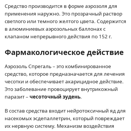
Средство производится в форме аэрозоля для
применения наружно. Это прозрачный раствор
светлого или темного желтого цвета. Содержится
в алюминиевых аэрозольных баллонах с
клапаном непрерывного действия по 152 г.
Фармакологическое действие
Аэрозоль Спрегаль – это комбинированное
средство, которое предназначается для лечения
чесотки и обеспечивает акарицидное действие.
Это заболевание провоцирует внутрикожный
паразит –
чесоточный зудень
.
В состав средства входит нейротоксичный яд для
насекомых эсдепаллетрин, который повреждает
их нервную систему. Механизм воздействия