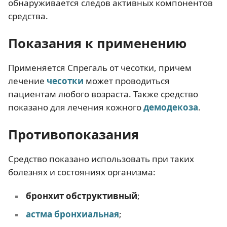
обнаруживается следов активных компонентов
средства.
Показания к применению
Применяется Спрегаль от чесотки, причем
лечение
чесотки
может проводиться
пациентам любого возраста. Также средство
показано для лечения кожного
демодекоза
.
Противопоказания
Средство показано использовать при таких
болезнях и состояниях организма:
бронхит обструктивный
;
астма бронхиальная
;