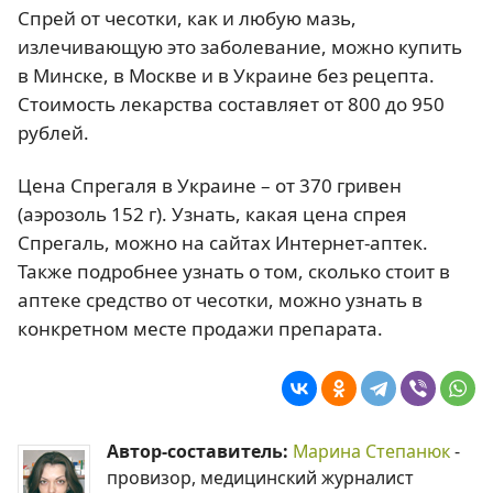
Спрей от чесотки, как и любую мазь,
излечивающую это заболевание, можно купить
в Минске, в Москве и в Украине без рецепта.
Стоимость лекарства составляет от 800 до 950
рублей.
Цена Спрегаля в Украине – от 370 гривен
(аэрозоль 152 г). Узнать, какая цена спрея
Спрегаль, можно на сайтах Интернет-аптек.
Также подробнее узнать о том, сколько стоит в
аптеке средство от чесотки, можно узнать в
конкретном месте продажи препарата.
Автор-составитель:
Марина Степанюк
-
провизор, медицинский журналист