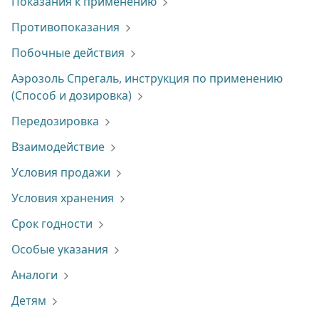
Показания к применению
Противопоказания
Побочные действия
Аэрозоль Спрегаль, инструкция по применению
(Способ и дозировка)
Передозировка
Взаимодействие
Условия продажи
Условия хранения
Срок годности
Особые указания
Аналоги
Детям