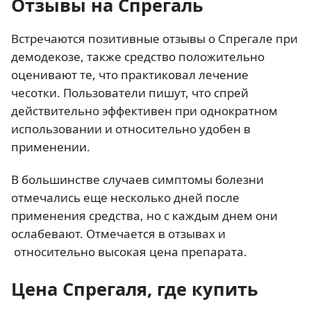
Отзывы на Спрегаль
Встречаются позитивные отзывы о Спрегале при
демодекозе, также средство положительно
оценивают те, что практиковал лечение
чесотки. Пользователи пишут, что спрей
действительно эффективен при однократном
использовании и относительно удобен в
применении.
В большинстве случаев симптомы болезни
отмечались еще несколько дней после
применения средства, но с каждым днем они
ослабевают. Отмечается в отзывах и
относительно высокая цена препарата.
Цена Спрегаля, где купить