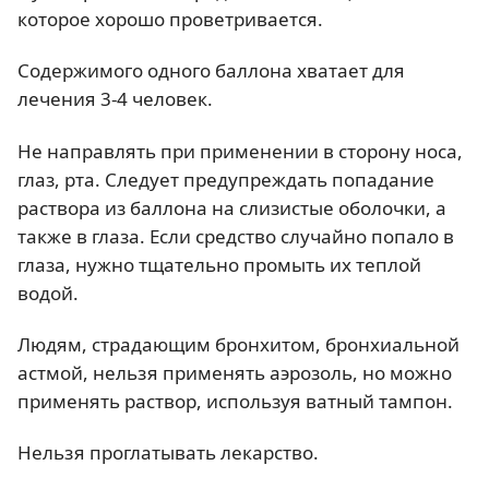
которое хорошо проветривается.
Содержимого одного баллона хватает для
лечения 3-4 человек.
Не направлять при применении в сторону носа,
глаз, рта. Следует предупреждать попадание
раствора из баллона на слизистые оболочки, а
также в глаза. Если средство случайно попало в
глаза, нужно тщательно промыть их теплой
водой.
Людям, страдающим бронхитом, бронхиальной
астмой, нельзя применять аэрозоль, но можно
применять раствор, используя ватный тампон.
Нельзя проглатывать лекарство.