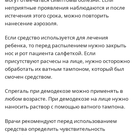
неприятные проявления наблюдаются и после
истечения этого срока, можно повторить
нанесение аэрозоля.
Если средство используется для лечения
ребенка, то перед распылением нужно закрыть
нос и рот пациента салфеткой. Если
присутствуют расчесы на лице, нужно осторожно
обработать их ватным тампоном, который был
смочен средством.
Спрегаль при демодекозе можно применять в
любом возрасте. При демодекозе на лице нужно
наносить раствор с помощью ватного тампона.
Врачи рекомендуют перед использованием
средства определить чувствительность