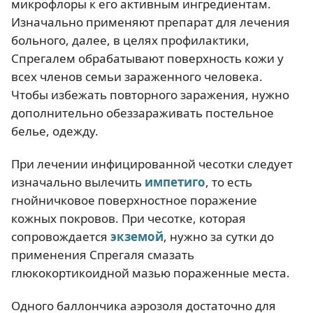
микрофлоры к его активным ингредиентам.
Изначально применяют препарат для лечения
больного, далее, в целях профилактики,
Спрегалем обрабатывают поверхность кожи у
всех членов семьи зараженного человека.
Чтобы избежать повторного заражения, нужно
дополнительно обеззараживать постельное
белье, одежду.
При лечении инфицированной чесотки следует
изначально вылечить
импетиго
, то есть
гнойничковое поверхностное поражение
кожных покровов. При чесотке, которая
сопровождается
экземой
, нужно за сутки до
применения Спрегаля смазать
глюкокортикоидной мазью пораженные места.
Одного баллончика аэрозоля достаточно для