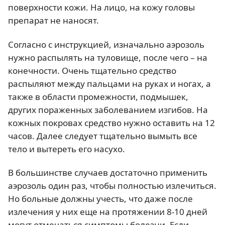
поверхности кожи. На лицо, на кожу головы
препарат не наносят.
Согласно с инструкцией, изначально аэрозоль
нужно распылять на туловище, после чего – на
конечности. Очень тщательно средство
распыляют между пальцами на руках и ногах, а
также в области промежности, подмышек,
других пораженных заболеванием изгибов. На
кожных покровах средство нужно оставить на 12
часов. Далее следует тщательно вымыть все
тело и вытереть его насухо.
В большинстве случаев достаточно применить
аэрозоль один раз, чтобы полностью излечиться.
Но больные должны учесть, что даже после
излечения у них еще на протяжении 8-10 дней
могут отмечаться симптомы болезни. Если