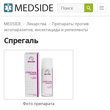
MEDSIDE
Лекарства
Препараты против
эктопаразитов, инсектициды и репелленты
Спрегаль
Фото препарата