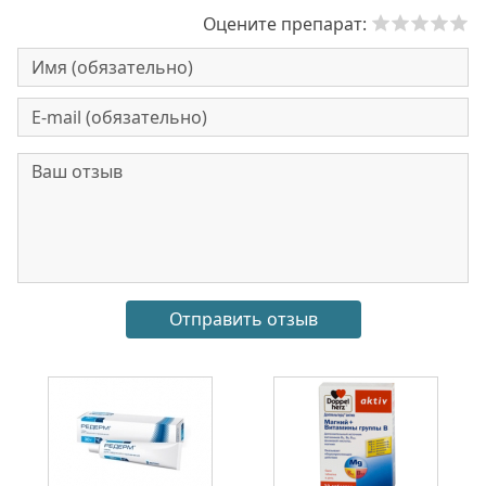
Оцените препарат: