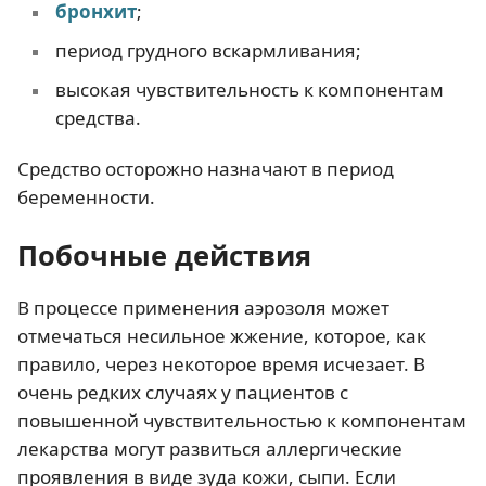
бронхит
;
период грудного вскармливания;
высокая чувствительность к компонентам
средства.
Средство осторожно назначают в период
беременности.
Побочные действия
В процессе применения аэрозоля может
отмечаться несильное жжение, которое, как
правило, через некоторое время исчезает. В
очень редких случаях у пациентов с
повышенной чувствительностью к компонентам
лекарства могут развиться аллергические
проявления в виде зуда кожи, сыпи. Если