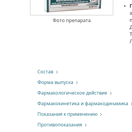
Фото препарата
Состав
Форма выпуска
Фармакологическое действие
Фармакокинетика и фармакодинамика
Показания к применению
Противопоказания