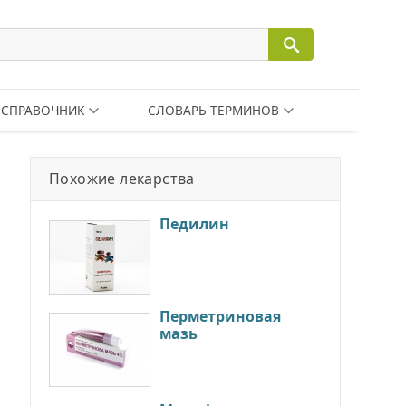
СПРАВОЧНИК
СЛОВАРЬ ТЕРМИНОВ
Похожие лекарства
Педилин
Перметриновая
мазь