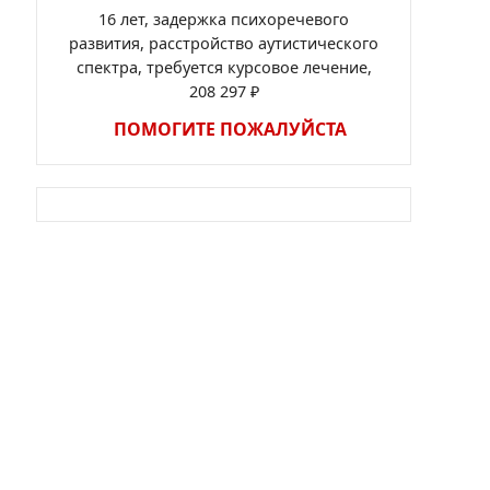
16 лет, задержка психоречевого
развития, расстройство аутистического
спектра, требуется курсовое лечение,
208 297 ₽
ПОМОГИТЕ ПОЖАЛУЙСТА