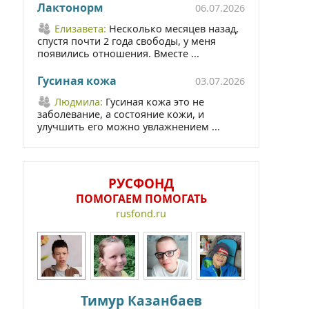
Лактонорм
06.07.2026
Елизавета:
Несколько месяцев назад,
спустя почти 2 года свободы, у меня
появились отношения. Вместе ...
Гусиная кожа
03.07.2026
Людмила:
Гусиная кожа это не
заболевание, а состояние кожи, и
улучшить его можно увлажнением ...
РУСФОНД
ПОМОГАЕМ ПОМОГАТЬ
rusfond.ru
Тимур Казанбаев