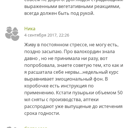
выраженными вегетативными реакциями,
всегда должен быть под рукой.
Ника
4 сентября 2017, 22:26
Живу в постоянном стрессе, не могу есть,
поздно засыпаю. Про валокордин знала
давно , но не принимала ни разу, вот
попробовала, знаете советую тем, кто как и
я расшатала себе нервы...недельный курс
выравнивает эмоциональный фон. В
коробочке есть инструкция по
применению. Кстати пузырьки объемом 50
мл сняты с производства, аптеки
расспродают уже выпущеные до истечения
срока годности.