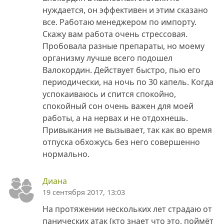
нуждается, он эффективен и этим сказано
все. Работаю менеджером по импорту.
Скажу вам работа очень стрессовая.
Пробовала разные препараты, но моему
организму лучше всего подошел
Валокордин. Действует быстро, пью его
периодически, на ночь по 30 капель. Когда
успокаиваюсь и спится спокойно,
спокойный сон очень важен для моей
работы, а на нервах и не отдохнешь.
Привыкания не вызывает, так как во время
отпуска обхожусь без него совершенно
нормально.
Диана
19 сентября 2017, 13:03
На протяжении нескольких лет страдаю от
панических атак (кто знает что это, поймёт