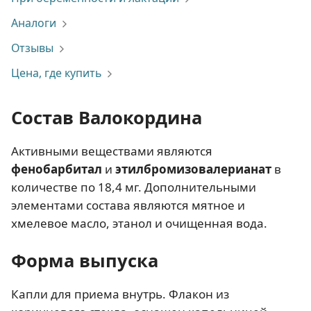
Аналоги
Отзывы
Цена, где купить
Состав Валокордина
Активными веществами являются
фенобарбитал
и
этилбромизовалерианат
в
количестве по 18,4 мг. Дополнительными
элементами состава являются мятное и
хмелевое масло, этанол и очищенная вода.
Форма выпуска
Капли для приема внутрь. Флакон из