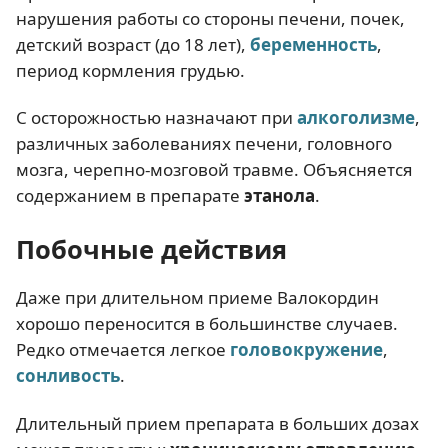
нарушения работы со стороны печени, почек,
детский возраст (до 18 лет),
беременность
,
период кормления грудью.
С осторожностью назначают при
алкоголизме
,
различных заболеваниях печени, головного
мозга, черепно-мозговой травме. Объясняется
содержанием в препарате
этанола
.
Побочные действия
Даже при длительном приеме Валокордин
хорошо переносится в большинстве случаев.
Редко отмечается легкое
головокружение
,
сонливость
.
Длительный прием препарата в больших дозах