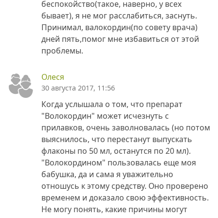
беспокойство(такое, наверно, у всех
бывает), я не мог расслабиться, заснуть.
Принимал, валокордин(по совету врача)
дней пять,помог мне избавиться от этой
проблемы.
Олеся
30 августа 2017, 11:56
Когда услышала о том, что препарат
"Волокордин" может исчезнуть с
прилавков, очень заволновалась (но потом
выяснилось, что перестанут выпускать
флаконы по 50 мл, останутся по 20 мл).
"Волокордином" пользовалась еще моя
бабушка, да и сама я уважительно
отношусь к этому средству. Оно проверено
временем и доказало свою эффективность.
Не могу понять, какие причины могут