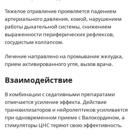
Тяжелое отравление проявляется падением
артериального давления, комой, нарушением
работы дыхательной системы, снижением
выраженности периферических рефлексов,
сосудистым коллапсом.
Лечение направлено на промывание желудка,
прием активированного угля, вызов врача.
Взаимодействие
В комбинации с седативными препаратами
отмечается усиление эффекта. Действие
транквилизаторов и нейролептиков усиливается
при одновременном приеме с Валокордином, а
стимуляторы ЦНС теряют свою эффективность.