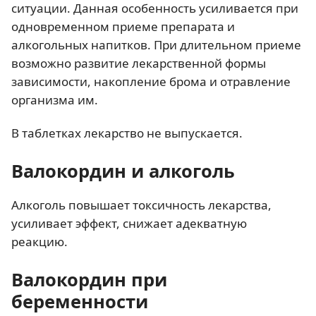
ситуации. Данная особенность усиливается при
одновременном приеме препарата и
алкогольных напитков. При длительном приеме
возможно развитие лекарственной формы
зависимости, накопление брома и отравление
организма им.
В таблетках лекарство не выпускается.
Валокордин и алкоголь
Алкоголь повышает токсичность лекарства,
усиливает эффект, снижает адекватную
реакцию.
Валокордин при
беременности