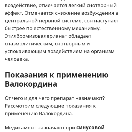
воздействие, отмечается легкий снотворный
эффект. Отмечается снижение возбуждения в
центральной нервной системе, сон наступает
быстрее по естественному механизму.
Этилбромизовалерианат обладает
спазмолитическим, снотворным и
успокаивающим воздействием на организм
человека.
Показания к применению
Валокордина
От чего и для чего препарат назначают?
Рассмотрим следующие показания к
применению Валокордина.
Медикамент назначают при
синусовой