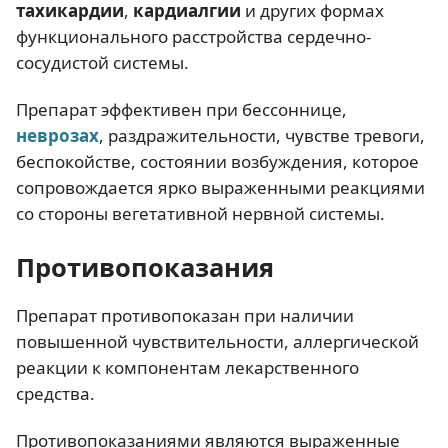
тахикардии
,
кардиалгии
и других формах
функционального расстройства сердечно-
сосудистой системы.
Препарат эффективен при бессоннице,
неврозах
, раздражительности, чувстве тревоги,
беспокойстве, состоянии возбуждения, которое
сопровождается ярко выраженными реакциями
со стороны вегетативной нервной системы.
Противопоказания
Препарат противопоказан при наличии
повышенной чувствительности, аллергической
реакции к компонентам лекарственного
средства.
Противопоказаниями являются выраженные