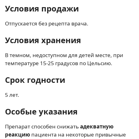
Условия продажи
Отпускается без рецепта врача.
Условия хранения
В темном, недоступном для детей месте, при
температуре 15-25 градусов по Цельсию.
Срок годности
5 лет.
Особые указания
Препарат способен снижать
адекватную
реакцию
пациента на некоторые привычные