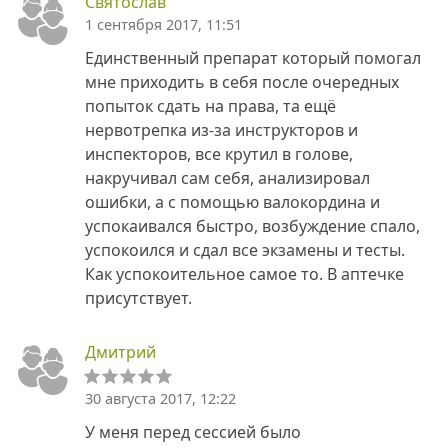
Святослав
1 сентября 2017, 11:51
Единственный препарат который помогал
мне приходить в себя после очередных
попыток сдать на права, та ещё
нервотрепка из-за инструкторов и
инспекторов, все крутил в голове,
накручивал сам себя, анализировал
ошибки, а с помощью валокордина и
успокаивался быстро, возбуждение спало,
успокоился и сдал все экзамены и тесты.
Как успокоительное самое то. В аптечке
присутствует.
Дмитрий
30 августа 2017, 12:22
У меня перед сессией было