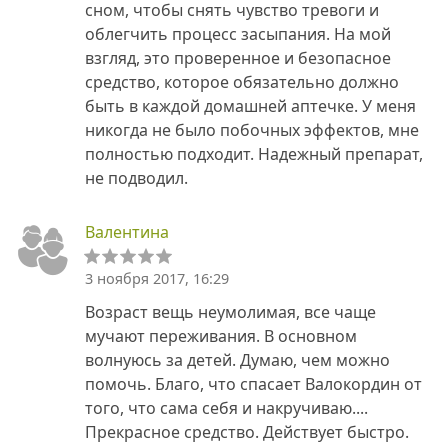
сном, чтобы снять чувство тревоги и
облегчить процесс засыпания. На мой
взгляд, это проверенное и безопасное
средство, которое обязательно должно
быть в каждой домашней аптечке. У меня
никогда не было побочных эффектов, мне
полностью подходит. Надежный препарат,
не подводил.
Валентина
3 ноября 2017, 16:29
Возраст вещь неумолимая, все чаще
мучают переживания. В основном
волнуюсь за детей. Думаю, чем можно
помочь. Благо, что спасает Валокордин от
того, что сама себя и накручиваю....
Прекрасное средство. Действует быстро.