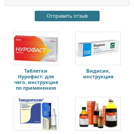
Таблетки
Видисик,
Нурофаст: для
инструкция
чего, инструкция
по применению