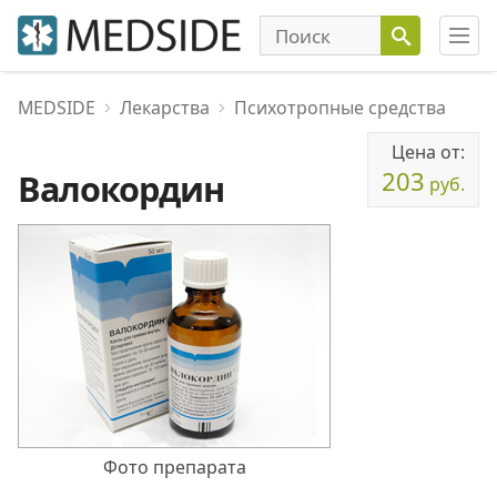
MEDSIDE
Лекарства
Психотропные средства
Цена от:
203
Валокордин
руб.
Фото препарата