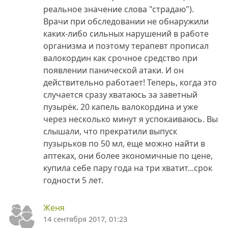
реальное значение слова "страдаю").
Врачи при обследовании не обнаружили
каких-либо сильных нарушений в работе
организма и поэтому терапевт прописал
валокордин как срочное средство при
появлении панической атаки. И он
действительно работает! Теперь, когда это
случается сразу хватаюсь за заветный
пузырёк. 20 капель валокордина и уже
через несколько минут я успокаиваюсь. Вы
слышали, что прекратили выпуск
пузырьков по 50 мл, еще можно найти в
аптеках, они более экономичные по цене,
купила себе пару года на три хватит...срок
годности 5 лет.
Женя
14 сентября 2017, 01:23