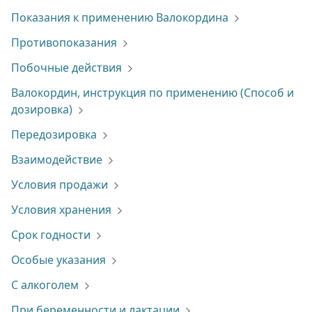
Показания к применению Валокордина
Противопоказания
Побочные действия
Валокордин, инструкция по применению (Способ и
дозировка)
Передозировка
Взаимодействие
Условия продажи
Условия хранения
Срок годности
Особые указания
С алкоголем
При беременности и лактации