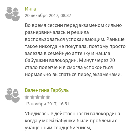
Инга
20 декабря 2017, 08:37
Во время сессии перед экзаменом сильно
разнервничалась и решила
воспользоваться успокаивающим. Раньше
такое никогда не покупала, поэтому просто
залезла в семейную аптечку и нашла
бабушкин валокордин. Минут через 20
стало полегче и я смогла успокоиться
нормально выспаться перед экзаменами.
Валентина Гарбуль
13 ноября 2017, 16:51
Убедилась в действенности валокордина
когда у моей бабушки были проблемы с
учащенным сердцебиением,