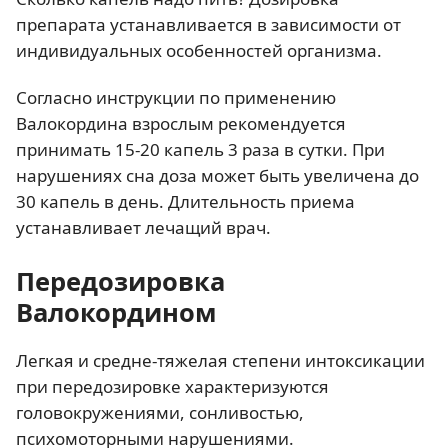
препарата устанавливается в зависимости от
индивидуальных особенностей организма.
Согласно инструкции по применению
Валокордина взрослым рекомендуется
принимать 15-20 капель 3 раза в сутки. При
нарушениях сна доза может быть увеличена до
30 капель в день. Длительность приема
устанавливает лечащий врач.
Передозировка
Валокордином
Легкая и средне-тяжелая степени интоксикации
при передозировке характеризуются
головокружениями, сонливостью,
психомоторными нарушениями.