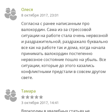
Олеся
8 октября 2017, 23:01
Согласна с ранее написанным про
валокордин. Сама из-за стрессовой
ситуации на работе стала очень нервозной
и раздражительной, раздражало буквально
все как на работе так и дома, когда начала
принимать валокордин постепенно
нервозное состояние пошло на убыль. Все
ситуации, которые до этого казались
конфликтными предстали в совсем другом
свете.
Tамара
3 октября 2017, 14:41
Влокордин в хвалебных статьях не