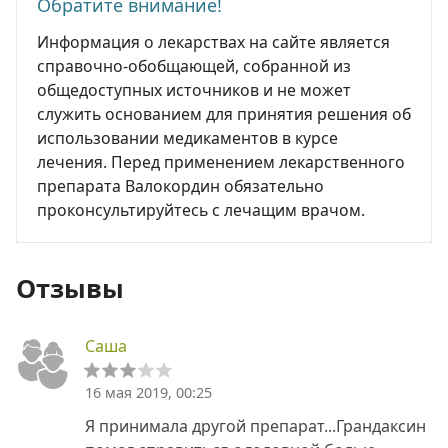
Обратите внимание!
Информация о лекарствах на сайте является
справочно-обобщающей, собранной из
общедоступных источников и не может
служить основанием для принятия решения об
использовании медикаментов в курсе
лечения. Перед применением лекарственного
препарата Валокордин обязательно
проконсультируйтесь с лечащим врачом.
Отзывы
Саша
16 мая 2019, 00:25
Я принимала другой препарат...Грандаксин