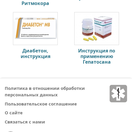
Ритмокора
Диабетон,
Инструкция по
инструкция
применению
Гепатосана
Политика в отношении обработки
персональных данных
Пользовательское соглашение
О сайте
Связаться с нами