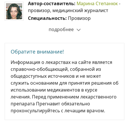
Автор-составитель:
Марина Степанюк
-
провизор, медицинский журналист
Специальность:
Провизор
подробнее
Обратите внимание!
Информация о лекарствах на сайте является
справочно-обобщающей, собранной из
общедоступных источников и не может
служить основанием для принятия решения об
использовании медикаментов в курсе
лечения. Перед применением лекарственного
препарата Прегнавит обязательно
проконсультируйтесь с лечащим врачом.