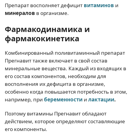
Препарат восполняет дефицит
витаминов
и
минералов
в организме.
Фармакодинамика и
фармакокинетика
Комбинированный поливитаминный препарат
Прегнавит также включает в свой состав
минеральные вещества. Каждый из входящих в
его состав компонентов, необходим для
восполнения их дефицита в организме,
особенно когда повышается потребность в этом,
например, при
беременности
и
лактации
.
Поэтому витамины Прегнавит обладают
действием, которое определяют составляющие
его компоненты.