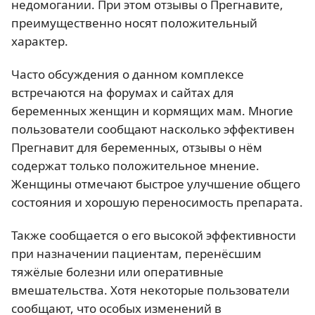
недомогании. При этом отзывы о Прегнавите,
преимущественно носят положительный
характер.
Часто обсуждения о данном комплексе
встречаются на форумах и сайтах для
беременных женщин и кормящих мам. Многие
пользователи сообщают насколько эффективен
Прегнавит для беременных, отзывы о нём
содержат только положительное мнение.
Женщины отмечают быстрое улучшение общего
состояния и хорошую переносимость препарата.
Также сообщается о его высокой эффективности
при назначении пациентам, перенёсшим
тяжёлые болезни или оперативные
вмешательства. Хотя некоторые пользователи
сообщают, что особых изменений в