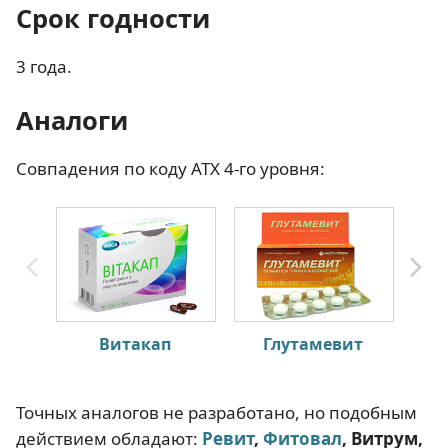
Срок годности
3 года.
Аналоги
Совпадения по коду АТХ 4-го уровня:
Витакап
Глутамевит
Точных аналогов не разработано, но подобным
действием обладают:
Ревит
,
Фитовал
, Витрум,