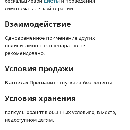
бескальциевой
диеты
и проведения
симптоматической терапии.
Взаимодействие
Одновременное применение других
поливитаминных препаратов не
рекомендовано.
Условия продажи
В аптеках Прегнавит отпускают без рецепта.
Условия хранения
Капсулы хранят в обычных условиях, в месте,
недоступном детям.