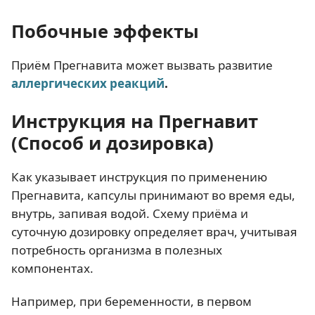
Побочные эффекты
Приём Прегнавита может вызвать развитие
аллергических реакций
.
Инструкция на Прегнавит
(Способ и дозировка)
Как указывает инструкция по применению
Прегнавита, капсулы принимают во время еды,
внутрь, запивая водой. Схему приёма и
суточную дозировку определяет врач, учитывая
потребность организма в полезных
компонентах.
Например, при беременности, в первом