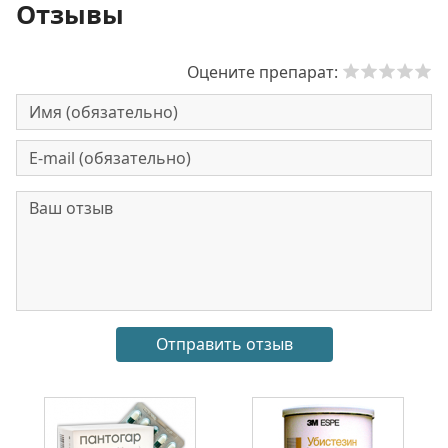
Отзывы
Оцените препарат: