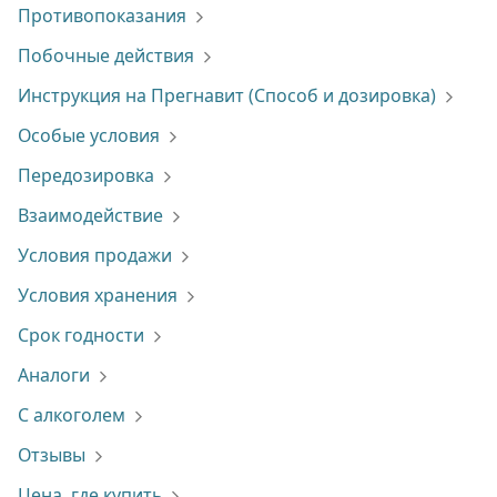
Противопоказания
Побочные действия
Инструкция на Прегнавит (Способ и дозировка)
Особые условия
Передозировка
Взаимодействие
Условия продажи
Условия хранения
Срок годности
Аналоги
С алкоголем
Отзывы
Цена, где купить