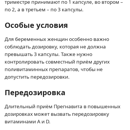
триместре принимают по 1 капсуле, во втором –
по 2, а в третьем – по 3 капсулы.
Особые условия
Для беременных женщин особенно важно
соблюдать дозировку, которая не должна
превышать 3 капсулы. Также нужно
контролировать совместный приём других
поливитаминных препаратов, чтобы не
допустить передозировки.
Передозировка
Длительный приём Прегнавита в повышенных
дозировках может вызвать передозировку
витаминами А и D.