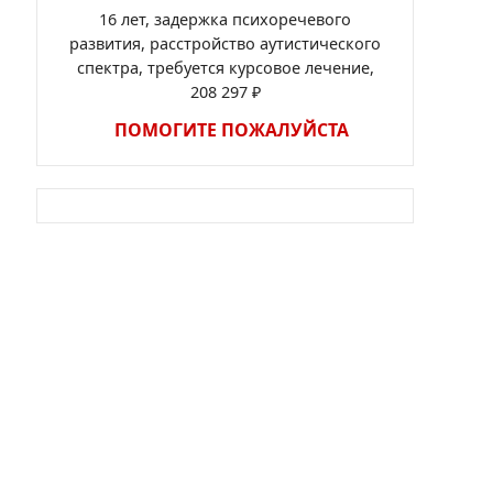
16 лет, задержка психоречевого
развития, расстройство аутистического
спектра, требуется курсовое лечение,
208 297 ₽
ПОМОГИТЕ ПОЖАЛУЙСТА