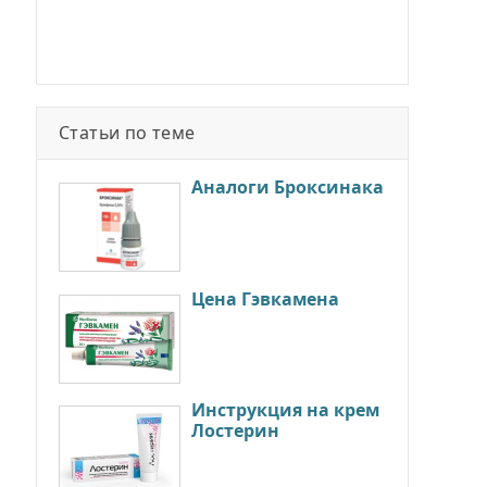
Статьи по теме
Аналоги Броксинака
Цена Гэвкамена
Инструкция на крем
Лостерин