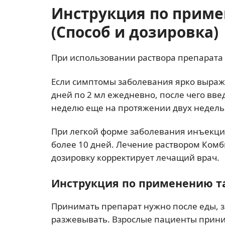
Инструкция по прим
(Способ и дозировка)
При использовании раствора препарата
Если симптомы заболевания ярко выраж
дней по 2 мл ежедневно, после чего вв
неделю еще на протяжении двух недель
При легкой форме заболевания инъекции
более 10 дней. Лечение раствором Комб
дозировку корректирует лечащий врач.
Инструкция по применению т
Принимать препарат нужно после еды, 
разжевывать. Взрослые пациенты прини