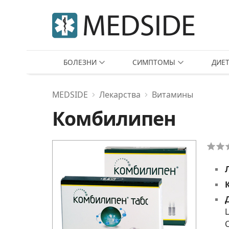
БОЛЕЗНИ
СИМПТОМЫ
ДИЕ
MEDSIDE
Лекарства
Витамины
Комбилипен
C