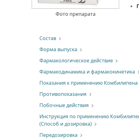
Фото препарата
Состав
Форма выпуска
Фармакологическое действие
Фармакодинамика и фармакокинетика
Показания к применению Комбилипена
Противопоказания
Побочные действия
Инструкция по применению Комбилипе
(Способ и дозировка)
Передозировка