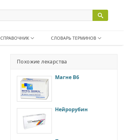
СПРАВОЧНИК
СЛОВАРЬ ТЕРМИНОВ
Похожие лекарства
Магне B6
Нейрорубин