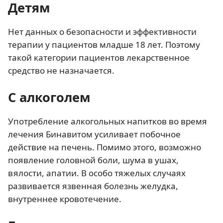
Детям
Нет данных о безопасности и эффективности
терапии у пациентов младше 18 лет. Поэтому
такой категории пациентов лекарственное
средство не назначается.
С алкоголем
Употребление алкогольных напитков во время
лечения Бинавитом усиливает побочное
действие на печень. Помимо этого, возможно
появление головной боли, шума в ушах,
вялости, апатии. В особо тяжелых случаях
развивается язвенная болезнь желудка,
внутреннее кровотечение.