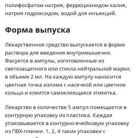
полифосфатом натрия, ферроцианидом калия,
натрия гидроксидом, водой для инъекций.
Форма выпуска
Лекарственное средство выпускается в форме
раствора для введения внутримышечно.
Фасуется в ампулы, изготовленные из
светозащитного или стекла нейтральной марки,
в объеме 2 мл. На каждую ампулу наносится
цветная точка излома с насечкой или цветное
кольцо и клеится самоклеящаяся этикетка.
Лекарство в количестве 5 ампул помещается в
контурную упаковку из пластика. Каждая
упаковывается в контурно-ячейковую упаковку
из ПВХ-пленки. 1, 2, 4 таких упаковки с