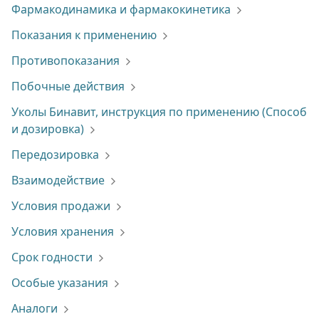
Фармакодинамика и фармакокинетика
Показания к применению
Противопоказания
Побочные действия
Уколы Бинавит, инструкция по применению (Способ
и дозировка)
Передозировка
Взаимодействие
Условия продажи
Условия хранения
Срок годности
Особые указания
Аналоги