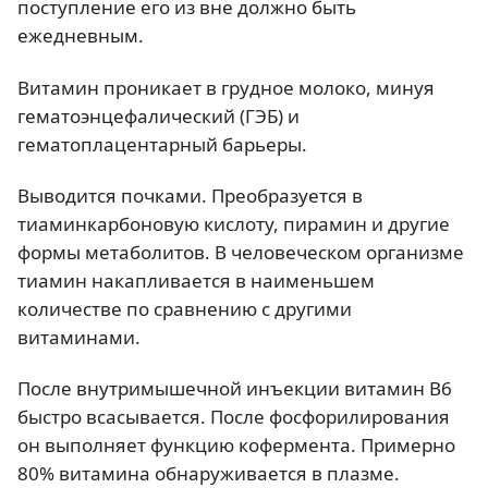
поступление его из вне должно быть
ежедневным.
Витамин проникает в грудное молоко, минуя
гематоэнцефалический (ГЭБ) и
гематоплацентарный барьеры.
Выводится почками. Преобразуется в
тиаминкарбоновую кислоту, пирамин и другие
формы метаболитов. В человеческом организме
тиамин накапливается в наименьшем
количестве по сравнению с другими
витаминами.
После внутримышечной инъекции витамин B6
быстро всасывается. После фосфорилирования
он выполняет функцию кофермента. Примерно
80% витамина обнаруживается в плазме.