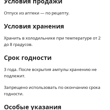
Условия продажи
Отпуск из аптеки — по рецепту.
Условия хранения
Хранить в холодильнике при температуре от 2
до 8 градусов.
Срок годности
3 года. После вскрытия ампулы хранению не
подлежит.
Запрещено использовать по окончанию срока
годности.
Особые указания