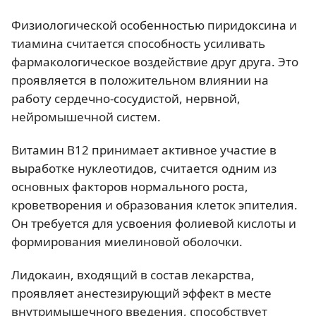
Физиологической особенностью пиридоксина и
тиамина считается способность усиливать
фармакологическое воздействие друг друга. Это
проявляется в положительном влиянии на
работу сердечно-сосудистой, нервной,
нейромышечной систем.
Витамин B12 принимает активное участие в
выработке нуклеотидов, считается одним из
основных факторов нормального роста,
кроветворения и образования клеток эпителия.
Он требуется для усвоения фолиевой кислоты и
формирования миелиновой оболочки.
Лидокаин, входящий в состав лекарства,
проявляет анестезирующий эффект в месте
внутримышечного введения, способствует