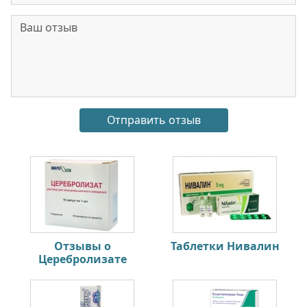
Отзывы о
Таблетки Нивалин
Церебролизате