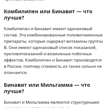
Комбилипен или Бинавит — что
лучше?
Комбилипен и Бинавит имеют одинаковый
состав. Это комбинированные поливитаминные
препараты, которые содержат витамины группы
B. Они имеют одинаковый список показаний,
противопоказаний и возможных побочных
эффектов. Комбилипен и Бинавит производятся
в России, поэтому стоимость их также сильно не
отличается.
Бинавит или Мильгамма — что
лучше?
Бинавит и Мильгамма являются структурными