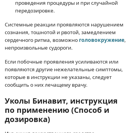
проведения процедуры и при случайной
передозировке.
Системные реакции проявляются нарушением
сознания, тошнотой и рвотой, замедлением
сердечного ритма, возможно
головокружение
,
непроизвольные судороги.
Если побочные проявления усиливаются или
появляются другие нежелательные симптомы,
которые в инструкции не указаны, следует
сообщить о них лечащему врачу.
Уколы Бинавит, инструкция
по применению (Способ и
дозировка)