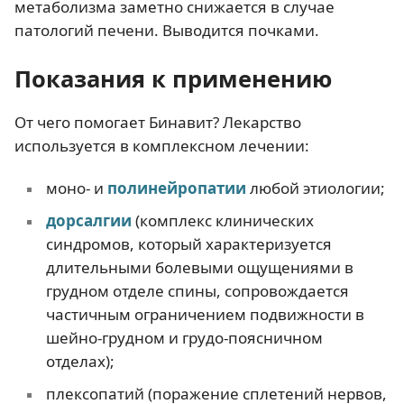
метаболизма заметно снижается в случае
патологий печени. Выводится почками.
Показания к применению
От чего помогает Бинавит? Лекарство
используется в комплексном лечении:
моно- и
полинейропатии
любой этиологии;
дорсалгии
(комплекс клинических
синдромов, который характеризуется
длительными болевыми ощущениями в
грудном отделе спины, сопровождается
частичным ограничением подвижности в
шейно-грудном и грудо-поясничном
отделах);
плексопатий (поражение сплетений нервов,