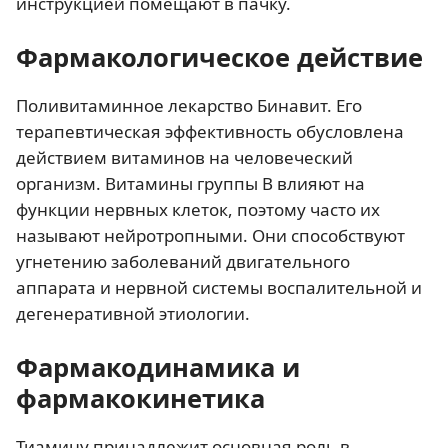
инструкцией помещают в пачку.
Фармакологическое действие
Поливитаминное лекарство Бинавит. Его
терапевтическая эффективность обусловлена
действием витаминов на человеческий
организм. Витамины группы B влияют на
функции нервных клеток, поэтому часто их
называют нейротропными. Они способствуют
угнетению заболеваний двигательного
аппарата и нервной системы воспалительной и
дегенеративной этиологии.
Фармакодинамика и
фармакокинетика
Тиамину принадлежит основная роль в