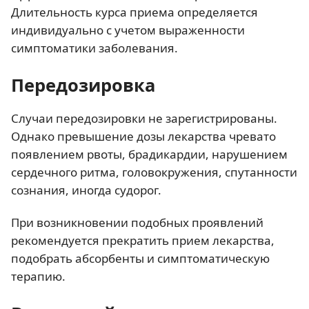
Длительность курса приема определяется
индивидуально с учетом выраженности
симптоматики заболевания.
Передозировка
Случаи передозировки не зарегистрированы.
Однако превышение дозы лекарства чревато
появлением рвоты, брадикардии, нарушением
сердечного ритма, головокружения, спутанности
сознания, иногда судорог.
При возникновении подобных проявлений
рекомендуется прекратить прием лекарства,
подобрать абсорбенты и симптоматическую
терапию.