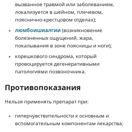
вызванное травмой или заболеванием,
локализуется в шейном, плечевом,
пояснично-крестцовом отделах);
люмбоишиалгии
(возникновение
болезненных ощущений, жара,
покалывания в зоне поясницы и ноги);
корешкового синдрома, который
провоцируется дегенеративными
патологиями позвоночника.
Противопоказания
Нельзя применять препарат при:
гиперчувствительности к основным и
вспомогательным компонентам лекарства;