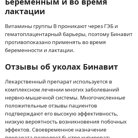
Беременным и во время
лактации
Витамины группы B проникают через ГЭБ и
гематоплацентарный барьеры, поэтому Бинавит
противопоказано применять во время
беременности и лактации.
Отзывы об уколах Бинавит
Лекарственный препарат используется в
комплексном лечении многих заболеваний
нервно-мышечной системы. Многочисленные
положительные отзывы пациентов
подтверждают его высокую эффективность,
низкую вероятность возникновения побочных
эффектов. Своевременное назначение
препарата позволяет быстро купировать