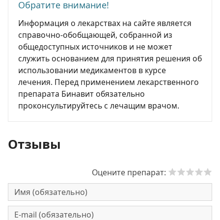
Обратите внимание!
Информация о лекарствах на сайте является
справочно-обобщающей, собранной из
общедоступных источников и не может
служить основанием для принятия решения об
использовании медикаментов в курсе
лечения. Перед применением лекарственного
препарата Бинавит обязательно
проконсультируйтесь с лечащим врачом.
Отзывы
Оцените препарат: