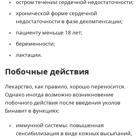
остром течении сердечной недостаточности;
хронической форме сердечной
недостаточности в фазе декомпенсации;
пациенту меньше 18 лет;
беременности;
лактации.
Побочные действия
Лекарство, как правило, хорошо переносится.
Однако иногда возможно возникновение
побочного действия после введения уколов
Бинавит в функциях:
иммунной системы: повышенная
сенсибилизация в виде кожных высыпаний,