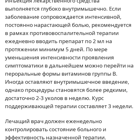
Инъекция лекарственного средства
выполняется глубоко внутримышечно. Если
заболевание сопровождается интенсивной,
постоянно нарастающей болью, рекомендуется
в рамках противовоспалительной терапии
ежедневно вводить препарат по 2 мл на
протяжении минимум 5 дней. По мере
уменьшения интенсивности проявления
симптоматики в дальнейшем можно перейти на
пероральные формы витаминов группы B.
Иногда оставляют внутримышечное введение,
однако процедуры становятся более редкими,
достаточно 2-3 уколов в неделю. Курс
поддерживающей терапии составляет 3 недели.
Лечащий врач должен еженедельно
контролировать состояние больного и
эффективность назначенной терапии.