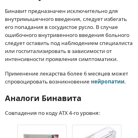
Бинавит предназначен исключительно для
внутримышечного введения, следует избегать
его попадания в сосудистое русло. В случае
ошибочного внутривенного введения больного
следует оставить под наблюдением специалиста
или госпитализировать в зависимости от
интенсивности проявления симптоматики.
Применение лекарства более 6 месяцев может
спровоцировать возникновение
нейропатии
.
Аналоги Бинавита
Совпадения по коду АТХ 4-го уровня: