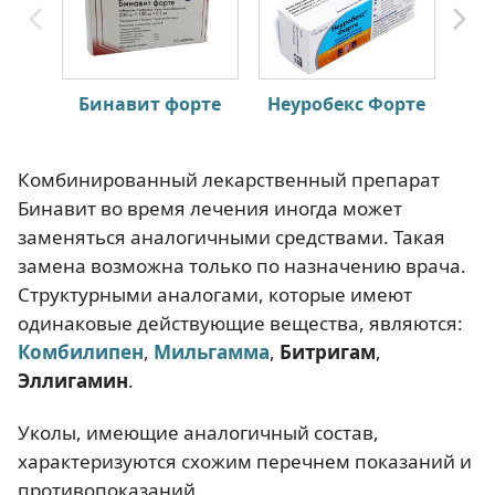
Бинавит форте
Неуробекс Форте
Комбинированный лекарственный препарат
Бинавит во время лечения иногда может
заменяться аналогичными средствами. Такая
замена возможна только по назначению врача.
Структурными аналогами, которые имеют
одинаковые действующие вещества, являются:
Комбилипен
,
Мильгамма
,
Битригам
,
Эллигамин
.
Уколы, имеющие аналогичный состав,
характеризуются схожим перечнем показаний и
противопоказаний.