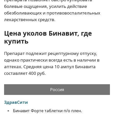
болевые ощущения, усилить действие
обезболивающих и противовоспалительных
лекарственных средств.
Цена уколов Бинавит, где
купить
Препарат подлежит рецептурному отпуску,
однако практически всегда есть в наличии в
аптеках. Средняя цена 10 ампул Бинавита
составляет 400 руб.
Россия
ЗдравСити
Бинавит Форте таблетки п/о плен.