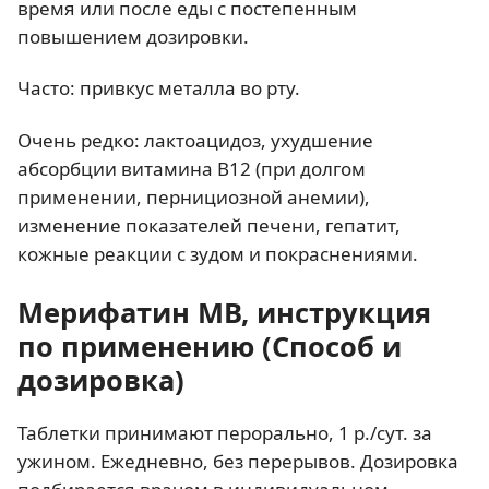
время или после еды с постепенным
повышением дозировки.
Часто: привкус металла во рту.
Очень редко: лактоацидоз, ухудшение
абсорбции витамина В12 (при долгом
применении, пернициозной анемии),
изменение показателей печени, гепатит,
кожные реакции с зудом и покраснениями.
Мерифатин МВ, инструкция
по применению (Способ и
дозировка)
Таблетки принимают перорально, 1 р./сут. за
ужином. Ежедневно, без перерывов. Дозировка