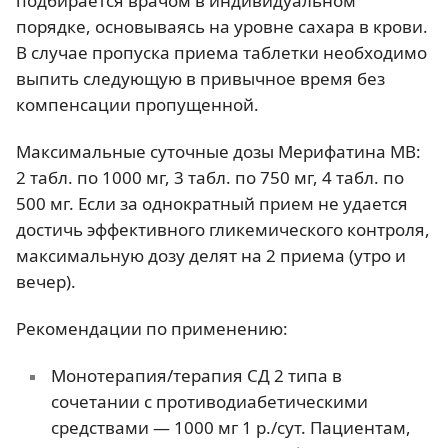
подбирается врачом в индивидуальном
порядке, основываясь на уровне сахара в крови.
В случае пропуска приема таблетки необходимо
выпить следующую в привычное время без
компенсации пропущенной.
Максимальные суточные дозы Мерифатина МВ:
2 табл. по 1000 мг, 3 табл. по 750 мг, 4 табл. по
500 мг. Если за однократный прием не удается
достичь эффективного гликемического контроля,
максимальную дозу делят на 2 приема (утро и
вечер).
Рекомендации по применению:
Монотерапия/терапия СД 2 типа в
сочетании с противодиабетическими
средствами — 1000 мг 1 р./сут. Пациентам,