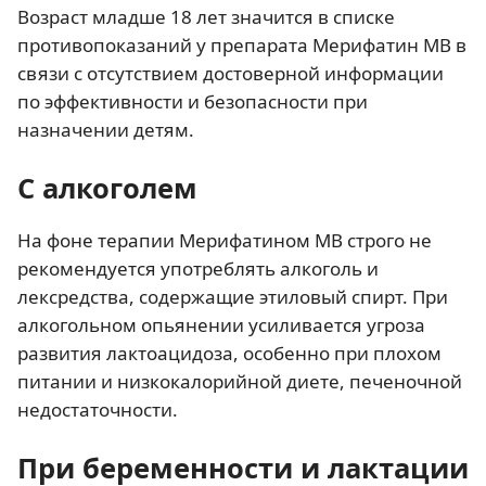
Возраст младше 18 лет значится в списке
противопоказаний у препарата Мерифатин МВ в
связи с отсутствием достоверной информации
по эффективности и безопасности при
назначении детям.
С алкоголем
На фоне терапии Мерифатином МВ строго не
рекомендуется употреблять алкоголь и
лексредства, содержащие этиловый спирт. При
алкогольном опьянении усиливается угроза
развития лактоацидоза, особенно при плохом
питании и низкокалорийной диете, печеночной
недостаточности.
При беременности и лактации