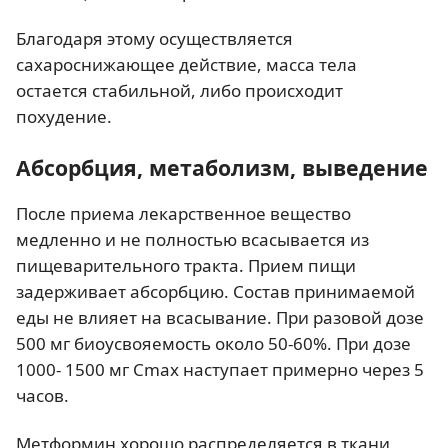
Благодаря этому осуществляется
сахароснижающее действие, масса тела
остается стабильной, либо происходит
похудение.
Абсорбция, метаболизм, выведение
После приема лекарственное вещество
медленно и не полностью всасывается из
пищеварительного тракта. Прием пищи
задерживает абсорбцию. Состав принимаемой
еды не влияет на всасывание. При разовой дозе
500 мг биоусвояемость около 50-60%. При дозе
1000- 1500 мг Сmax наступает примерно через 5
часов.
Метформин хорошо распределяется в ткани,