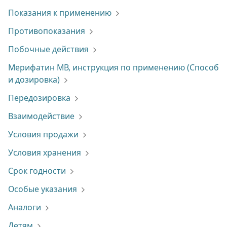
Показания к применению
Противопоказания
Побочные действия
Мерифатин МВ, инструкция по применению (Способ
и дозировка)
Передозировка
Взаимодействие
Условия продажи
Условия хранения
Срок годности
Особые указания
Аналоги
Детям