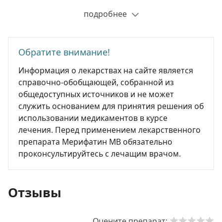
подробнее
Обратите внимание!
Информация о лекарствах на сайте является
справочно-обобщающей, собранной из
общедоступных источников и не может
служить основанием для принятия решения об
использовании медикаментов в курсе
лечения. Перед применением лекарственного
препарата Мерифатин МВ обязательно
проконсультируйтесь с лечащим врачом.
Отзывы
Оцените препарат: