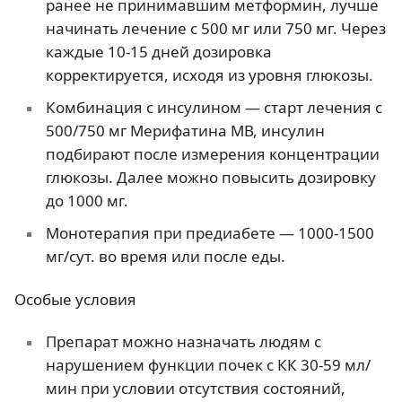
ранее не принимавшим метформин, лучше
начинать лечение с 500 мг или 750 мг. Через
каждые 10-15 дней дозировка
корректируется, исходя из уровня глюкозы.
Комбинация с инсулином — старт лечения с
500/750 мг Мерифатина МВ, инсулин
подбирают после измерения концентрации
глюкозы. Далее можно повысить дозировку
до 1000 мг.
Монотерапия при предиабете — 1000-1500
мг/сут. во время или после еды.
Особые условия
Препарат можно назначать людям с
нарушением функции почек с КК 30-59 мл/
мин при условии отсутствия состояний,