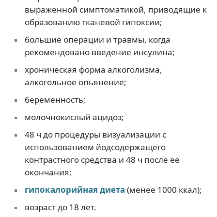
выраженной симптоматикой, приводящие к
образованию тканевой гипоксии;
большие операции и травмы, когда
рекомендовано введение инсулина;
хроническая форма алкоголизма,
алкогольное опьянение;
беременность;
молочнокислый ацидоз;
48 ч до процедуры визуализации с
использованием йодсодержащего
контрастного средства и 48 ч после ее
окончания;
гипокалорийная диета
(менее 1000 ккал);
возраст до 18 лет.