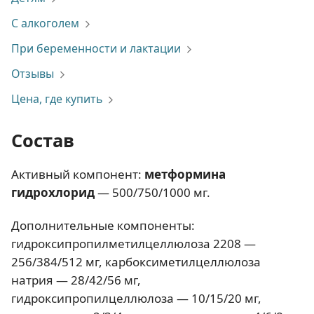
С алкоголем
При беременности и лактации
Отзывы
Цена, где купить
Состав
Активный компонент:
метформина
гидрохлорид
— 500/750/1000 мг.
Дополнительные компоненты:
гидроксипропилметилцеллюлоза 2208 —
256/384/512 мг, карбоксиметилцеллюлоза
натрия — 28/42/56 мг,
гидроксипропилцеллюлоза — 10/15/20 мг,