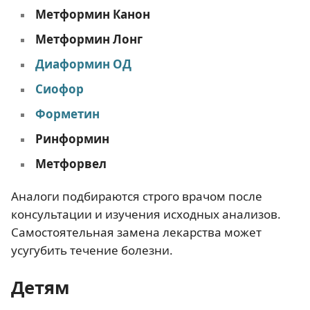
Метформин Канон
Метформин Лонг
Диаформин ОД
Сиофор
Форметин
Ринформин
Метфорвел
Аналоги подбираются строго врачом после
консультации и изучения исходных анализов.
Самостоятельная замена лекарства может
усугубить течение болезни.
Детям