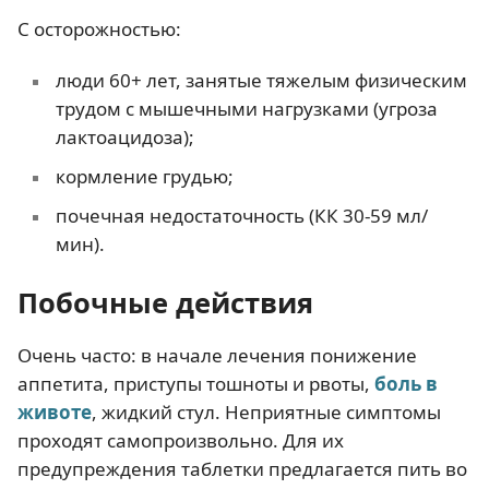
С осторожностью:
люди 60+ лет, занятые тяжелым физическим
трудом с мышечными нагрузками (угроза
лактоацидоза);
кормление грудью;
почечная недостаточность (КК 30-59 мл/
мин).
Побочные действия
Очень часто: в начале лечения понижение
аппетита, приступы тошноты и рвоты,
боль в
животе
, жидкий стул. Неприятные симптомы
проходят самопроизвольно. Для их
предупреждения таблетки предлагается пить во