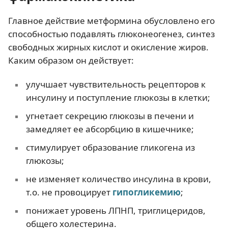
Главное действие метформина обусловлено его
способностью подавлять глюконеогенез, синтез
свободных жирных кислот и окисление жиров.
Каким образом он действует:
улучшает чувствительность рецепторов к
инсулину и поступление глюкозы в клетки;
угнетает секрецию глюкозы в печени и
замедляет ее абсорбцию в кишечнике;
стимулирует образование гликогена из
глюкозы;
не изменяет количество инсулина в крови,
т.о. не провоцирует
гипогликемию
;
понижает уровень ЛПНП, триглицеридов,
общего холестерина.