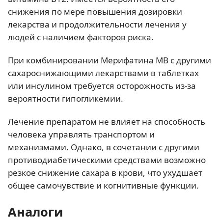
снижения по мере повышения дозировки
лекарства и продолжительности лечения у
людей с наличием факторов риска.
При комбинировании Мерифатина МВ с другими
сахароснижающими лекарствами в таблетках
или инсулином требуется осторожность из-за
вероятности гипогликемии.
Лечение препаратом не влияет на способность
человека управлять транспортом и
механизмами. Однако, в сочетании с другими
противодиабетическими средствами возможно
резкое снижение сахара в крови, что ухудшает
общее самочувствие и когнитивные функции.
Аналоги