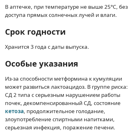
В аптечке, при температуре не выше 25°С, без
доступа прямых солнечных лучей и влаги.
Срок годности
Хранится 3 года с даты выпуска.
Особые указания
Из-за способности метформина к кумуляции
может развиться лактоацидоз. В группе риска:
СД 2 типа с серьезным нарушением работы
почек, декомпенсированный СД, состояние
кетоза
, продолжительное голодание,
злоупотребление спиртными напитками,
серьезная инфекция, поражение печени.