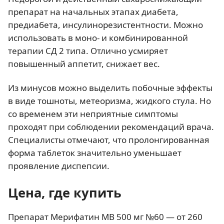
препарат на начальных этапах диабета,
предиабета, инсулинорезистентности. Можно
использовать в моно- и комбинированной
терапии СД 2 типа. Отлично усмиряет
повышенный аппетит, снижает вес.
Из минусов можно выделить побочные эффекты
в виде тошноты, метеоризма, жидкого стула. Но
со временем эти неприятные симптомы
проходят при соблюдении рекомендаций врача.
Специалисты отмечают, что пролонгированная
форма таблеток значительно уменьшает
проявление диспепсии.
Цена, где купить
Препарат Мерифатин МВ 500 мг №60 — от 260