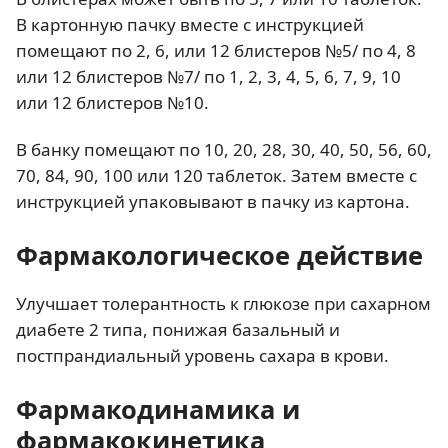
В картонную пачку вместе с инструкцией
помещают по 2, 6, или 12 блистеров №5/ по 4, 8
или 12 блистеров №7/ по 1, 2, 3, 4, 5, 6, 7, 9, 10
или 12 блистеров №10.
В банку помещают по 10, 20, 28, 30, 40, 50, 56, 60,
70, 84, 90, 100 или 120 таблеток. Затем вместе с
инструкцией упаковывают в пачку из картона.
Фармакологическое действие
Улучшает толерантность к глюкозе при сахарном
диабете 2 типа, понижая базальный и
постпрандиальный уровень сахара в крови.
Фармакодинамика и
фармакокинетика