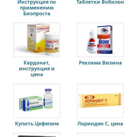
Инструкция по
Таблетки Вобилон
применению
Биопроста
Кардонат,
Реклама Визина
инструкция и
цена
Купить Цефепим
Лоринден С, цена