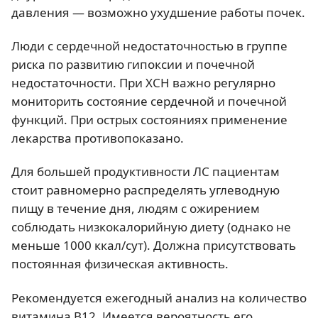
давления — возможно ухудшение работы почек.
Люди с сердечной недостаточностью в группе
риска по развитию гипоксии и почечной
недостаточности. При ХСН важно регулярно
мониторить состояние сердечной и почечной
функций. При острых состояниях применение
лекарства противопоказано.
Для большей продуктивности ЛС пациентам
стоит равномерно распределять углеводную
пищу в течение дня, людям с ожирением
соблюдать низкокалорийную диету (однако не
меньше 1000 ккал/сут). Должна присутствовать
постоянная физическая активность.
Рекомендуется ежегодный анализ на количество
витамина В12. Имеется вероятность его