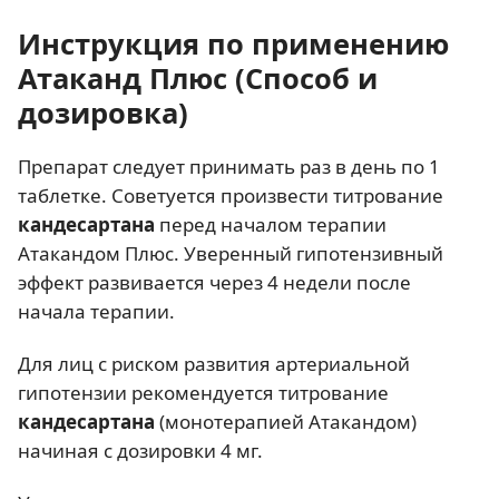
Инструкция по применению
Атаканд Плюс (Способ и
дозировка)
Препарат следует принимать раз в день по 1
таблетке. Советуется произвести титрование
кандесартана
перед началом терапии
Атакандом Плюс. Уверенный гипотензивный
эффект развивается через 4 недели после
начала терапии.
Для лиц с риском развития артериальной
гипотензии рекомендуется титрование
кандесартана
(монотерапией Атакандом)
начиная с дозировки 4 мг.