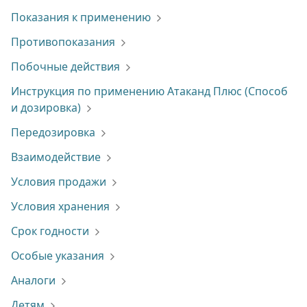
Показания к применению
Противопоказания
Побочные действия
Инструкция по применению Атаканд Плюс (Способ
и дозировка)
Передозировка
Взаимодействие
Условия продажи
Условия хранения
Срок годности
Особые указания
Аналоги
Детям