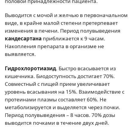
половой принадлежности пациента.
Выводится с мочой и желчью в первоначальном
виде, в крайне малой степени претерпевает
изменения в печени. Период полувыведения
кандесартана
приближается к 9 часам.
Накопления препарата в организме не
выявляется.
Гидрохлоротиазид
. Быстро всасывается из
кишечника. Биодоступность достигает 70%.
Совместный с пищей прием увеличивает
уровень всасывания на 15%. Взаимодействие с
протеинами плазмы составляет 60%. Не
метаболизируется и выделяется через почки.
Период полувыведения – 8 часов. 70% дозы
выводится почками в течение двух дней.