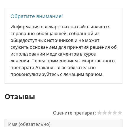
Обратите внимание!
Информация о лекарствах на сайте является
справочно-обобщающей, собранной из
общедоступных источников и не может
служить основанием для принятия решения об
использовании медикаментов в курсе
лечения. Перед применением лекарственного
препарата Атаканд Плюс обязательно
проконсультируйтесь с лечащим врачом.
Отзывы
Оцените препарат: