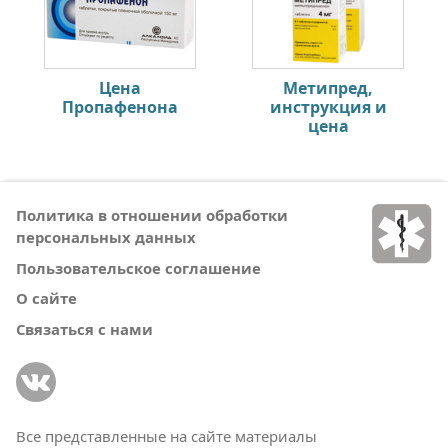
Цена
Метипред,
Пропафенона
инструкция и
цена
Политика в отношении обработки
персональных данных
Пользовательское соглашение
О сайте
Связаться с нами
Все представленные на сайте материалы