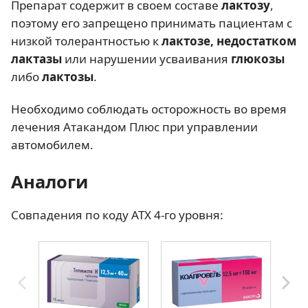
Препарат содержит в своем составе
лактозу
,
поэтому его запрещено принимать пациентам с
низкой толерантностью к
лактозе, недостатком
лактазы
или нарушении усваивания
глюкозы
либо
лактозы
.
Необходимо соблюдать осторожность во время
лечения Атакандом Плюс при управлении
автомобилем.
Аналоги
Совпадения по коду АТХ 4-го уровня: