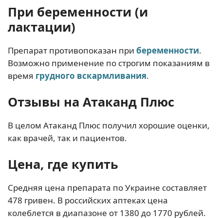
При беременности (и
лактации)
Препарат противопоказан при
беременности
.
Возможно применение по строгим показаниям в
время
грудного вскармливания
.
Отзывы на Атаканд Плюс
В целом Атаканд Плюс получил хорошие оценки,
как врачей, так и пациентов.
Цена, где купить
Средняя цена препарата по Украине составляет
478 гривен. В российских аптеках цена
колеблется в диапазоне от 1380 до 1770 рублей.