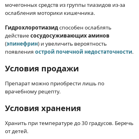
мочегонных средств из группы тиазидов из-за
ослабления моторики кишечника.
Гидрохлоротиазид
способен ослаблять
действие
сосудосуживающих аминов
(
эпинефрин
) и увеличить вероятность
появления
острой почечной недостаточности
.
Условия продажи
Препарат можно приобрести лишь по
врачебному рецепту.
Условия хранения
Хранить при температуре до 30 градусов. Беречь
от детей.