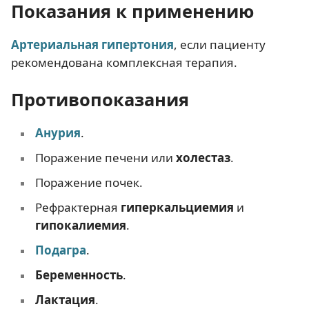
Показания к применению
Артериальная гипертония
, если пациенту
рекомендована комплексная терапия.
Противопоказания
Анурия
.
Поражение печени или
холестаз
.
Поражение почек.
Рефрактерная
гиперкальциемия
и
гипокалиемия
.
Подагра
.
Беременность
.
Лактация
.