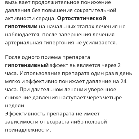
вызывает продолжительное понижение
давления без повышения сократительной
активности сердца.
Ортостатической
гипотензии
на начальных этапах лечения не
наблюдается, после завершения лечения
артериальная гипертония не усиливается.
После одного приема препарата
гипотензивный
эффект выявляется через 2
часа. Использование препарата один раз в день
мягко и эффективно понижает давление на 24
часа. При длительном лечении уверенное
снижение давления наступает через четыре
недели.
Эффективность препарата не имеет
зависимости от возраста либо половой
принадлежности.