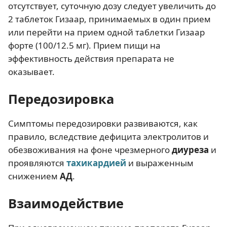
отсутствует, суточную дозу следует увеличить до
2 таблеток Гизаар, принимаемых в один прием
или перейти на прием одной таблетки Гизаар
форте (100/12.5 мг). Прием пищи на
эффективность действия препарата не
оказывает.
Передозировка
Симптомы передозировки развиваются, как
правило, вследствие дефицита электролитов и
обезвоживания на фоне чрезмерного
диуреза
и
проявляются
тахикардией
и выраженным
снижением
АД
.
Взаимодействие