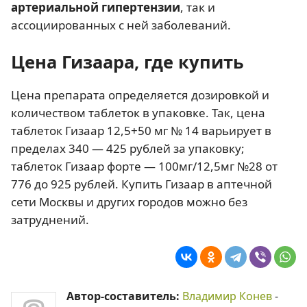
артериальной гипертензии
, так и
ассоциированных с ней заболеваний.
Цена Гизаара, где купить
Цена препарата определяется дозировкой и
количеством таблеток в упаковке. Так, цена
таблеток Гизаар 12,5+50 мг № 14 варьирует в
пределах 340 — 425 рублей за упаковку;
таблеток Гизаар форте — 100мг/12,5мг №28 от
776 до 925 рублей. Купить Гизаар в аптечной
сети Москвы и других городов можно без
затруднений.
Автор-составитель:
Владимир Конев
-