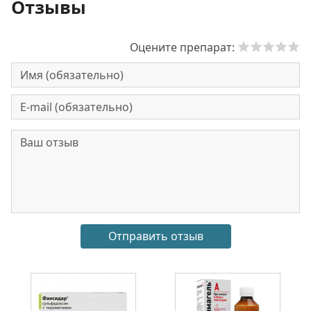
Отзывы
Оцените препарат: