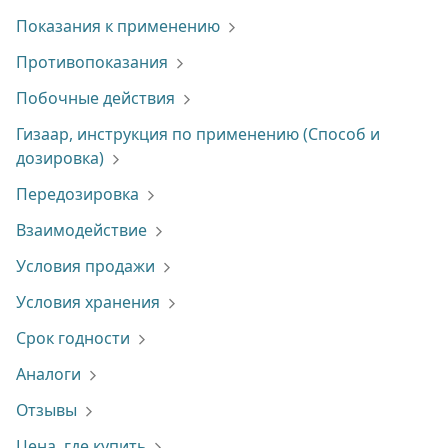
Показания к применению
Противопоказания
Побочные действия
Гизаар, инструкция по применению (Способ и
дозировка)
Передозировка
Взаимодействие
Условия продажи
Условия хранения
Срок годности
Аналоги
Отзывы
Цена, где купить