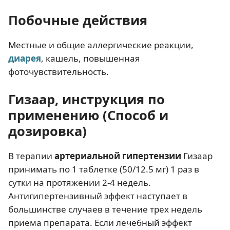
Побочные действия
Местные и общие аллергические реакции,
диарея
, кашель, повышенная
фоточувствительность.
Гизаар, инструкция по
применению (Способ и
дозировка)
В терапии
артериальной гипертензии
Гизаар
принимать по 1 таблетке (50/12.5 мг) 1 раз в
сутки на протяжении 2-4 недель.
Антигипертензивный эффект наступает в
большинстве случаев в течение трех недель
приема препарата. Если лечебный эффект