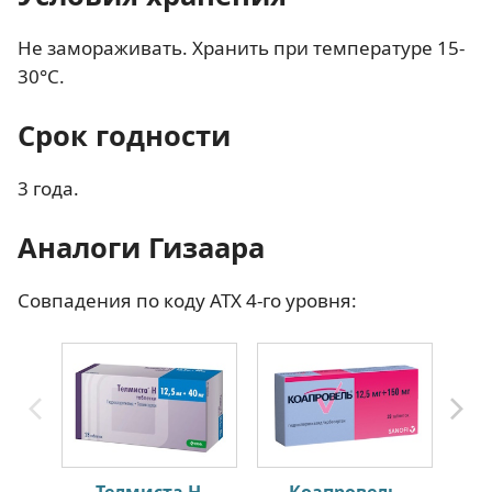
Не замораживать. Хранить при температуре 15-
30°С.
Срок годности
3 года.
Аналоги Гизаара
Совпадения по коду АТХ 4-го уровня: