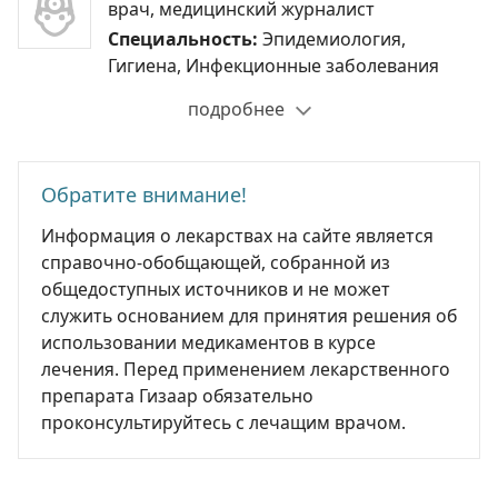
врач, медицинский журналист
Специальность:
Эпидемиология,
Гигиена, Инфекционные заболевания
подробнее
Обратите внимание!
Информация о лекарствах на сайте является
справочно-обобщающей, собранной из
общедоступных источников и не может
служить основанием для принятия решения об
использовании медикаментов в курсе
лечения. Перед применением лекарственного
препарата Гизаар обязательно
проконсультируйтесь с лечащим врачом.