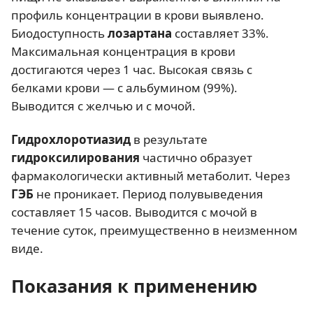
профиль концентрации в крови выявлено.
Биодоступность
лозартана
составляет 33%.
Максимальная концентрация в крови
достигаются через 1 час. Высокая связь с
белками крови — с альбумином (99%).
Выводится с желчью и с мочой.
Гидрохлоротиазид
в результате
гидроксилирования
частично образует
фармакологически активный метаболит. Через
ГЭБ
не проникает. Период полувыведения
составляет 15 часов. Выводится с мочой в
течение суток, преимущественно в неизменном
виде.
Показания к применению